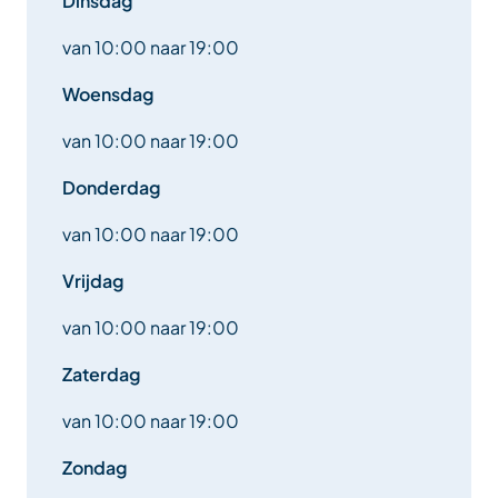
Dinsdag
van 10:00 naar 19:00
Woensdag
van 10:00 naar 19:00
Donderdag
van 10:00 naar 19:00
Vrijdag
van 10:00 naar 19:00
Zaterdag
van 10:00 naar 19:00
Zondag