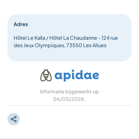
Adres
Hôtel Le Kaïla / Hôtel La Chaudanne - 124 rue
des Jeux Olympiques, 73550 Les Allues
Informatie bijgewerkt op
06/05/2026
.