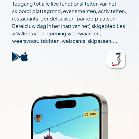
Toegang tot alle live functionaliteiten van het
skioord: plattegrond, evenementen, activiteiten,
restaurants, pendelbussen, parkeerplaatsen.
Bereid uw dag in het (hart van het) skigebied Les
3 Vallées voor: openingsvoorwaarden,
weersvooruitzichten, webcams, skipassen....