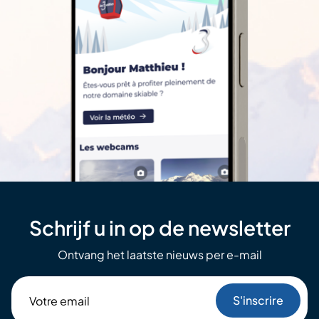
Schrijf u in op de newsletter
Ontvang het laatste nieuws per e-mail
Votre
email