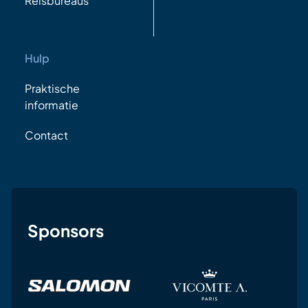
Reisbureaus
Hulp
Praktische
informatie
Contact
Sponsors