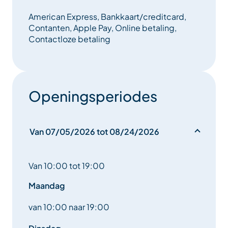
American Express, Bankkaart/creditcard,
Contanten, Apple Pay, Online betaling,
Contactloze betaling
Openingsperiodes
Van 07/05/2026 tot 08/24/2026
Van 10:00 tot 19:00
Maandag
van 10:00 naar 19:00