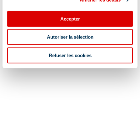
Accepter
Autoriser la sélection
Refuser les cookies