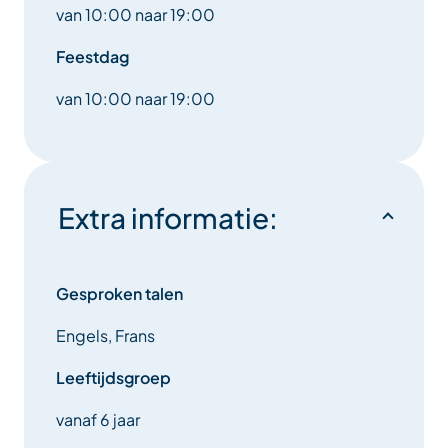
van 10:00 naar 19:00
Feestdag
van 10:00 naar 19:00
Extra informatie:
Gesproken talen
Engels, Frans
Leeftijdsgroep
vanaf 6 jaar