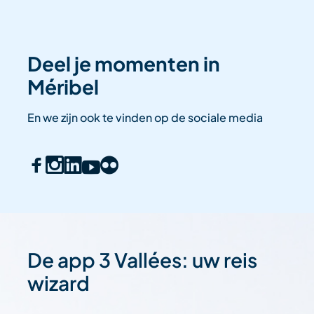
Deel je momenten in
Méribel
En we zijn ook te vinden op de sociale media
De app 3 Vallées: uw reis
wizard