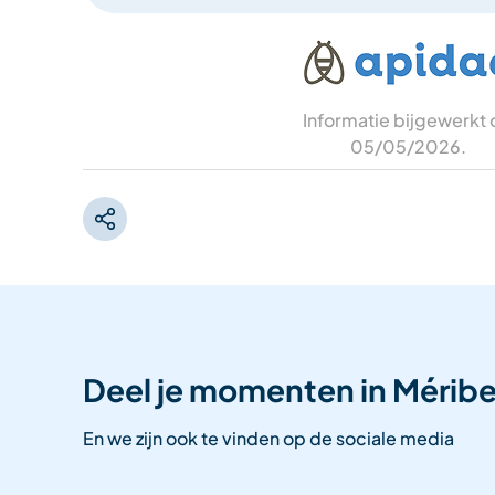
Informatie bijgewerkt
05/05/2026
.
Deel je momenten in Méribe
En we zijn ook te vinden op de sociale media