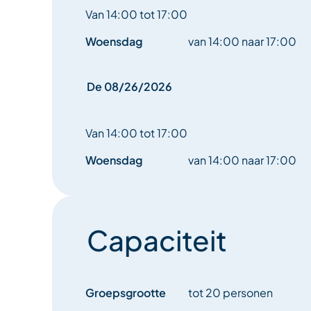
Van 14:00 tot 17:00
Woensdag
van 14:00 naar 17:00
De 08/26/2026
Van 14:00 tot 17:00
Woensdag
van 14:00 naar 17:00
Capaciteit
Groepsgrootte
tot 20 personen