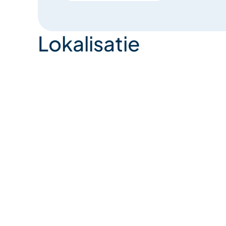
Lokalisatie