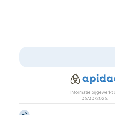
Informatie bijgewerkt
06/30/2026
.