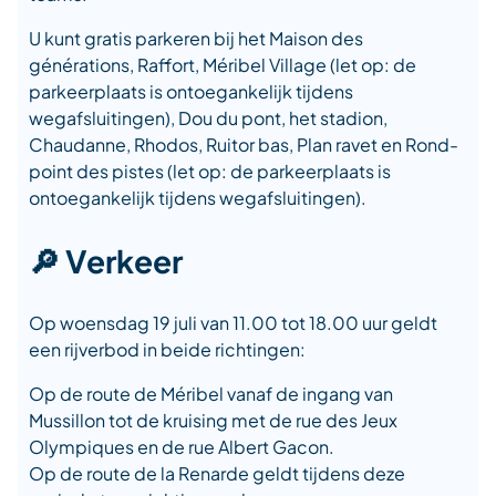
U kunt gratis parkeren bij het Maison des
générations, Raffort, Méribel Village (let op: de
parkeerplaats is ontoegankelijk tijdens
wegafsluitingen), Dou du pont, het stadion,
Chaudanne, Rhodos, Ruitor bas, Plan ravet en Rond-
point des pistes (let op: de parkeerplaats is
ontoegankelijk tijdens wegafsluitingen).
🔎 Verkeer
Op woensdag 19 juli van 11.00 tot 18.00 uur geldt
een rijverbod in beide richtingen:
Op de route de Méribel vanaf de ingang van
Mussillon tot de kruising met de rue des Jeux
Olympiques en de rue Albert Gacon.
Op de route de la Renarde geldt tijdens deze