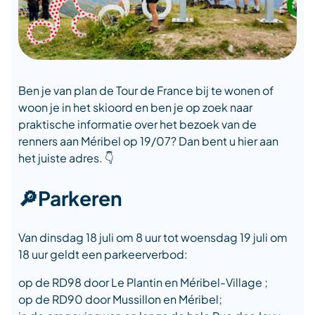
Ben je van plan de Tour de France bij te wonen of
woon je in het skioord en ben je op zoek naar
praktische informatie over het bezoek van de
renners aan Méribel op 19/07? Dan bent u hier aan
het juiste adres. 👇
🔎Parkeren
Van dinsdag 18 juli om 8 uur tot woensdag 19 juli om
18 uur geldt een parkeerverbod:
op de RD98 door Le Plantin en Méribel-Village ;
op de RD90 door Mussillon en Méribel;