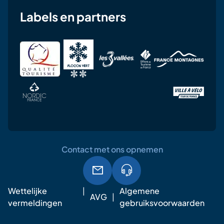
Labels en partners
Contact met ons opnemen
Wettelijke
Algemene
AVG
vermeldingen
gebruiksvoorwaarden