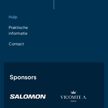
Hulp
Praktische
informatie
Contact
Sponsors