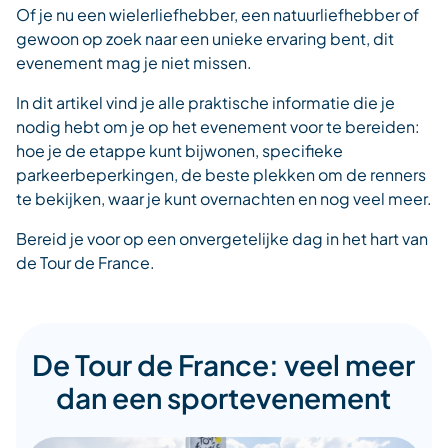
Of je nu een wielerliefhebber, een natuurliefhebber of
gewoon op zoek naar een unieke ervaring bent, dit
evenement mag je niet missen.
In dit artikel vind je alle praktische informatie die je
nodig hebt om je op het evenement voor te bereiden:
hoe je de etappe kunt bijwonen, specifieke
parkeerbeperkingen, de beste plekken om de renners
te bekijken, waar je kunt overnachten en nog veel meer.
Bereid je voor op een onvergetelijke dag in het hart van
de Tour de France.
De Tour de France: veel meer
dan een sportevenement