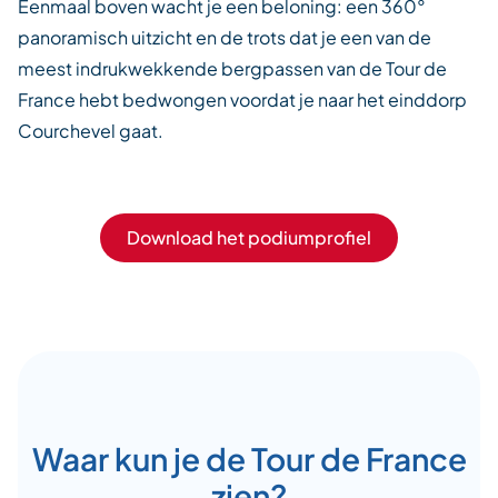
Eenmaal boven wacht je een beloning: een 360°
panoramisch uitzicht en de trots dat je een van de
meest indrukwekkende bergpassen van de Tour de
France hebt bedwongen voordat je naar het einddorp
Courchevel gaat.
Download het podiumprofiel
Waar kun je de Tour de France
zien?