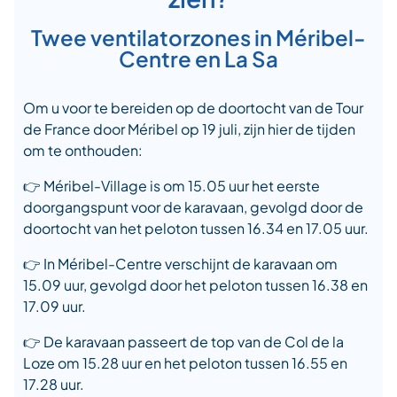
Twee ventilatorzones in Méribel-
Centre en La Sa
Om u voor te bereiden op de doortocht van de Tour
de France door Méribel op 19 juli, zijn hier de tijden
om te onthouden:
👉 Méribel-Village is om 15.05 uur het eerste
doorgangspunt voor de karavaan, gevolgd door de
doortocht van het peloton tussen 16.34 en 17.05 uur.
👉 In Méribel-Centre verschijnt de karavaan om
15.09 uur, gevolgd door het peloton tussen 16.38 en
17.09 uur.
👉 De karavaan passeert de top van de Col de la
Loze om 15.28 uur en het peloton tussen 16.55 en
17.28 uur.