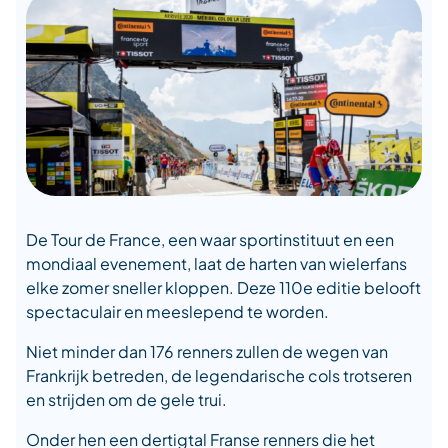
De Tour de France, een waar sportinstituut en een
mondiaal evenement, laat de harten van wielerfans
elke zomer sneller kloppen. Deze 110e editie belooft
spectaculair en meeslepend te worden.
Niet minder dan 176 renners zullen de wegen van
Frankrijk betreden, de legendarische cols trotseren
en strijden om de gele trui.
Onder hen een dertigtal Franse renners die het