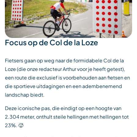
Focus op de Col de la Loze
Fietsers gaan op weg naar de formidabele Col de la
Loze (die onze redacteur Arthur voor je heeft getest),
een route die exclusief is voorbehouden aan fietsen en
die sportieve uitdagingen en een adembenemend
landschap biedt.
Deze iconische pas, die eindigt op een hoogte van
2.304 meter, onthult steile hellingen met hellingen tot
23%. 🥵