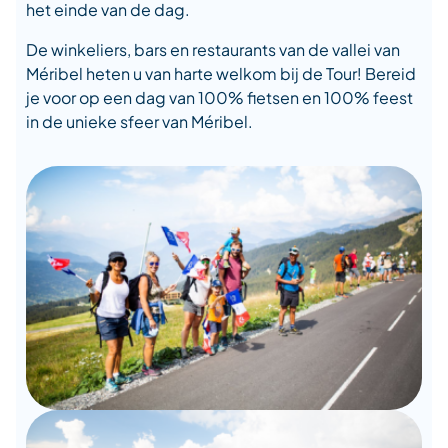
het einde van de dag.
De winkeliers, bars en restaurants van de vallei van
Méribel heten u van harte welkom bij de Tour! Bereid
je voor op een dag van 100% fietsen en 100% feest
in de unieke sfeer van Méribel.