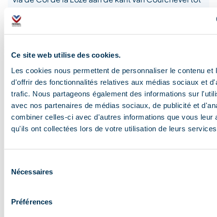
14.30 uur op 19 juli.
Ce site web utilise des cookies.
Les cookies nous permettent de personnaliser le contenu et
d'offrir des fonctionnalités relatives aux médias sociaux et d
trafic. Nous partageons également des informations sur l'utili
avec nos partenaires de médias sociaux, de publicité et d'an
combiner celles-ci avec d'autres informations que vous leur 
qu'ils ont collectées lors de votre utilisation de leurs services
Sélection
Nécessaires
du
consentement
Préférences