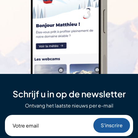
Schrijf u in op de newsletter
Ontvang het laatste nieuws per e-mail
Votre
email