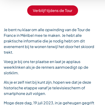
Verblijf tijdens de Tour
Je bent nu klaar om alle opwinding van de Tour de
France in Méribel mee te maken. Je hebt alle
praktische informatie die je nodig hebt om dit
evenement bij te wonen terwijl het door het skioord
trekt.
Voeg je bij ons ter plaatse en laat je applaus
weerklinken als je de renners aanmoedigt op de
slotklim.
Als je er zelf niet bij kunt zijn, hopen we dat je deze
historische etappe vanaf je televisiescherm of
smartphone zult volgen.
Moge deze dag, 19 juli 2023, in je geheugen gegrift