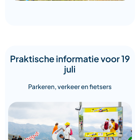
Praktische informatie voor 19
juli
Parkeren, verkeer en fietsers