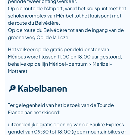
periode tweerichtingsverkeer.
Op de route de l’Altiport, vanaf het kruispunt met het
scholencomplex van Méribel tot het kruispunt met
de route du Belvédère.
Op de route du Belvédère tot aan de ingang van de
groene weg Col de la Loze.
Het verkeer op de gratis pendeldiensten van
Méribus wordt tussen 11.00 en 18.00 uur gestoord,
behalve op de lijn Méribel-centrum > Méribel-
Mottaret.
🔎 Kabelbanen
Ter gelegenheid van het bezoek van de Tour de
France aan het skioord:
uitzonderlijke gratis opening van de Saulire Express
gondel van 09:30 tot 18:00 (geen mountainbikes of