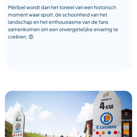
Méribel wordt dan het toneel van een historisch
moment waar sport, de schoonheid van het
landschap en het enthousiasme van de fans
samenkomen om een onvergetelijke ervaring te
creëren. 😍