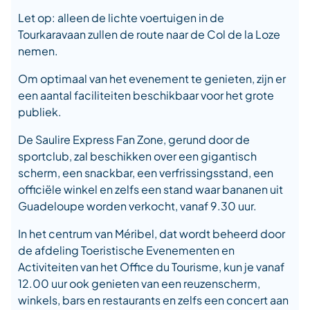
Let op: alleen de lichte voertuigen in de
Tourkaravaan zullen de route naar de Col de la Loze
nemen.
Om optimaal van het evenement te genieten, zijn er
een aantal faciliteiten beschikbaar voor het grote
publiek.
De Saulire Express Fan Zone, gerund door de
sportclub, zal beschikken over een gigantisch
scherm, een snackbar, een verfrissingsstand, een
officiële winkel en zelfs een stand waar bananen uit
Guadeloupe worden verkocht, vanaf 9.30 uur.
In het centrum van Méribel, dat wordt beheerd door
de afdeling Toeristische Evenementen en
Activiteiten van het Office du Tourisme, kun je vanaf
12.00 uur ook genieten van een reuzenscherm,
winkels, bars en restaurants en zelfs een concert aan