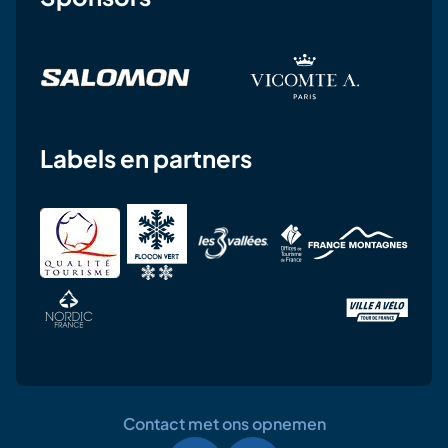
Labels en partners
Contact met ons opnemen