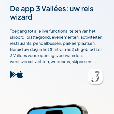
De app 3 Vallées: uw reis
wizard
Toegang tot alle live functionaliteiten van het
skioord: plattegrond, evenementen, activiteiten,
restaurants, pendelbussen, parkeerplaatsen.
Bereid uw dag in het (hart van het) skigebied Les
3 Vallées voor: openingsvoorwaarden,
weersvooruitzichten, webcams, skipassen....