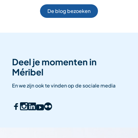
De blog bezoeken
Deel je momenten in
Méribel
En we zijn ook te vinden op de sociale media