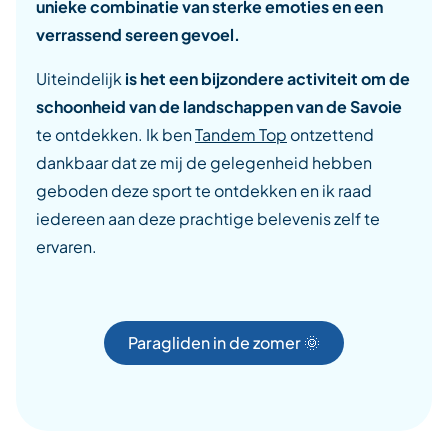
unieke combinatie van sterke emoties en een
verrassend sereen gevoel.
Uiteindelijk
is het een bijzondere activiteit om de
schoonheid van de landschappen van de Savoie
te ontdekken. Ik ben
Tandem Top
ontzettend
dankbaar dat ze mij de gelegenheid hebben
geboden deze sport te ontdekken en ik raad
iedereen aan deze prachtige belevenis zelf te
ervaren.
Paragliden in de zomer 🌞