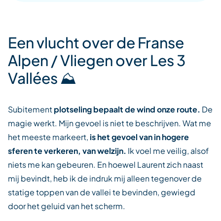
Een vlucht over de Franse
Alpen / Vliegen over Les 3
Vallées ⛰️
Subitement
plotseling bepaalt de wind onze route.
De
magie werkt. Mijn gevoel is niet te beschrijven. Wat me
het meeste markeert,
is het gevoel van in hogere
sferen te verkeren, van welzijn.
Ik voel me veilig, alsof
niets me kan gebeuren. En hoewel Laurent zich naast
mij bevindt, heb ik de indruk mij alleen tegenover de
statige toppen van de vallei te bevinden, gewiegd
door het geluid van het scherm.