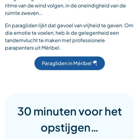
ritme van de wind volgen, in de oneindigheid van de
ruimte zweven…
En paragliden lijkt dat gevoel van vrijheid te geven. Om
die emotie te voelen, heb ik de gelegenheid een
tandemvlucht te maken met professionele
parapenters uit Méribel.
Paragliden in Méribel 🪂
30 minuten voor het
opstijgen…