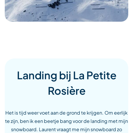
Landing bij La Petite
Rosière
Het is tijd weer voet aan de grond te krijgen. Om eerlijk
te zijn, ben ik een beetje bang voor de landing met mijn
snowboard. Laurent vraagt me mijn snowboard zo