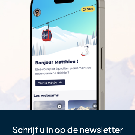
Schrijf u in op de newsletter