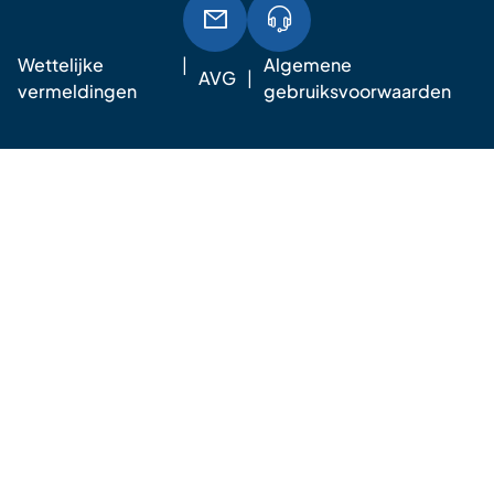
Wettelijke
Algemene
AVG
vermeldingen
gebruiksvoorwaarden