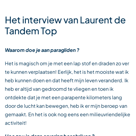
Het interview van Laurent de
Tandem Top
Waarom doe je aan paragliden ?
Het is magisch om je met een lap stof en draden zo ver
te kunnen verplaatsen! Eerlijk, het is het mooiste wat ik
heb kunnen doen en dat heeft mijn leven veranderd. Ik
heb er altijd van gedroomd te vliegen en toen ik
ontdekte dat je met een parapente kilometers lang
door de lucht kan bewegen, heb ik er mijn beroep van
gemaakt. En het is ook nog eens een milieuvriendelijke
activiteit!