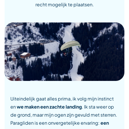
recht mogelijk te plaatsen.
Uiteindelijk gaat alles prima, ik volg mijn instinct
en
we maken een zachte landing
. Ik sta weer op
de grond, maar mijn ogen zijn gevuld met sterren.
Paragliden is een onvergetelijke ervaring:
een