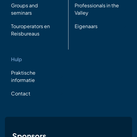
Groups and
Professionals in the
seminars
Valley
Touroperators en
Eigenaars
Reisbureaus
Hulp
Praktische
informatie
Contact
Sponsors