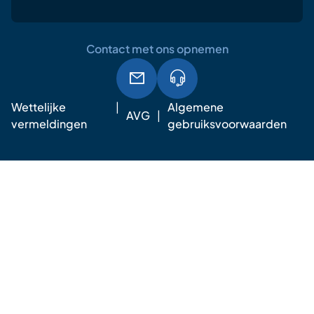
Contact met ons opnemen
Wettelijke
Algemene
AVG
vermeldingen
gebruiksvoorwaarden