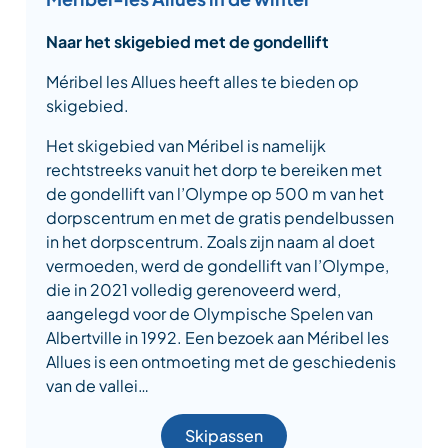
Naar het skigebied met de gondellift
Méribel les Allues heeft alles te bieden op
skigebied.
Het skigebied van Méribel is namelijk
rechtstreeks vanuit het dorp te bereiken met
de gondellift van l’Olympe op 500 m van het
dorpscentrum en met de gratis pendelbussen
in het dorpscentrum. Zoals zijn naam al doet
vermoeden, werd de gondellift van l’Olympe,
die in 2021 volledig gerenoveerd werd,
aangelegd voor de Olympische Spelen van
Albertville in 1992. Een bezoek aan Méribel les
Allues is een ontmoeting met de geschiedenis
van de vallei…
Skipassen