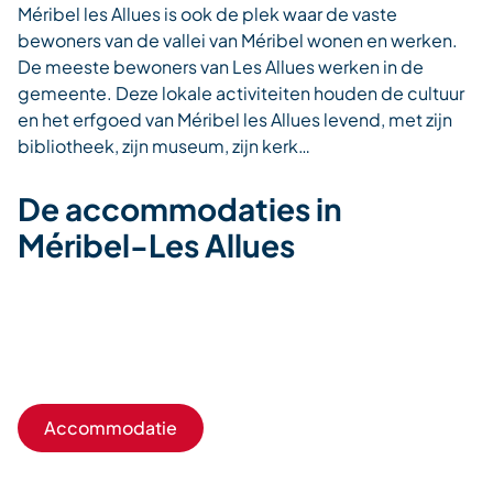
Méribel les Allues is ook de plek waar de vaste
bewoners van de vallei van Méribel wonen en werken.
De meeste bewoners van Les Allues werken in de
gemeente. Deze lokale activiteiten houden de cultuur
en het erfgoed van Méribel les Allues levend, met zijn
bibliotheek, zijn museum, zijn kerk…
De accommodaties in
Méribel-Les Allues
Accommodatie