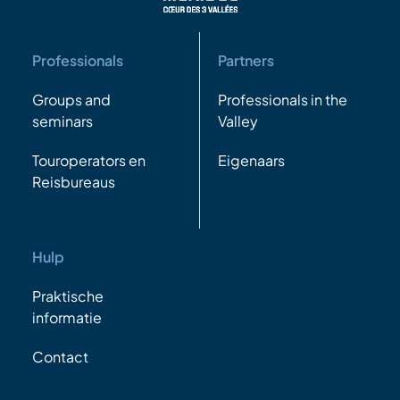
Professionals
Partners
Groups and
Professionals in the
seminars
Valley
Touroperators en
Eigenaars
Reisbureaus
Hulp
Praktische
informatie
Contact