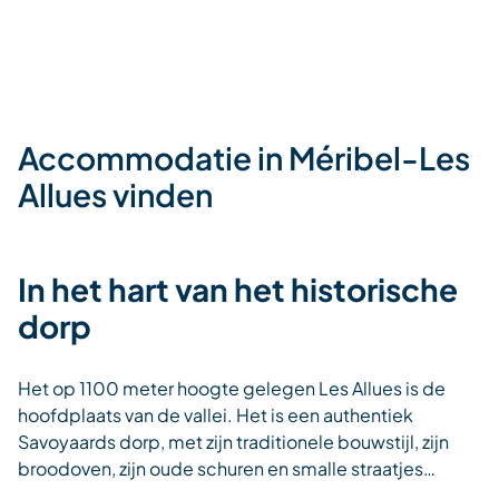
Accommodatie in Méribel-Les
Allues vinden
In het hart van het historische
dorp
Het op 1100 meter hoogte gelegen Les Allues is de
hoofdplaats van de vallei. Het is een authentiek
Savoyaards dorp, met zijn traditionele bouwstijl, zijn
broodoven, zijn oude schuren en smalle straatjes…