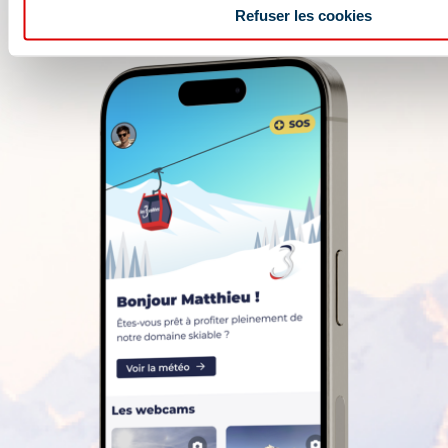
Refuser les cookies