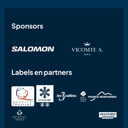
Sponsors
Labels en partners