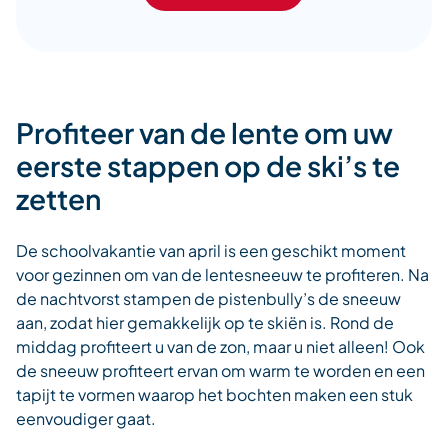
Profiteer van de lente om uw
eerste stappen op de ski’s te
zetten
De schoolvakantie van april is een geschikt moment
voor gezinnen om van de lentesneeuw te profiteren. Na
de nachtvorst stampen de pistenbully’s de sneeuw
aan, zodat hier gemakkelijk op te skiën is. Rond de
middag profiteert u van de zon, maar u niet alleen! Ook
de sneeuw profiteert ervan om warm te worden en een
tapijt te vormen waarop het bochten maken een stuk
eenvoudiger gaat.