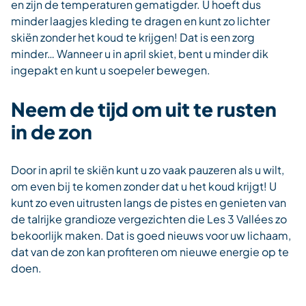
en zijn de temperaturen gematigder. U hoeft dus
minder laagjes kleding te dragen en kunt zo lichter
skiën zonder het koud te krijgen! Dat is een zorg
minder… Wanneer u in april skiet, bent u minder dik
ingepakt en kunt u soepeler bewegen.
Neem de tijd om uit te rusten
in de zon
Door in april te skiën kunt u zo vaak pauzeren als u wilt,
om even bij te komen zonder dat u het koud krijgt! U
kunt zo even uitrusten langs de pistes en genieten van
de talrijke grandioze vergezichten die Les 3 Vallées zo
bekoorlijk maken. Dat is goed nieuws voor uw lichaam,
dat van de zon kan profiteren om nieuwe energie op te
doen.