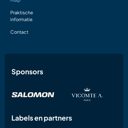
Praktische
informatie
Contact
Sponsors
Labels en partners