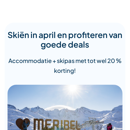
Skiën in april en profiteren van
goede deals
Accommodatie + skipas met tot wel 20 %
korting!