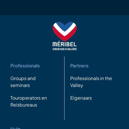
Professionals
Partners
Groups and
Professionals in the
seminars
Valley
Touroperators en
Eigenaars
Reisbureaus
Hulp