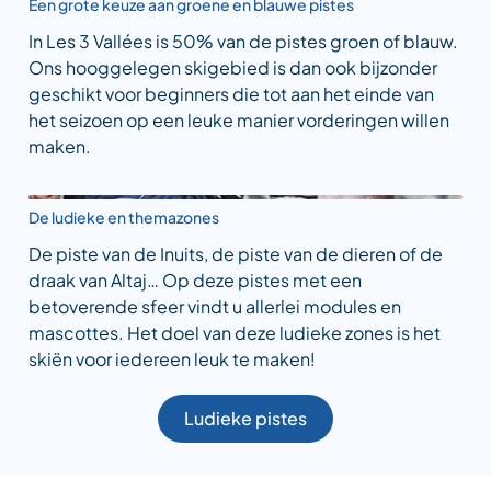
Een grote keuze aan groene en blauwe pistes
In Les 3 Vallées is 50% van de pistes groen of blauw.
Ons hooggelegen skigebied is dan ook bijzonder
geschikt voor beginners die tot aan het einde van
het seizoen op een leuke manier vorderingen willen
maken.
De ludieke en themazones
De piste van de Inuits, de piste van de dieren of de
draak van Altaj… Op deze pistes met een
betoverende sfeer vindt u allerlei modules en
mascottes. Het doel van deze ludieke zones is het
skiën voor iedereen leuk te maken!
Ludieke pistes