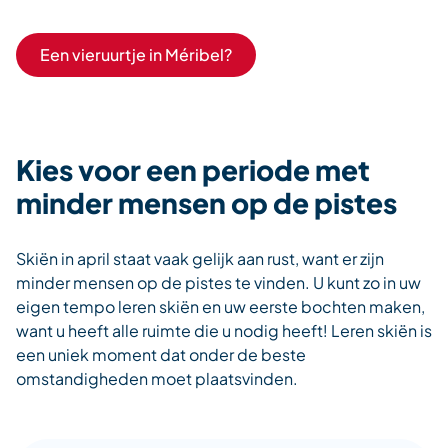
Een vieruurtje in Méribel?
Kies voor een periode met
minder mensen op de pistes
Skiën in april staat vaak gelijk aan rust, want er zijn
minder mensen op de pistes te vinden. U kunt zo in uw
eigen tempo leren skiën en uw eerste bochten maken,
want u heeft alle ruimte die u nodig heeft! Leren skiën is
een uniek moment dat onder de beste
omstandigheden moet plaatsvinden.