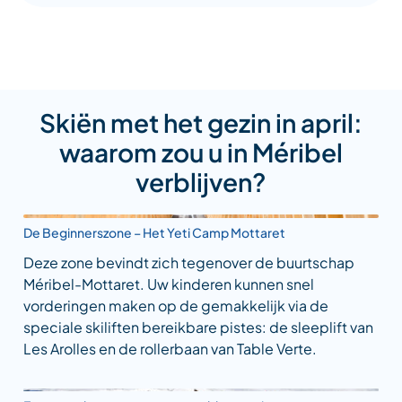
Skiën met het gezin in april:
waarom zou u in Méribel
verblijven?
De Beginnerszone – Het Yeti Camp Mottaret
Deze zone bevindt zich tegenover de buurtschap
Méribel-Mottaret. Uw kinderen kunnen snel
vorderingen maken op de gemakkelijk via de
speciale skiliften bereikbare pistes: de sleeplift van
Les Arolles en de rollerbaan van Table Verte.