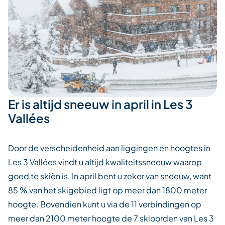
Er is altijd sneeuw in april in Les 3
Vallées
Door de verscheidenheid aan liggingen en hoogtes in
Les 3 Vallées vindt u altijd kwaliteitssneeuw waarop
goed te skiën is. In april bent u zeker van
sneeuw
, want
85 % van het skigebied ligt op meer dan 1800 meter
hoogte. Bovendien kunt u via de 11 verbindingen op
meer dan 2100 meter hoogte de 7 skioorden van Les 3