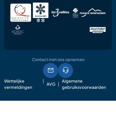
Contact met ons opnemen
Wettelijke
Algemene
AVG
vermeldingen
gebruiksvoorwaarden