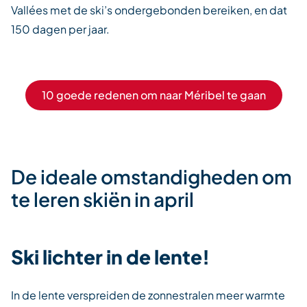
Vallées met de ski’s ondergebonden bereiken, en dat
150 dagen per jaar.
10 goede redenen om naar Méribel te gaan
De ideale omstandigheden om
te leren skiën in april
Ski lichter in de lente!
In de lente verspreiden de zonnestralen meer warmte