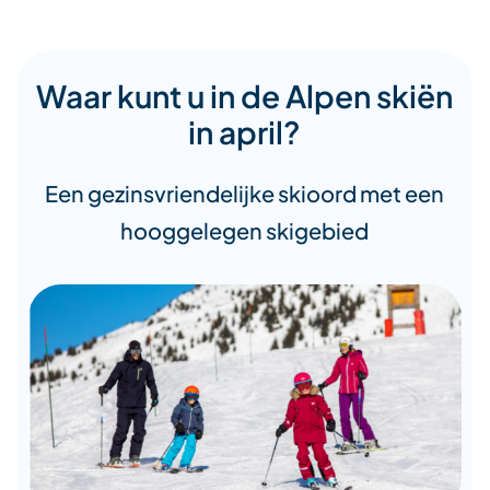
Waar kunt u in de Alpen skiën
in april?
Een gezinsvriendelijke skioord met een
hooggelegen skigebied