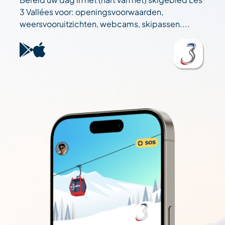
3 Vallées voor: openingsvoorwaarden,
weersvooruitzichten, webcams, skipassen....