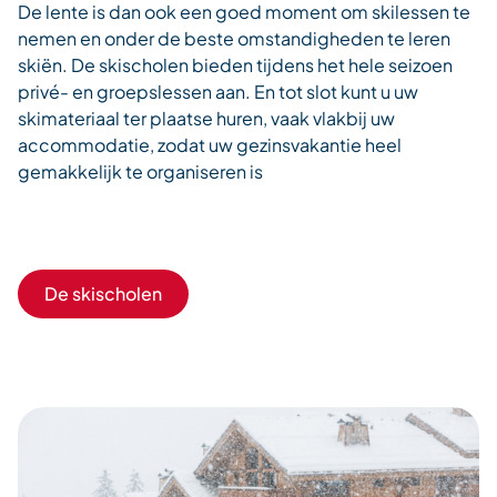
De lente is dan ook een goed moment om skilessen te
nemen en onder de beste omstandigheden te leren
skiën. De skischolen bieden tijdens het hele seizoen
privé- en groepslessen aan. En tot slot kunt u uw
skimateriaal ter plaatse huren, vaak vlakbij uw
accommodatie, zodat uw gezinsvakantie heel
gemakkelijk te organiseren is
De skischolen