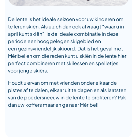
De lente is het ideale seizoen voor uw kinderen om
te leren skiën. Als u zich dan ook afvraagt “waar u in
april kunt skiën”, is de ideale combinatie in deze
periode een hooggelegen skigebied en
een
gezinsvriendelijk skioord
. Dat is het geval met
Méribel en om die reden kunt u skiën in de lente hier
perfect combineren met skilessen en spelletjes
voor jonge skiërs.
Houdt u ervan om met vrienden onder elkaar de
pistes af te dalen, elkaar uit te dagen en als laatsten
van de poedersneeuw in de lente te profiteren? Pak
dan uw koffers maar en ga naar Méribel!