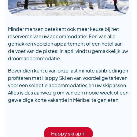
Minder mensen betekent ook meer keuze bij het
reserveren van uw accommodatie! Een van alle
gemakken voorzien appartement of een hotel aan
de voet van de pistes: in april vindt u gemakkelijk uw
droomaccommodatie.
Bovendien kunt u van onze last minute aanbiedingen
profiteren met Happy Ski en van voordelige tarieven
voor een selectie accommodaties en uw skipassen.
Alles is dus aanwezig om van een mooie week of een
geweldige korte vakantie in Méribel te genieten.
Happy ski april