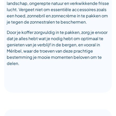
landschap, ongerepte natuur en verkwikkende frisse
lucht. Vergeet niet om essentiële accessoires zoals
een hoed, zonnebril en zonnecrème in te pakken om
je tegen de zonnestralen te beschermen.
Door je koffer zorgvuldig in te pakken, zorg je ervoor
dat je alles hebt wat je nodig hebt om optimaal te
genieten van je verblijf in de bergen, en vooral in
Méribel, waar de troeven van deze prachtige
bestemming je mooie momenten beloven om te
delen.