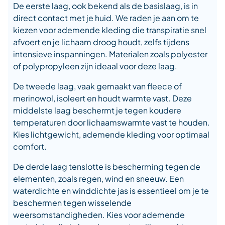
De eerste laag, ook bekend als de basislaag, is in
direct contact met je huid. We raden je aan om te
kiezen voor ademende kleding die transpiratie snel
afvoert en je lichaam droog houdt, zelfs tijdens
intensieve inspanningen. Materialen zoals polyester
of polypropyleen zijn ideaal voor deze laag.
De tweede laag, vaak gemaakt van fleece of
merinowol, isoleert en houdt warmte vast. Deze
middelste laag beschermt je tegen koudere
temperaturen door lichaamswarmte vast te houden.
Kies lichtgewicht, ademende kleding voor optimaal
comfort.
De derde laag tenslotte is bescherming tegen de
elementen, zoals regen, wind en sneeuw. Een
waterdichte en winddichte jas is essentieel om je te
beschermen tegen wisselende
weersomstandigheden. Kies voor ademende