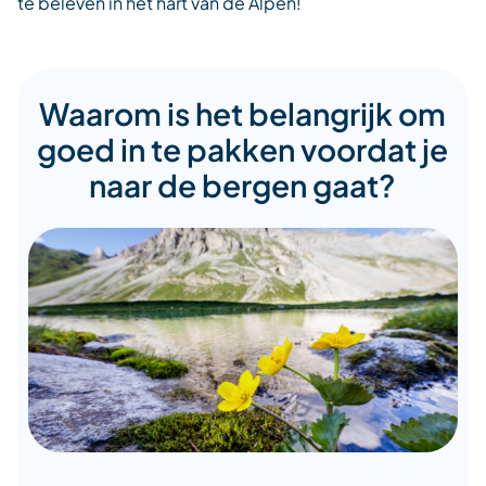
te beleven in het hart van de Alpen!
Waarom is het belangrijk om
goed in te pakken voordat je
naar de bergen gaat?