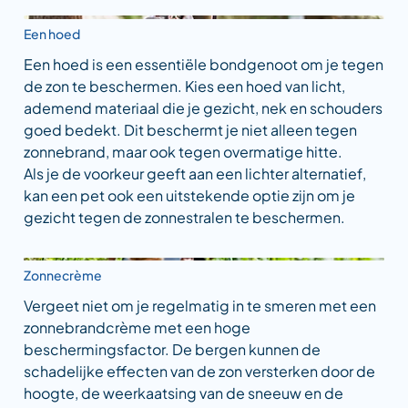
Een hoed
Een hoed is een essentiële bondgenoot om je tegen
de zon te beschermen. Kies een hoed van licht,
ademend materiaal die je gezicht, nek en schouders
goed bedekt. Dit beschermt je niet alleen tegen
zonnebrand, maar ook tegen overmatige hitte.
Als je de voorkeur geeft aan een lichter alternatief,
kan een pet ook een uitstekende optie zijn om je
gezicht tegen de zonnestralen te beschermen.
Zonnecrème
Vergeet niet om je regelmatig in te smeren met een
zonnebrandcrème met een hoge
beschermingsfactor. De bergen kunnen de
schadelijke effecten van de zon versterken door de
hoogte, de weerkaatsing van de sneeuw en de