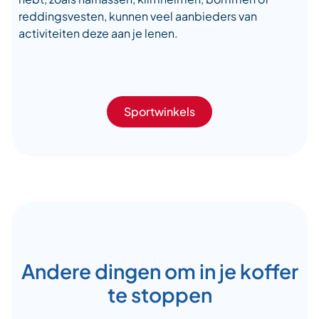
reddingsvesten, kunnen veel aanbieders van
activiteiten deze aan je lenen.
Sportwinkels
Andere dingen om in je koffer
te stoppen