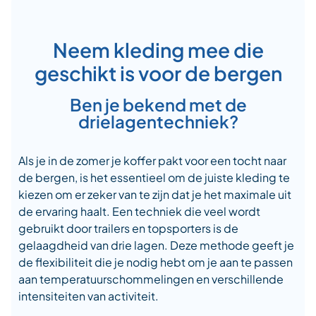
Neem kleding mee die
geschikt is voor de bergen
Ben je bekend met de
drielagentechniek?
Als je in de zomer je koffer pakt voor een tocht naar
de bergen, is het essentieel om de juiste kleding te
kiezen om er zeker van te zijn dat je het maximale uit
de ervaring haalt. Een techniek die veel wordt
gebruikt door trailers en topsporters is de
gelaagdheid van drie lagen. Deze methode geeft je
de flexibiliteit die je nodig hebt om je aan te passen
aan temperatuurschommelingen en verschillende
intensiteiten van activiteit.