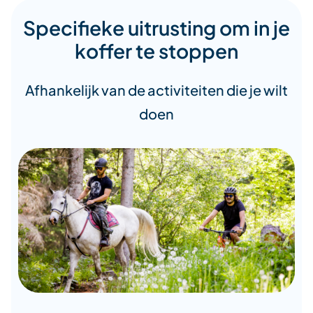
Specifieke uitrusting om in je
koffer te stoppen
Afhankelijk van de activiteiten die je wilt
doen