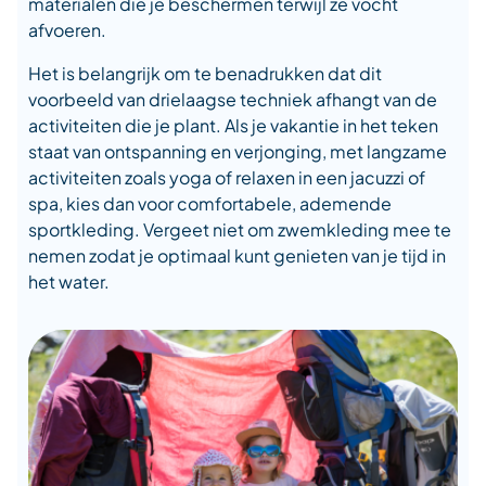
materialen die je beschermen terwijl ze vocht
afvoeren.
Het is belangrijk om te benadrukken dat dit
voorbeeld van drielaagse techniek afhangt van de
activiteiten die je plant. Als je vakantie in het teken
staat van ontspanning en verjonging, met langzame
activiteiten zoals yoga of relaxen in een jacuzzi of
spa, kies dan voor comfortabele, ademende
sportkleding. Vergeet niet om zwemkleding mee te
nemen zodat je optimaal kunt genieten van je tijd in
het water.