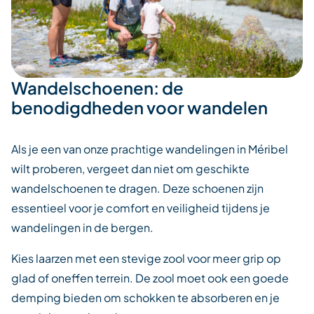
Wandelschoenen: de
benodigdheden voor wandelen
Als je een van onze prachtige wandelingen in Méribel
wilt proberen, vergeet dan niet om geschikte
wandelschoenen te dragen. Deze schoenen zijn
essentieel voor je comfort en veiligheid tijdens je
wandelingen in de bergen.
Kies laarzen met een stevige zool voor meer grip op
glad of oneffen terrein. De zool moet ook een goede
demping bieden om schokken te absorberen en je