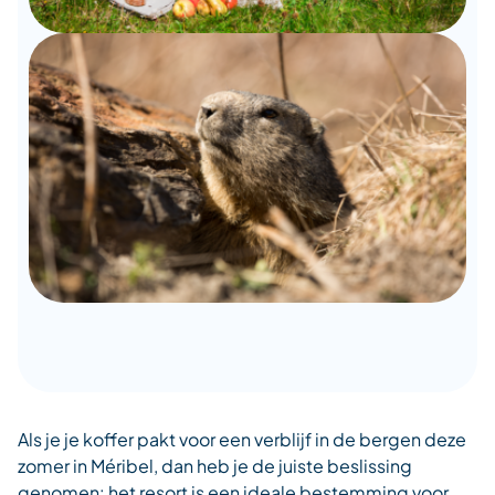
Als je je koffer pakt voor een verblijf in de bergen deze
zomer in Méribel, dan heb je de juiste beslissing
genomen: het resort is een ideale bestemming voor