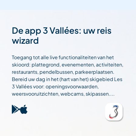
De app 3 Vallées: uw reis
wizard
Toegang tot alle live functionaliteiten van het
skioord: plattegrond, evenementen, activiteiten,
restaurants, pendelbussen, parkeerplaatsen.
Bereid uw dag in het (hart van het) skigebied Les
3 Vallées voor: openingsvoorwaarden,
weersvooruitzichten, webcams, skipassen....