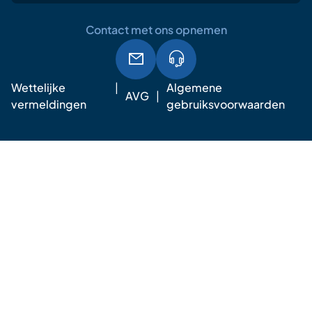
Contact met ons opnemen
Wettelijke
Algemene
AVG
vermeldingen
gebruiksvoorwaarden