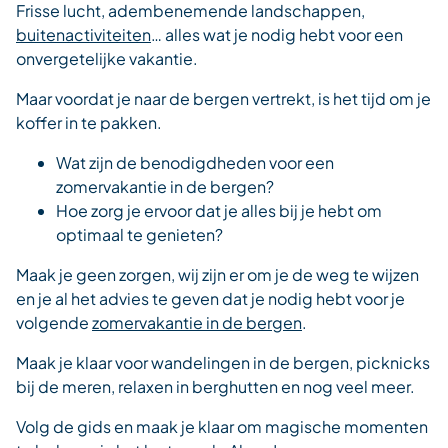
Frisse lucht, adembenemende landschappen,
buitenactiviteiten
… alles wat je nodig hebt voor een
onvergetelijke vakantie.
Maar voordat je naar de bergen vertrekt, is het tijd om je
koffer in te pakken.
Wat zijn de benodigdheden voor een
zomervakantie in de bergen?
Hoe zorg je ervoor dat je alles bij je hebt om
optimaal te genieten?
Maak je geen zorgen, wij zijn er om je de weg te wijzen
en je al het advies te geven dat je nodig hebt voor je
volgende
zomervakantie in de bergen
.
Maak je klaar voor wandelingen in de bergen, picknicks
bij de meren, relaxen in berghutten en nog veel meer.
Volg de gids en maak je klaar om magische momenten