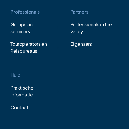
Professionals
Partners
Groups and
Professionals in the
seminars
Valley
Touroperators en
Eigenaars
Reisbureaus
Hulp
Praktische
informatie
Contact