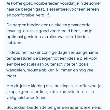
Je koffer goed voorbereiden voordat je in de zomer
naar de bergen gaat, is essentieel voor een sereen
en comfortabel verblijf.
De bergen bieden een unieke en gevarieerde
ervaring, en als je goed voorbereid bent, kun je
optimaal genieten van alles wat ze te bieden
hebben.
In de zomer maken zonnige dagen en aangename
temperaturen de bergen tot een ideale plek voor
een breed scala aan buitenactiviteiten, zoals
wandelen, mountainbiken, klimmen en nog veel
meer.
Met de juiste kleding en uitrusting in je koffer voel je
je op je gemak en kun je deze activiteiten in alle
veiligheid beoefenen.
Bovendien bieden de bergen een adembenemend