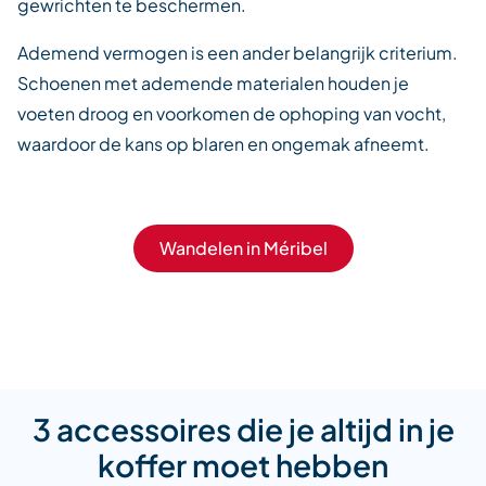
gewrichten te beschermen.
Ademend vermogen is een ander belangrijk criterium.
Schoenen met ademende materialen houden je
voeten droog en voorkomen de ophoping van vocht,
waardoor de kans op blaren en ongemak afneemt.
Wandelen in Méribel
3 accessoires die je altijd in je
koffer moet hebben