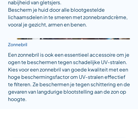
nabijheid van gletsjers.
Bescherm je huid door alle blootgestelde
lichaamsdelen in te smeren met zonnebrandcrème,
vooral je gezicht, armen en benen.
Zonnebril
Een zonnebril is ook een essentieel accessoire om je
ogen te beschermen tegen schadelijke UV-stralen.
Kies voor een zonnebril van goede kwaliteit met een
hoge beschermingsfactor om UV-stralen effectief
te filteren. Ze beschermen je tegen schittering en de
gevaren van langdurige blootstelling aan de zon op
hoogte.