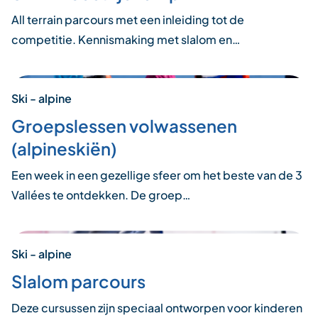
All terrain parcours met een inleiding tot de
competitie. Kennismaking met slalom en…
Ski - alpine
Groepslessen volwassenen
(alpineskiën)
Een week in een gezellige sfeer om het beste van de 3
Vallées te ontdekken. De groep…
Ski - alpine
Slalom parcours
Deze cursussen zijn speciaal ontworpen voor kinderen