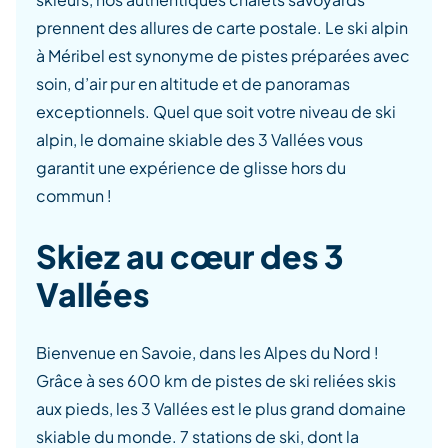
prennent des allures de carte postale.
Le ski alpin
à Méribel est synonyme de pistes préparées avec
soin, d’air pur en altitude et de panoramas
exceptionnels. Quel que soit votre niveau de ski
alpin, le domaine skiable des 3 Vallées vous
garantit une expérience de glisse hors du
commun !
Skiez au cœur des 3
Vallées
Bienvenue en Savoie, dans les Alpes du Nord !
Grâce à ses 600 km de pistes de ski reliées skis
aux pieds, les 3 Vallées est le plus grand domaine
skiable du monde. 7 stations de ski, dont la