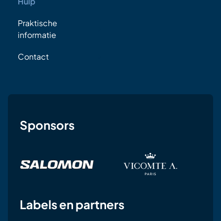
Hulp
Praktische
informatie
Contact
Sponsors
Labels en partners