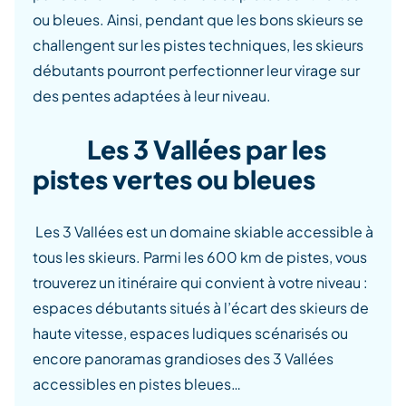
ou bleues. Ainsi, pendant que les bons skieurs se
challengent sur les pistes techniques, les skieurs
débutants pourront perfectionner leur virage sur
des pentes adaptées à leur niveau.
Les 3 Vallées par les
pistes vertes ou bleues
Les 3 Vallées est un domaine skiable accessible à
tous les skieurs. Parmi les 600 km de pistes, vous
trouverez un itinéraire qui convient à votre niveau :
espaces débutants situés à l’écart des skieurs de
haute vitesse, espaces ludiques scénarisés ou
encore panoramas grandioses des 3 Vallées
accessibles en pistes bleues…