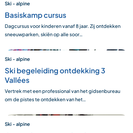
Ski - alpine
Basiskamp cursus
Dagcursus voor kinderen vanaf 8 jaar. Zij ontdekken
sneeuwparken, skiën op alle soor…
Ski - alpine
Ski begeleiding ontdekking 3
Vallées
Vertrek met een professional van het gidsenbureau
om de pistes te ontdekken van het…
Ski - alpine