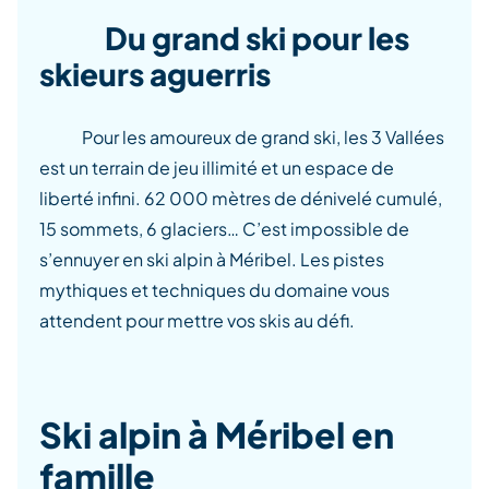
Du grand ski pour les
skieurs aguerris
Pour les amoureux de grand ski, les 3 Vallées
est un terrain de jeu illimité et un espace de
liberté infini. 62 000 mètres de dénivelé cumulé,
15 sommets, 6 glaciers… C’est impossible de
s’ennuyer en ski alpin à Méribel. Les pistes
mythiques et techniques du domaine vous
attendent pour mettre vos skis au défi.
Ski alpin à Méribel en
famille