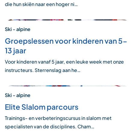
die hun skiën naar een hoger ni…
Ski - alpine
Groepslessen voor kinderen van 5-
13 jaar
Voor kinderen vanaf 5 jaar, een leuke week met onze
instructeurs. Sterrenslag aan he…
Ski - alpine
Elite Slalom parcours
Trainings- en verbeteringscursus in slalom met
specialisten van de disciplines. Cham…