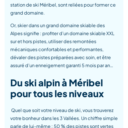
station de ski Méribel, sont reliées pour former ce
grand domaine.
Or, skier dans un grand domaine skiable des
Alpes signifie : profiter d’un domaine skiable XXL
sur et hors pistes, utiliser des remontées
mécaniques confortables et performantes,
dévaler des pistes préparées avec soin, et être
assuré d’un enneigement garanti 5 mois par an…
Du ski alpin à Méribel
pour tous les niveaux
Quel que soit votre niveau de ski, vous trouverez
votre bonheur dans les 3 Vallées. Un chiffre simple
parle de lui-même : 50 % des pistes sont vertes