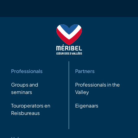
Professionals
Partners
Groups and
Professionals in the
seminars
Valley
Touroperators en
Eigenaars
Reisbureaus