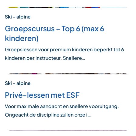
Ski - alpine
Groepscursus – Top 6 (max 6
kinderen)
Groepslessen voor premium kinderen beperkt tot 6
kinderen per instructeur. Snellere…
Ski - alpine
Privé-lessen met ESF
Voor maximale aandacht en snellere vooruitgang.
Ongeacht de discipline zullen onze i…