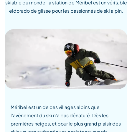
skiable du monde, la station de Méribel est un véritable
eldorado de glisse pour les passionnés de ski alpin.
Méribel est un de ces villages alpins que
l’avènement du ski n’a pas dénaturé. Dès les
premières neiges, et pour le plus grand plaisir des
skieurs, nos authentiques chalets savoyards