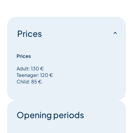
Prices
Prices
Adult: 130 €
Teenager: 120 €
Child: 85 €.
Opening periods