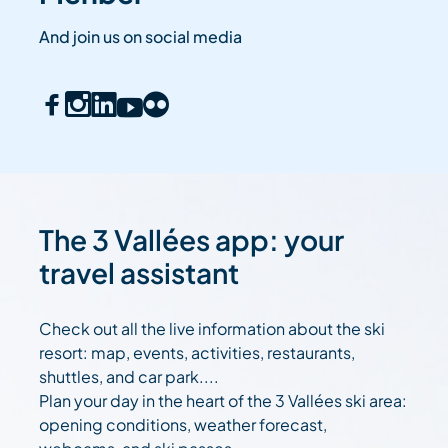
And join us on social media
The 3 Vallées app: your
travel assistant
Check out all the live information about the ski
resort: map, events, activities, restaurants,
shuttles, and car park....
Plan your day in the heart of the 3 Vallées ski area:
opening conditions, weather forecast,