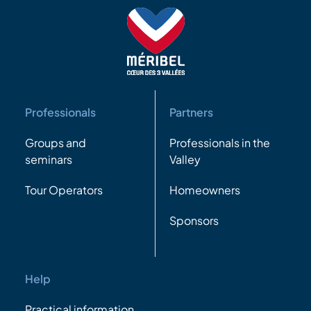
Professionals
Partners
Groups and
Professionals in the
seminars
Valley
Tour Operators
Homeowners
Sponsors
Help
Practical information