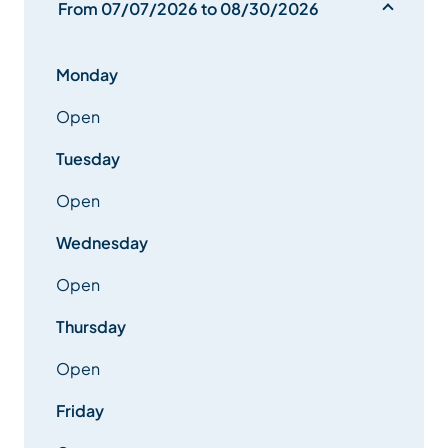
From 07/07/2026 to 08/30/2026
Monday
Open
Tuesday
Open
Wednesday
Open
Thursday
Open
Friday