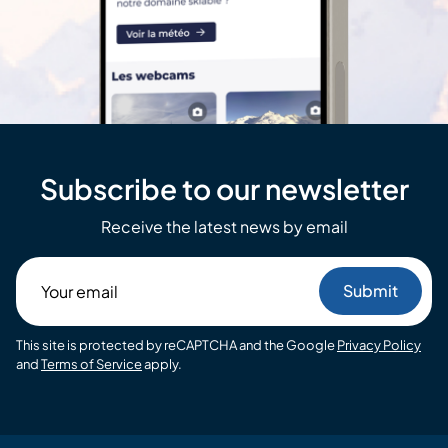
Subscribe to our newsletter
Receive the latest news by email
Your
email
This site is protected by reCAPTCHA and the Google
Privacy Policy
and
Terms of Service
apply.