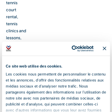
tennis
court
rental,
tennis
clinics and
lessons,
bar and
proshop.
Ce site web utilise des cookies.
Location
Les cookies nous permettent de personnaliser le contenu
et les annonces, d'offrir des fonctionnalités relatives aux
médias sociaux et d'analyser notre trafic. Nous
partageons également des informations sur l'utilisation de
notre site avec nos partenaires de médias sociaux, de
publicité et d'analyse, qui peuvent combiner celles-ci
avec d'autres informations que vous leur avez fournies