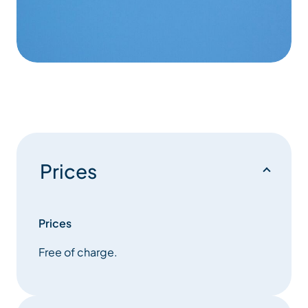
Prices
Prices
Free of charge.