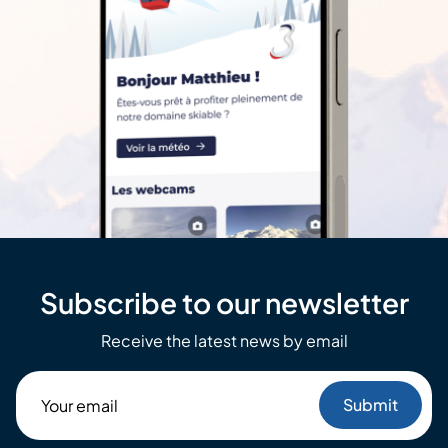
Subscribe to our newsletter
Receive the latest news by email
Your
email