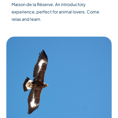
Maison de la Réserve. An introductory
experience, perfect for animal lovers. Come
relax and learn.