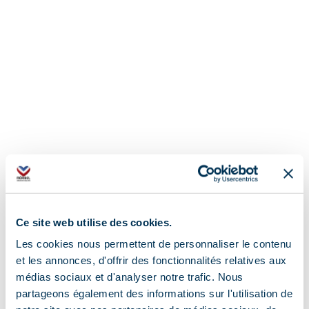
Ce site web utilise des cookies.
Les cookies nous permettent de personnaliser le contenu
et les annonces, d'offrir des fonctionnalités relatives aux
médias sociaux et d'analyser notre trafic. Nous
Additional location
partageons également des informations sur l'utilisation de