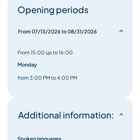
Opening periods
From 07/13/2026 to 08/31/2026
From 15:00 up to 16:00
Monday
from 3:00 PM to 4:00 PM
Additional information:
Spoken languages