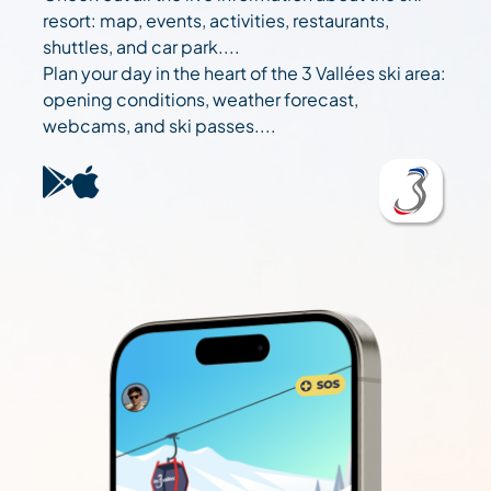
resort: map, events, activities, restaurants,
shuttles, and car park....
Plan your day in the heart of the 3 Vallées ski area:
opening conditions, weather forecast,
webcams, and ski passes....