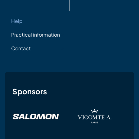
Help
Practical information
Contact
Sponsors