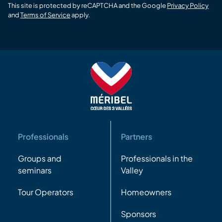
This site is protected by reCAPTCHA and the Google
Privacy Policy
and
Terms of Service
apply.
Professionals
Partners
Groups and
Professionals in the
seminars
Valley
Tour Operators
Homeowners
Sponsors