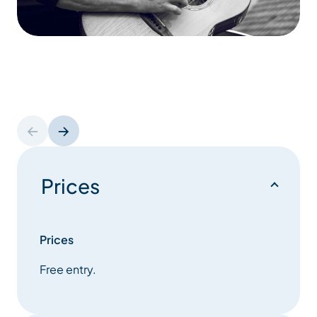
Prices
Prices
Free entry.