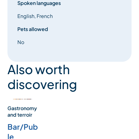
Spoken languages
English, French
Pets allowed
No
Also worth
discovering
Gastronomy
and terroir
Bar/Pub
le