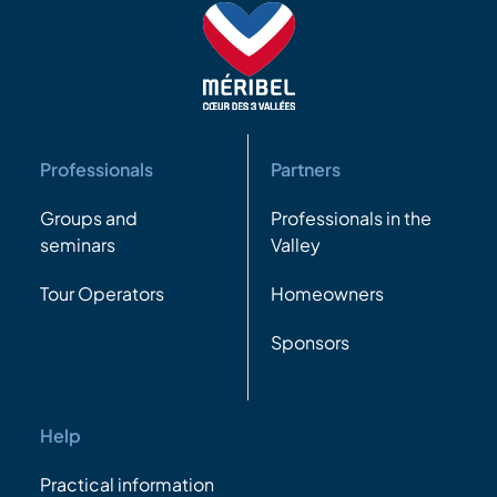
Professionals
Partners
Groups and
Professionals in the
seminars
Valley
Tour Operators
Homeowners
Sponsors
Help
Practical information