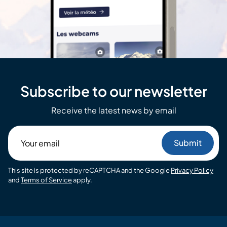
Subscribe to our newsletter
Receive the latest news by email
Your
email
This site is protected by reCAPTCHA and the Google
Privacy Policy
and
Terms of Service
apply.