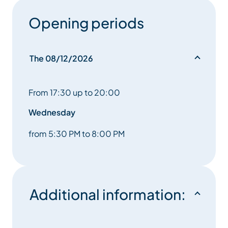
Opening periods
The 08/12/2026
From 17:30 up to 20:00
Wednesday
from 5:30 PM to 8:00 PM
Additional information: