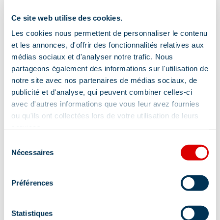
Ce site web utilise des cookies.
Les cookies nous permettent de personnaliser le contenu
et les annonces, d'offrir des fonctionnalités relatives aux
médias sociaux et d'analyser notre trafic. Nous
partageons également des informations sur l'utilisation de
notre site avec nos partenaires de médias sociaux, de
publicité et d'analyse, qui peuvent combiner celles-ci
avec d'autres informations que vous leur avez fournies
ou qu'ils ont collectées lors de votre utilisation de leurs
services.
Sélection
Nécessaires
du
consentement
Préférences
Statistiques