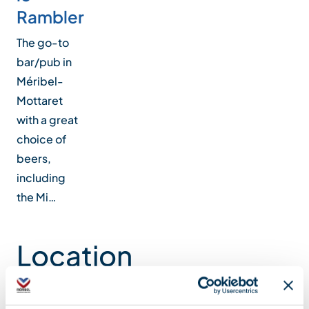
Rambler
The go-to
bar/pub in
Méribel-
Mottaret
with a great
choice of
beers,
including
the Mi…
Location