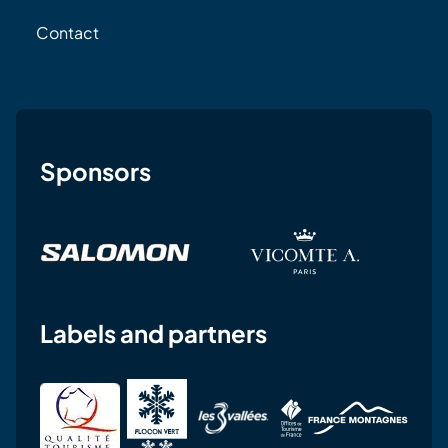
Contact
Sponsors
Labels and partners