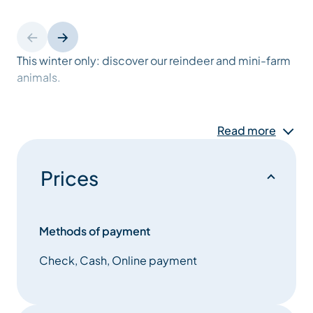
This winter only: discover our reindeer and mini-farm
animals.
Read more
Prices
Methods of payment
Check, Cash, Online payment