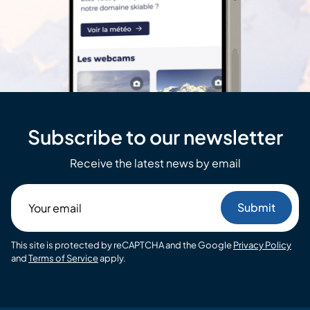
Subscribe to our newsletter
Receive the latest news by email
Your
email
This site is protected by reCAPTCHA and the Google
Privacy Policy
and
Terms of Service
apply.