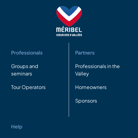
Professionals
Partners
Groups and
Professionals in the
seminars
Valley
Tour Operators
Homeowners
Sponsors
Help