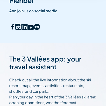
Méribel
And join us on social media
The 3 Vallées app: your
travel assistant
Check out all the live information about the ski
resort: map, events, activities, restaurants,
shuttles, and car park....
Plan your day in the heart of the 3 Vallées ski area:
opening conditions, weather forecast,