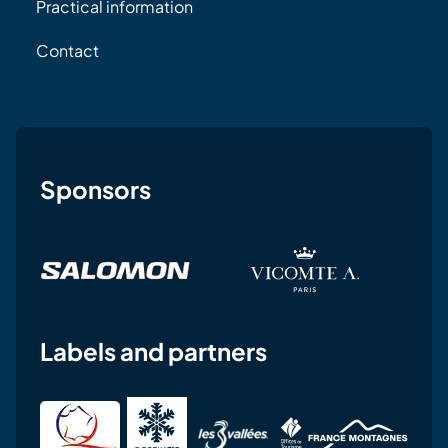
Practical information
Contact
Sponsors
Labels and partners