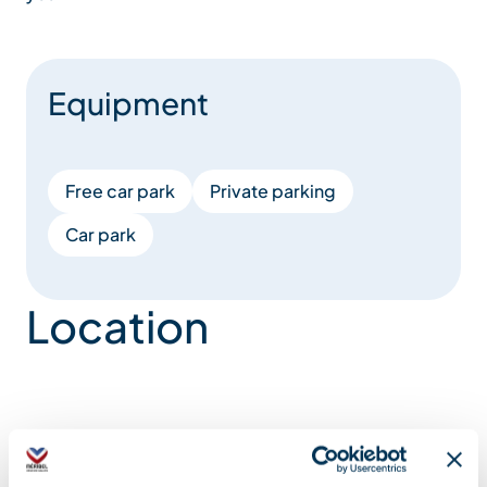
Equipment
Free car park
Private parking
Car park
Location