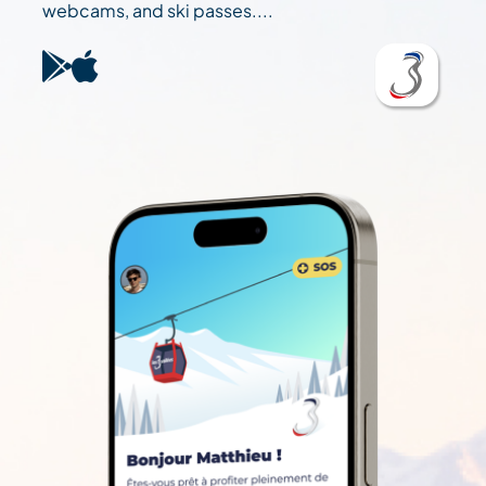
webcams, and ski passes....