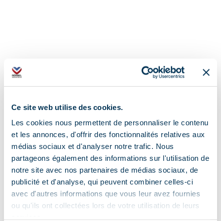
Ce site web utilise des cookies.
Les cookies nous permettent de personnaliser le contenu
et les annonces, d'offrir des fonctionnalités relatives aux
médias sociaux et d'analyser notre trafic. Nous
partageons également des informations sur l'utilisation de
Address
notre site avec nos partenaires de médias sociaux, de
73 Chemin du Pied de Ville, 73550 Les Allues
publicité et d'analyse, qui peuvent combiner celles-ci
avec d'autres informations que vous leur avez fournies
ou qu'ils ont collectées lors de votre utilisation de leurs
services.