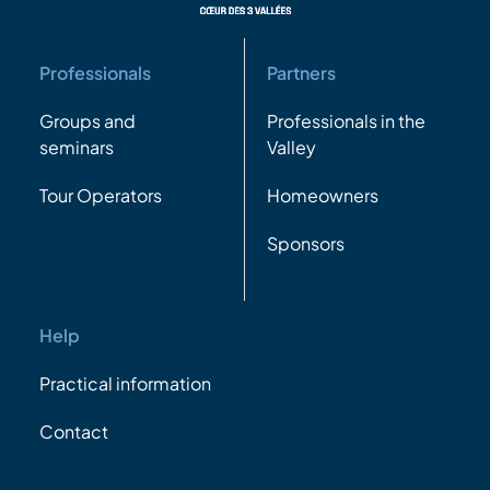
Professionals
Partners
Groups and
Professionals in the
seminars
Valley
Tour Operators
Homeowners
Sponsors
Help
Practical information
Contact