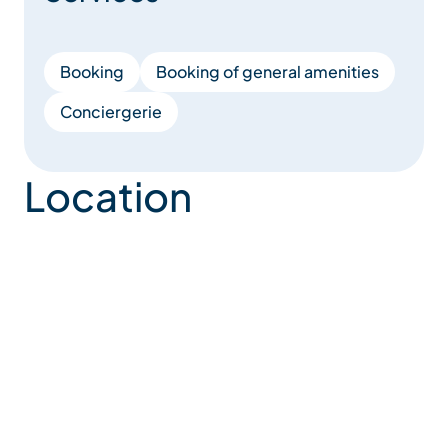
Booking
Booking of general amenities
Conciergerie
Location