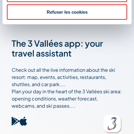
Refuser les cookies
The 3 Vallées app: your
travel assistant
Check out all the live information about the ski
resort: map, events, activities, restaurants,
shuttles, and car park....
Plan your day in the heart of the 3 Vallées ski area:
opening conditions, weather forecast,
webcams, and ski passes....