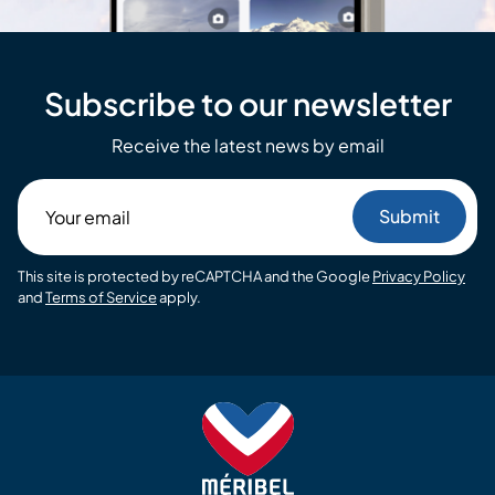
Subscribe to our newsletter
Receive the latest news by email
Your
email
This site is protected by reCAPTCHA and the Google
Privacy Policy
and
Terms of Service
apply.