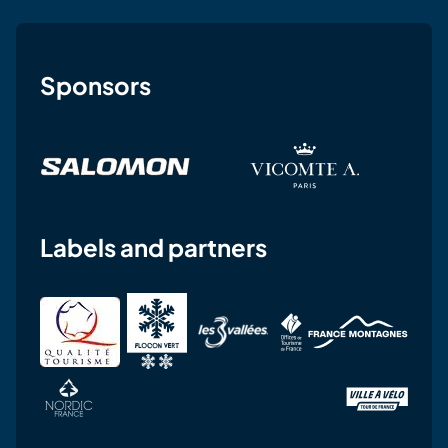
Sponsors
Labels and partners