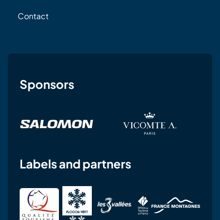
Contact
Sponsors
Labels and partners