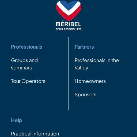
Professionals
Partners
Groups and
Professionals in the
seminars
Valley
Tour Operators
Homeowners
Sponsors
Help
Practical information