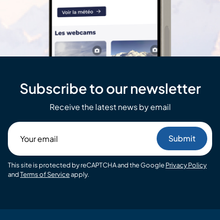
Subscribe to our newsletter
Receive the latest news by email
Your
email
This site is protected by reCAPTCHA and the Google
Privacy Policy
and
Terms of Service
apply.