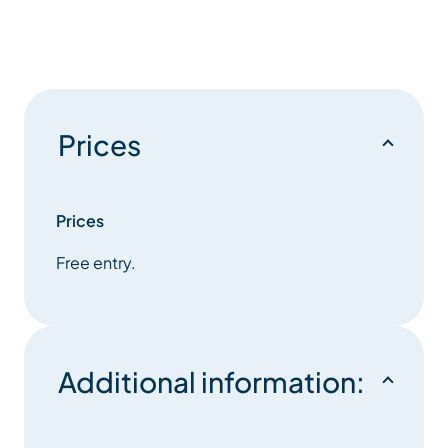
Prices
Prices
Free entry.
Additional information: