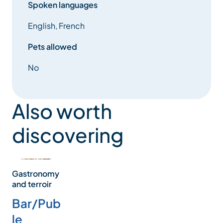
Spoken languages
English, French
Pets allowed
No
Also worth
discovering
Gastronomy
and terroir
Bar/Pub
le