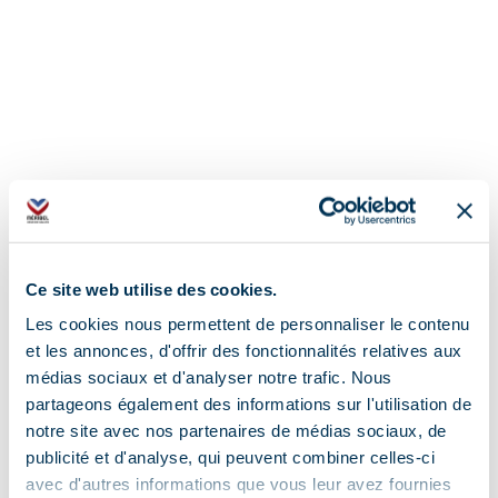
Ce site web utilise des cookies.
Les cookies nous permettent de personnaliser le contenu
et les annonces, d'offrir des fonctionnalités relatives aux
médias sociaux et d'analyser notre trafic. Nous
partageons également des informations sur l'utilisation de
notre site avec nos partenaires de médias sociaux, de
publicité et d'analyse, qui peuvent combiner celles-ci
avec d'autres informations que vous leur avez fournies