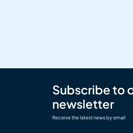
Subscribe to 
newsletter
Receive the latest news by email