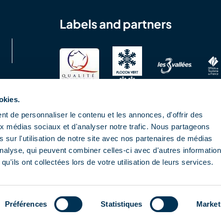
Labels and partners
okies.
t de personnaliser le contenu et les annonces, d'offrir des
aux médias sociaux et d'analyser notre trafic. Nous partageons
 sur l'utilisation de notre site avec nos partenaires de médias
'analyse, qui peuvent combiner celles-ci avec d'autres informatio
qu'ils ont collectées lors de votre utilisation de leurs services.
GPDR
Préférences
Statistiques
Market