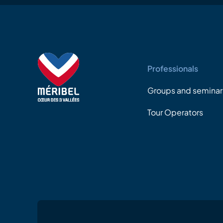
Professionals
Groups and seminar
Tour Operators