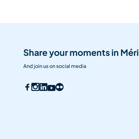
Share your moments in Méri
And join us on social media