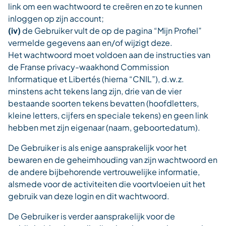
link om een wachtwoord te creëren en zo te kunnen
inloggen op zijn account;
(iv)
de Gebruiker vult de op de pagina “Mijn Profiel”
vermelde gegevens aan en/of wijzigt deze.
Het wachtwoord moet voldoen aan de instructies van
de Franse privacy-waakhond Commission
Informatique et Libertés (hierna “CNIL”), d.w.z.
minstens acht tekens lang zijn, drie van de vier
bestaande soorten tekens bevatten (hoofdletters,
kleine letters, cijfers en speciale tekens) en geen link
hebben met zijn eigenaar (naam, geboortedatum).
De Gebruiker is als enige aansprakelijk voor het
bewaren en de geheimhouding van zijn wachtwoord en
de andere bijbehorende vertrouwelijke informatie,
alsmede voor de activiteiten die voortvloeien uit het
gebruik van deze login en dit wachtwoord.
De Gebruiker is verder aansprakelijk voor de