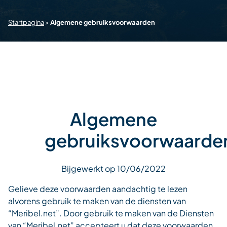
Startpagina
>
Algemene gebruiksvoorwaarden
Algemene
gebruiksvoorwaarde
Bijgewerkt op 10/06/2022
Gelieve deze voorwaarden aandachtig te lezen
alvorens gebruik te maken van de diensten van
“Meribel.net”. Door gebruik te maken van de Diensten
van “Meribel.net” accepteert u dat deze voorwaarden