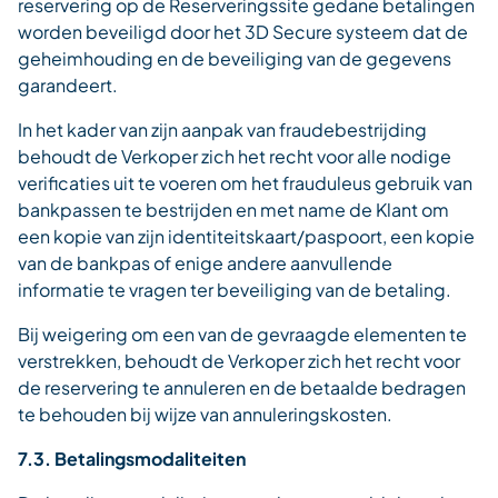
reservering op de Reserveringssite gedane betalingen
worden beveiligd door het 3D Secure systeem dat de
geheimhouding en de beveiliging van de gegevens
garandeert.
In het kader van zijn aanpak van fraudebestrijding
behoudt de Verkoper zich het recht voor alle nodige
verificaties uit te voeren om het frauduleus gebruik van
bankpassen te bestrijden en met name de Klant om
een kopie van zijn identiteitskaart/paspoort, een kopie
van de bankpas of enige andere aanvullende
informatie te vragen ter beveiliging van de betaling.
Bij weigering om een van de gevraagde elementen te
verstrekken, behoudt de Verkoper zich het recht voor
de reservering te annuleren en de betaalde bedragen
te behouden bij wijze van annuleringskosten.
7.3. Betalingsmodaliteiten