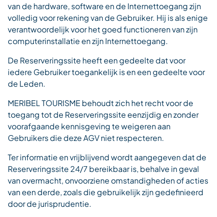
van de hardware, software en de Internettoegang zijn
volledig voor rekening van de Gebruiker. Hij is als enige
verantwoordelijk voor het goed functioneren van zijn
computerinstallatie en zijn Internettoegang.
De Reserveringssite heeft een gedeelte dat voor
iedere Gebruiker toegankelijk is en een gedeelte voor
de Leden.
MERIBEL TOURISME behoudt zich het recht voor de
toegang tot de Reserveringssite eenzijdig en zonder
voorafgaande kennisgeving te weigeren aan
Gebruikers die deze AGV niet respecteren.
Ter informatie en vrijblijvend wordt aangegeven dat de
Reserveringssite 24/7 bereikbaar is, behalve in geval
van overmacht, onvoorziene omstandigheden of acties
van een derde, zoals die gebruikelijk zijn gedefinieerd
door de jurisprudentie.