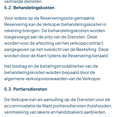
vermelde diensten.
5.2. Behandelingskosten
Voor iedere op de Reserveringssite gemaakte
Reservering kan de Verkoper behandelingskosten in
rekening brengen. De behandelingskosten worden
toegevoegd aan de prijs van de Diensten. Deze
worden voor de afsluiting van het verkoopcontract
aangegeven op het overzicht van de Bestelling. Deze
worden door de Klant tijdens de Reservering betaald.
Het bedrag en de betalingsmodaliteiten van de
behandelingskosten worden bepaald door de
algemene verkoopvoorwaarden van de Verkoper.
5.3. Portiersdiensten
De Verkoper kan als aanvulling op de Diensten voor de
accommodatie de Klant portiersdiensten (huishouden,
verstrekking van lakens en handdoeken) aanbieden.