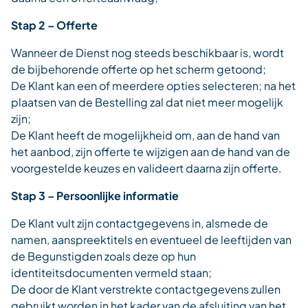
Stap 2 – Offerte
Wanneer de Dienst nog steeds beschikbaar is, wordt
de bijbehorende offerte op het scherm getoond;
De Klant kan een of meerdere opties selecteren; na het
plaatsen van de Bestelling zal dat niet meer mogelijk
zijn;
De Klant heeft de mogelijkheid om, aan de hand van
het aanbod, zijn offerte te wijzigen aan de hand van de
voorgestelde keuzes en valideert daarna zijn offerte.
Stap 3 – Persoonlijke informatie
De Klant vult zijn contactgegevens in, alsmede de
namen, aanspreektitels en eventueel de leeftijden van
de Begunstigden zoals deze op hun
identiteitsdocumenten vermeld staan;
De door de Klant verstrekte contactgegevens zullen
gebruikt worden in het kader van de afsluiting van het