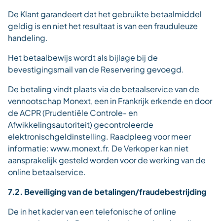
De Klant garandeert dat het gebruikte betaalmiddel
geldig is en niet het resultaat is van een frauduleuze
handeling.
Het betaalbewijs wordt als bijlage bij de
bevestigingsmail van de Reservering gevoegd.
De betaling vindt plaats via de betaalservice van de
vennootschap Monext, een in Frankrijk erkende en door
de ACPR (Prudentiële Controle- en
Afwikkelingsautoriteit) gecontroleerde
elektronischgeldinstelling. Raadpleeg voor meer
informatie: www.monext.fr. De Verkoper kan niet
aansprakelijk gesteld worden voor de werking van de
online betaalservice.
7.2. Beveiliging van de betalingen/fraudebestrijding
De in het kader van een telefonische of online