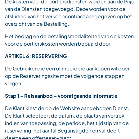
De kosten voor de portiersdiensten worden aan de Prijs
van de Diensten toegevoegd. Deze worden voor de
afsluiting van het verkoopcontract aangegeven op het
overzicht van de Bestelling.
Het bedrag en de betalingsmodaliteiten van de kosten
voor de portierskosten worden bepaald door
ARTIKEL 6: RESERVERING
De Gebruiker die een of meerdere aankopen wil doen
op de Reserveringssite moet de volgende stappen
volgen:
Stap 1 – Reisaanbod – voorafgaande informatie
De Klant kiest de op de Website aangeboden Dienst.
De Klant selecteert de datum, de plaats van vertrek
indien van toepassing, de periode, het tijdstip van de
reservering, het aantal Begunstigden en valideert
daarna een offerteaanvraag;