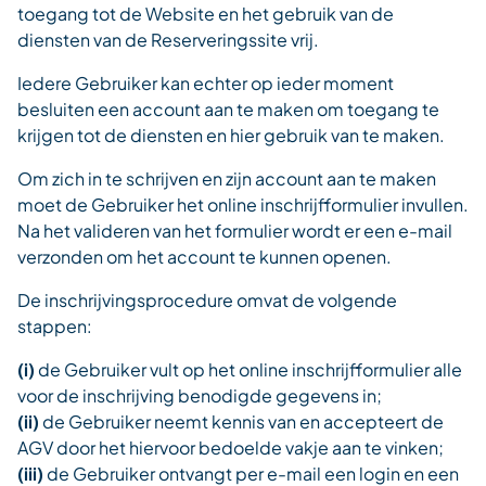
toegang tot de Website en het gebruik van de
diensten van de Reserveringssite vrij.
Iedere Gebruiker kan echter op ieder moment
besluiten een account aan te maken om toegang te
krijgen tot de diensten en hier gebruik van te maken.
Om zich in te schrijven en zijn account aan te maken
moet de Gebruiker het online inschrijfformulier invullen.
Na het valideren van het formulier wordt er een e-mail
verzonden om het account te kunnen openen.
De inschrijvingsprocedure omvat de volgende
stappen:
(i)
de Gebruiker vult op het online inschrijfformulier alle
voor de inschrijving benodigde gegevens in;
(ii)
de Gebruiker neemt kennis van en accepteert de
AGV door het hiervoor bedoelde vakje aan te vinken;
(iii)
de Gebruiker ontvangt per e-mail een login en een