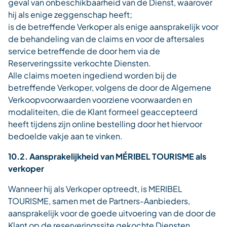
geval van onbeschikbaarheid van de Dienst, waarover
hij als enige zeggenschap heeft;
is de betreffende Verkoper als enige aansprakelijk voor
de behandeling van de claims en voor de aftersales
service betreffende de door hem via de
Reserveringssite verkochte Diensten.
Alle claims moeten ingediend worden bij de
betreffende Verkoper, volgens de door de Algemene
Verkoopvoorwaarden voorziene voorwaarden en
modaliteiten, die de Klant formeel geaccepteerd
heeft tijdens zijn online bestelling door het hiervoor
bedoelde vakje aan te vinken.
10.2. Aansprakelijkheid van MÉRIBEL TOURISME als
verkoper
Wanneer hij als Verkoper optreedt, is MERIBEL
TOURISME, samen met de Partners-Aanbieders,
aansprakelijk voor de goede uitvoering van de door de
Klant op de reserveringssite gekochte Diensten