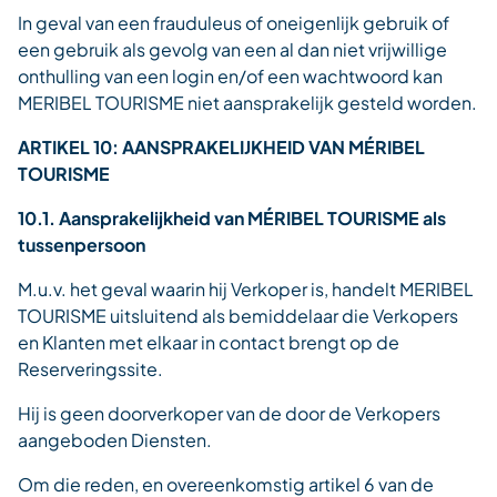
In geval van een frauduleus of oneigenlijk gebruik of
een gebruik als gevolg van een al dan niet vrijwillige
onthulling van een login en/of een wachtwoord kan
MERIBEL TOURISME niet aansprakelijk gesteld worden.
ARTIKEL 10: AANSPRAKELIJKHEID VAN MÉRIBEL
TOURISME
10.1. Aansprakelijkheid van MÉRIBEL TOURISME als
tussenpersoon
M.u.v. het geval waarin hij Verkoper is, handelt MERIBEL
TOURISME uitsluitend als bemiddelaar die Verkopers
en Klanten met elkaar in contact brengt op de
Reserveringssite.
Hij is geen doorverkoper van de door de Verkopers
aangeboden Diensten.
Om die reden, en overeenkomstig artikel 6 van de