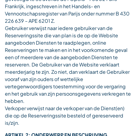
Frankrijk, ingeschreven in het Handels- en
Vennootschapsregister van Parijs onder nummer B 430
226 639 – APE 6201 Z.
Gebruiker verwijst naar iedere gebruiker van de
Reserveringssite die van plan is de op de Website
aangeboden Diensten te raadplegen, online
Reserveringen te maken en in het voorkomende geval
een of meerdere van de aangeboden Diensten te
reserveren. De Gebruiker van de Website verklaart
meerderjarig te zijn. Zo niet, dan verklaart de Gebruiker
vooraf van zijn ouders of wettelijke
vertegenwoordigers toestemming voor de vergaring
en het gebruik van zijn persoonsgegevens verkregen te
hebben.
Verkoper verwijst naar de verkoper van de Dienst(en)
die op de Reserveringssite besteld of gereserveerd
is/zijn.
ARTIKEL 2: ONDERWERP EN BESCHRIJVING