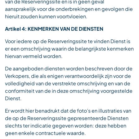
van de Reserveringssite en is in geen geval
aansprakelijk voor de onderbrekingen en gevolgen die
hieruit zouden kunnen voortvloeien.
Artikel 4: KENMERKEN VAN DE DIENSTEN
Voor iedere op de Reserveringssite te vinden Dienst is
er een omschrijving waarin de belangrijkste kenmerken
hiervan vermeld worden.
De aangeboden diensten worden beschreven door de
Verkopers, die als enigen verantwoordelijk zijn voor de
volledigheid van de verstrekte omschrijving en van de
conformiteit van de in deze omschrijving voorgestelde
Dienst.
Er wordt hier benadrukt dat de foto’s en illustraties van
de op de Reserveringssite gepresenteerde Diensten
slechts ter indicatie gegeven worden: deze hebben
geen enkele contractuele waarde.