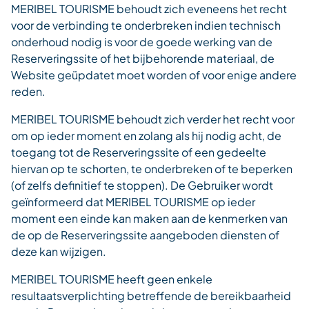
MERIBEL TOURISME behoudt zich eveneens het recht
voor de verbinding te onderbreken indien technisch
onderhoud nodig is voor de goede werking van de
Reserveringssite of het bijbehorende materiaal, de
Website geüpdatet moet worden of voor enige andere
reden.
MERIBEL TOURISME behoudt zich verder het recht voor
om op ieder moment en zolang als hij nodig acht, de
toegang tot de Reserveringssite of een gedeelte
hiervan op te schorten, te onderbreken of te beperken
(of zelfs definitief te stoppen). De Gebruiker wordt
geïnformeerd dat MERIBEL TOURISME op ieder
moment een einde kan maken aan de kenmerken van
de op de Reserveringssite aangeboden diensten of
deze kan wijzigen.
MERIBEL TOURISME heeft geen enkele
resultaatsverplichting betreffende de bereikbaarheid