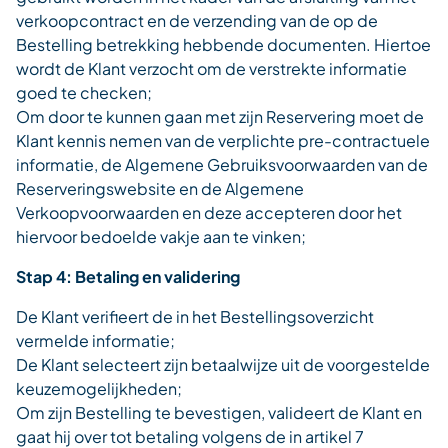
verkoopcontract en de verzending van de op de
Bestelling betrekking hebbende documenten. Hiertoe
wordt de Klant verzocht om de verstrekte informatie
goed te checken;
Om door te kunnen gaan met zijn Reservering moet de
Klant kennis nemen van de verplichte pre-contractuele
informatie, de Algemene Gebruiksvoorwaarden van de
Reserveringswebsite en de Algemene
Verkoopvoorwaarden en deze accepteren door het
hiervoor bedoelde vakje aan te vinken;
Stap 4: Betaling en validering
De Klant verifieert de in het Bestellingsoverzicht
vermelde informatie;
De Klant selecteert zijn betaalwijze uit de voorgestelde
keuzemogelijkheden;
Om zijn Bestelling te bevestigen, valideert de Klant en
gaat hij over tot betaling volgens de in artikel 7