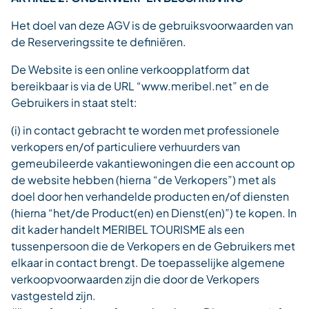
Het doel van deze AGV is de gebruiksvoorwaarden van
de Reserveringssite te definiëren.
De Website is een online verkoopplatform dat
bereikbaar is via de URL “www.meribel.net” en de
Gebruikers in staat stelt:
(i) in contact gebracht te worden met professionele
verkopers en/of particuliere verhuurders van
gemeubileerde vakantiewoningen die een account op
de website hebben (hierna “de Verkopers”) met als
doel door hen verhandelde producten en/of diensten
(hierna “het/de Product(en) en Dienst(en)”) te kopen. In
dit kader handelt MERIBEL TOURISME als een
tussenpersoon die de Verkopers en de Gebruikers met
elkaar in contact brengt. De toepasselijke algemene
verkoopvoorwaarden zijn die door de Verkopers
vastgesteld zijn.