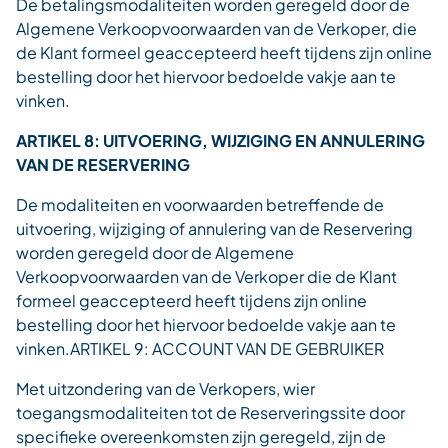
De betalingsmodaliteiten worden geregeld door de
Algemene Verkoopvoorwaarden van de Verkoper, die
de Klant formeel geaccepteerd heeft tijdens zijn online
bestelling door het hiervoor bedoelde vakje aan te
vinken.
ARTIKEL 8: UITVOERING, WIJZIGING EN ANNULERING
VAN DE RESERVERING
De modaliteiten en voorwaarden betreffende de
uitvoering, wijziging of annulering van de Reservering
worden geregeld door de Algemene
Verkoopvoorwaarden van de Verkoper die de Klant
formeel geaccepteerd heeft tijdens zijn online
bestelling door het hiervoor bedoelde vakje aan te
vinken.ARTIKEL 9: ACCOUNT VAN DE GEBRUIKER
Met uitzondering van de Verkopers, wier
toegangsmodaliteiten tot de Reserveringssite door
specifieke overeenkomsten zijn geregeld, zijn de