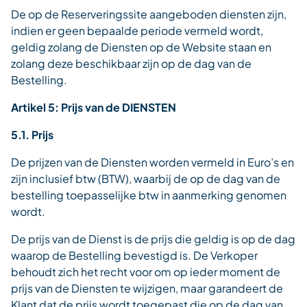
De op de Reserveringssite aangeboden diensten zijn,
indien er geen bepaalde periode vermeld wordt,
geldig zolang de Diensten op de Website staan en
zolang deze beschikbaar zijn op de dag van de
Bestelling.
Artikel 5: Prijs van de DIENSTEN
5.1. Prijs
De prijzen van de Diensten worden vermeld in Euro’s en
zijn inclusief btw (BTW), waarbij de op de dag van de
bestelling toepasselijke btw in aanmerking genomen
wordt.
De prijs van de Dienst is de prijs die geldig is op de dag
waarop de Bestelling bevestigd is. De Verkoper
behoudt zich het recht voor om op ieder moment de
prijs van de Diensten te wijzigen, maar garandeert de
Klant dat de prijs wordt toegepast die op de dag van