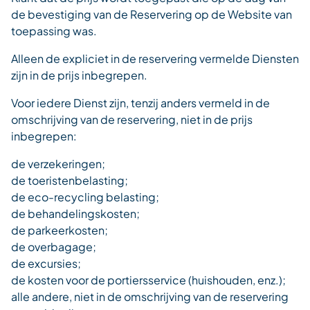
de bevestiging van de Reservering op de Website van
toepassing was.
Alleen de expliciet in de reservering vermelde Diensten
zijn in de prijs inbegrepen.
Voor iedere Dienst zijn, tenzij anders vermeld in de
omschrijving van de reservering, niet in de prijs
inbegrepen:
de verzekeringen;
de toeristenbelasting;
de eco-recycling belasting;
de behandelingskosten;
de parkeerkosten;
de overbagage;
de excursies;
de kosten voor de portiersservice (huishouden, enz.);
alle andere, niet in de omschrijving van de reservering