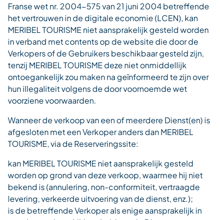
Franse wet nr. 2004-575 van 21 juni 2004 betreffende
het vertrouwen in de digitale economie (LCEN), kan
MERIBEL TOURISME niet aansprakelijk gesteld worden
in verband met contents op de website die door de
Verkopers of de Gebruikers beschikbaar gesteld zijn,
tenzij MERIBEL TOURISME deze niet onmiddellijk
ontoegankelijk zou maken na geïnformeerd te zijn over
hun illegaliteit volgens de door voornoemde wet
voorziene voorwaarden.
Wanneer de verkoop van een of meerdere Dienst(en) is
afgesloten met een Verkoper anders dan MERIBEL
TOURISME, via de Reserveringssite:
kan MERIBEL TOURISME niet aansprakelijk gesteld
worden op grond van deze verkoop, waarmee hij niet
bekend is (annulering, non-conformiteit, vertraagde
levering, verkeerde uitvoering van de dienst, enz.);
is de betreffende Verkoper als enige aansprakelijk in