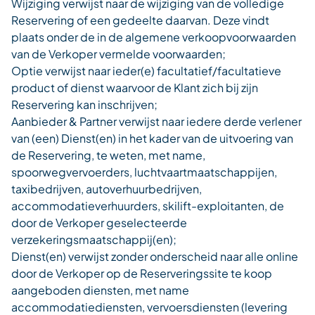
Wijziging verwijst naar de wijziging van de volledige
Reservering of een gedeelte daarvan. Deze vindt
plaats onder de in de algemene verkoopvoorwaarden
van de Verkoper vermelde voorwaarden;
Optie verwijst naar ieder(e) facultatief/facultatieve
product of dienst waarvoor de Klant zich bij zijn
Reservering kan inschrijven;
Aanbieder & Partner verwijst naar iedere derde verlener
van (een) Dienst(en) in het kader van de uitvoering van
de Reservering, te weten, met name,
spoorwegvervoerders, luchtvaartmaatschappijen,
taxibedrijven, autoverhuurbedrijven,
accommodatieverhuurders, skilift-exploitanten, de
door de Verkoper geselecteerde
verzekeringsmaatschappij(en);
Dienst(en) verwijst zonder onderscheid naar alle online
door de Verkoper op de Reserveringssite te koop
aangeboden diensten, met name
accommodatiediensten, vervoersdiensten (levering