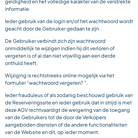
geldigheid en het volledige karakter van de verstrekte
informatie.
Ieder gebruik van de login en/of het wachtwoord wordt
geacht door de Gebruiker gedaan te zijn.
De Gebruiker verbindt zich zijn wachtwoord
onmiddellijk te wijzigen indien hij dit verloren of
vergeten is of al dan niet vrijwillig aan een derde
onthuld heeft.
Wijziging is rechtstreeks online mogelijk via het
formulier “wachtwoord vergeten? ”.
Ieder frauduleus of als zodanig beschouwd gebruik van
de Reserveringssite en ieder gebruik dat in strijd is met
deze AGV rechtvaardigt de weigering van de toegang
van de Gebruikers tot de door de Verkopers
aangeboden diensten of de andere functionaliteiten
van de Website en dit, op ieder moment.