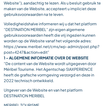
Website”), aandachtig te lezen. Als u besluit gebruik te
maken van de Website, accepteert u impliciet deze
gebruiksvoorwaarden na te leven.
Volledigheidshalve informeren wij u dat het platform
“DESTINATION MERIBEL” zijn eigen algemene
gebruiksvoorwaarden heeft die vrij ingezien kunnen
worden op de Website vanaf het volgende adres:
https://www.meribel.net/cms/wp-admin/post.php?
post=4247&action=edit”
1 – ALGEMENE INFORMATIE OVER DE WEBSITE
“De content van de Website wordt uitgegeven door
Méribel Tourisme. Het Agentschap SIAXPERIENCE
heeft de grafische vormgeving verzorgd en deze in
2022 technisch ontwikkeld.
Uitgever van de Website en van het platform
DESTINATION MERIBEL
MERIBEL TOURISME