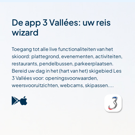
De app 3 Vallées: uw reis
wizard
Toegang tot alle live functionaliteiten van het
skioord: plattegrond, evenementen, activiteiten,
restaurants, pendelbussen, parkeerplaatsen.
Bereid uw dag in het (hart van het) skigebied Les
3 Vallées voor: openingsvoorwaarden,
weersvooruitzichten, webcams, skipassen....