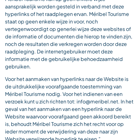
aansprakelijk worden gesteld in verband met deze
hyperlinks of het raadplegen ervan. Méribel Tourisme
staat op geen enkele wijze in voor, noch
vertegenwoordigt op generlei wijze deze websites of
de informatie of documenten die hierop te vinden zijn,
noch de resultaten die verkregen worden door deze
raadpleging. De internetgebruiker moet deze
informatie met de gebruikelijke behoedzaamheid
gebruiken.
Voor het aanmaken van hyperlinks naar de Website is
de uitdrukkelijke voorafgaande toestemming van
Méribel Tourisme nodig. Voor het indienen van een
verzoek kunt u zich richten tot: info@meribel.net. In het
geval van het aanmaken van een hyperlink naar de
Website waarvoor voorafgaand geen akkoord bereikt
is, behoudt Méribel Tourisme zich het recht voor op
ieder moment de verwijdering van deze naar zijn
Website verwijzende hyperlink te eisen.”