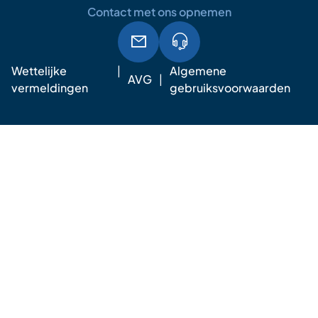
Contact met ons opnemen
Wettelijke
Algemene
AVG
vermeldingen
gebruiksvoorwaarden