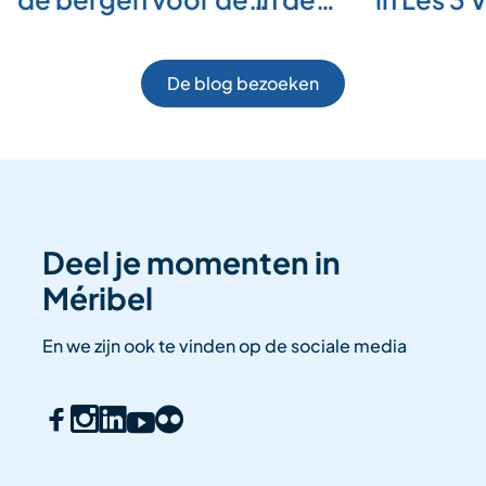
De blog bezoeken
Deel je momenten in
Méribel
En we zijn ook te vinden op de sociale media