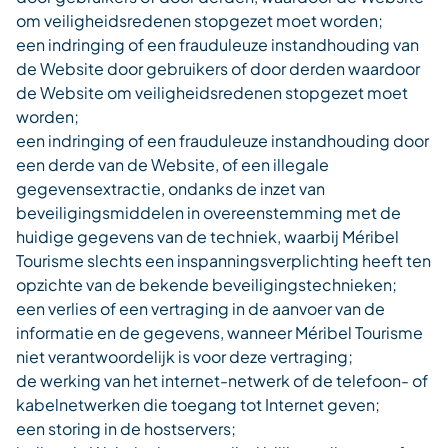
om veiligheidsredenen stopgezet moet worden;
een indringing of een frauduleuze instandhouding van
de Website door gebruikers of door derden waardoor
de Website om veiligheidsredenen stopgezet moet
worden;
een indringing of een frauduleuze instandhouding door
een derde van de Website, of een illegale
gegevensextractie, ondanks de inzet van
beveiligingsmiddelen in overeenstemming met de
huidige gegevens van de techniek, waarbij Méribel
Tourisme slechts een inspanningsverplichting heeft ten
opzichte van de bekende beveiligingstechnieken;
een verlies of een vertraging in de aanvoer van de
informatie en de gegevens, wanneer Méribel Tourisme
niet verantwoordelijk is voor deze vertraging;
de werking van het internet-netwerk of de telefoon- of
kabelnetwerken die toegang tot Internet geven;
een storing in de hostservers;