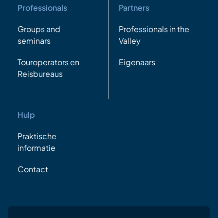
Professionals
Partners
Groups and
Professionals in the
seminars
Valley
Touroperators en
Eigenaars
Reisbureaus
Hulp
Praktische
informatie
Contact