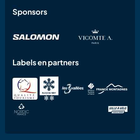
Sponsors
Labels en partners