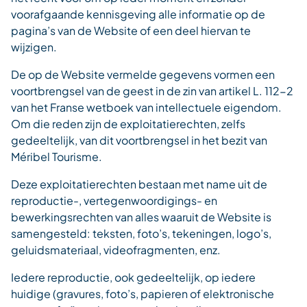
voorafgaande kennisgeving alle informatie op de
pagina’s van de Website of een deel hiervan te
wijzigen.
De op de Website vermelde gegevens vormen een
voortbrengsel van de geest in de zin van artikel L. 112-2
van het Franse wetboek van intellectuele eigendom.
Om die reden zijn de exploitatierechten, zelfs
gedeeltelijk, van dit voortbrengsel in het bezit van
Méribel Tourisme.
Deze exploitatierechten bestaan met name uit de
reproductie-, vertegenwoordigings- en
bewerkingsrechten van alles waaruit de Website is
samengesteld: teksten, foto’s, tekeningen, logo’s,
geluidsmateriaal, videofragmenten, enz.
Iedere reproductie, ook gedeeltelijk, op iedere
huidige (gravures, foto’s, papieren of elektronische