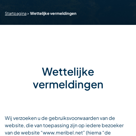
Startpagina
>
Wettelijke vermeldingen
Wettelijke
vermeldingen
Wij verzoeken u de gebruiksvoorwaarden van de
website, die van toepassing zijn op iedere bezoeker
van de website “www.meribel.net” (hierna “de