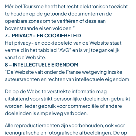
Méribel Tourisme heeft het recht elektronisch toezicht
te houden op de getoonde documenten en de
openbare zones om te verifiëren of deze aan
bovenstaande eisen voldoen.”
7- PRIVACY- EN COOKIEBELEID
Het privacy- en cookiebeleid van de Website staat
vermeld in het tabblad “AVG” en is vrij toegankelijk
vanaf de Website.
8 – INTELLECTUELE EIGENDOM
“De Website valt onder de Franse wetgeving inzake
auteursrechten en rechten van intellectuele eigendom.
De op de Website verstrekte informatie mag
uitsluitend voor strikt persoonlijke doeleinden gebruikt
worden. Ieder gebruik voor commerciële of andere
doeleinden is simpelweg verboden.
Alle reproductierechten zijn voorbehouden, ook voor
iconografische en fotografische afbeeldingen. De op