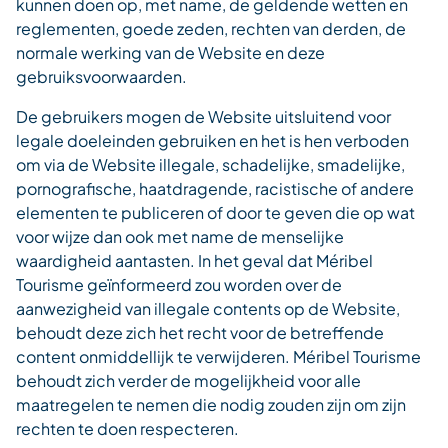
kunnen doen op, met name, de geldende wetten en
reglementen, goede zeden, rechten van derden, de
normale werking van de Website en deze
gebruiksvoorwaarden.
De gebruikers mogen de Website uitsluitend voor
legale doeleinden gebruiken en het is hen verboden
om via de Website illegale, schadelijke, smadelijke,
pornografische, haatdragende, racistische of andere
elementen te publiceren of door te geven die op wat
voor wijze dan ook met name de menselijke
waardigheid aantasten. In het geval dat Méribel
Tourisme geïnformeerd zou worden over de
aanwezigheid van illegale contents op de Website,
behoudt deze zich het recht voor de betreffende
content onmiddellijk te verwijderen. Méribel Tourisme
behoudt zich verder de mogelijkheid voor alle
maatregelen te nemen die nodig zouden zijn om zijn
rechten te doen respecteren.