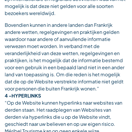
mogelijk is dat deze niet gelden voor alle soorten
bezoekers wereldwijd.
Bovendien kunnen in andere landen dan Frankrijk
andere wetten, regelgevingen en praktijken gelden
waardoor naar andere of aanvullende informatie
verwezen moet worden. In verband met de
veranderlijkheid van deze wetten, regelgevingen en
praktijken, is het mogelijk dat de informatie bestemd
voor een gebruik in een bepaald land niet in een ander
land van toepassing is. Om die reden is het mogelijk
dat de op de Website verstrekte informatie niet geldt
voor personen die buiten Frankrijk wonen.”
4 –HYPERLINKS
“Op de Website kunnen hyperlinks naar websites van
derden staan. Het raadplegen van Websites van
derden via hyperlinks die u op de Website vindt,
geschiedt naar uw believen en op uw eigen risico.
Méribel Tourisme kan op geen enkele wijze