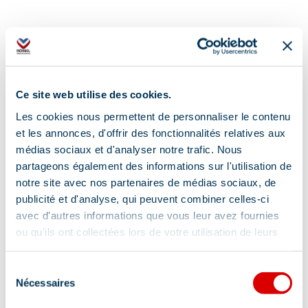
Ce site web utilise des cookies.
Les cookies nous permettent de personnaliser le contenu
et les annonces, d'offrir des fonctionnalités relatives aux
médias sociaux et d'analyser notre trafic. Nous
partageons également des informations sur l'utilisation de
notre site avec nos partenaires de médias sociaux, de
publicité et d'analyse, qui peuvent combiner celles-ci
avec d'autres informations que vous leur avez fournies
ou qu'ils ont collectées lors de votre utilisation de leurs
services.
Sélection
Nécessaires
du
consentement