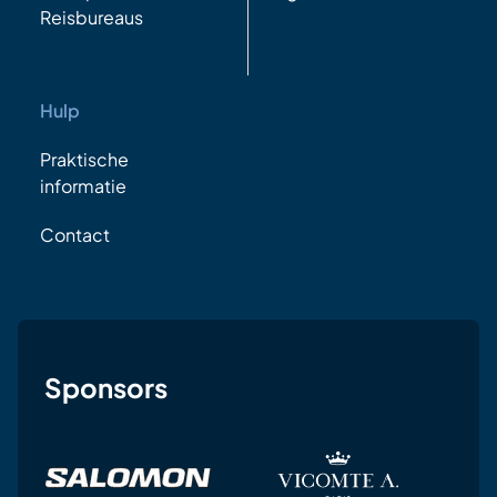
Reisbureaus
Hulp
Praktische
informatie
Contact
Sponsors