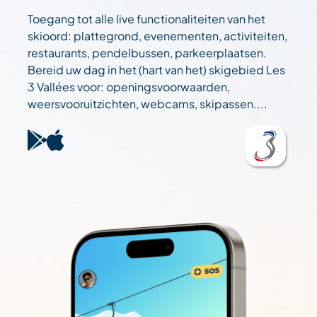
Toegang tot alle live functionaliteiten van het
skioord: plattegrond, evenementen, activiteiten,
restaurants, pendelbussen, parkeerplaatsen.
Bereid uw dag in het (hart van het) skigebied Les
3 Vallées voor: openingsvoorwaarden,
weersvooruitzichten, webcams, skipassen....