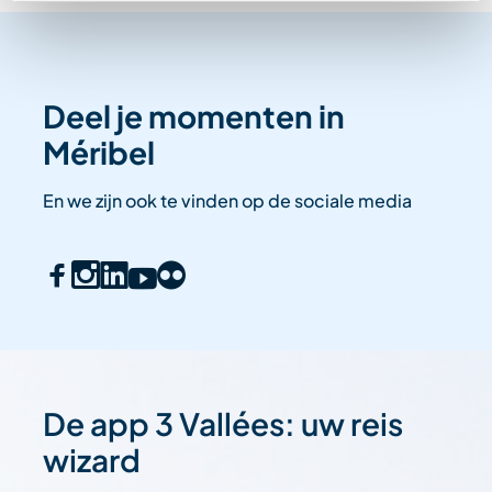
Deel je momenten in
Méribel
En we zijn ook te vinden op de sociale media
De app 3 Vallées: uw reis
wizard