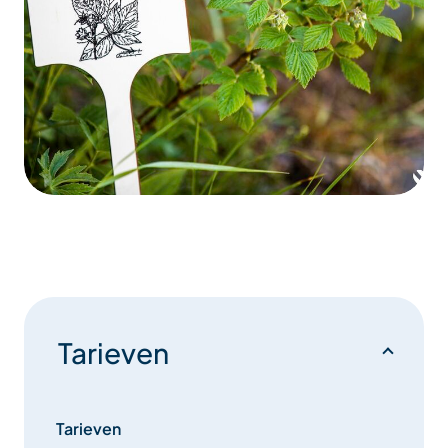
Tarieven
Tarieven