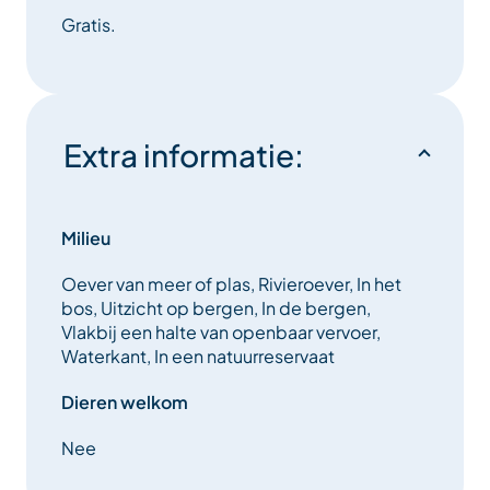
Gratis.
Extra informatie:
Milieu
Oever van meer of plas, Rivieroever, In het
bos, Uitzicht op bergen, In de bergen,
Vlakbij een halte van openbaar vervoer,
Waterkant, In een natuurreservaat
Dieren welkom
Nee