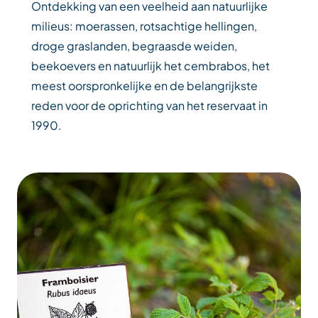
Ontdekking van een veelheid aan natuurlijke
milieus: moerassen, rotsachtige hellingen,
droge graslanden, begraasde weiden,
beekoevers en natuurlijk het cembrabos, het
meest oorspronkelijke en de belangrijkste
reden voor de oprichting van het reservaat in
1990.