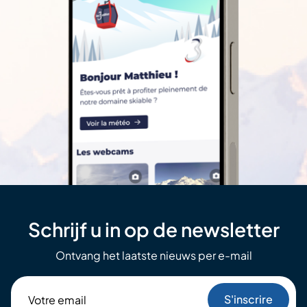
Schrijf u in op de newsletter
Ontvang het laatste nieuws per e-mail
Votre
email