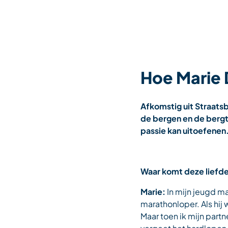
Hoe Marie 
Afkomstig uit Straatsb
de bergen en de bergt
passie kan uitoefenen
Waar komt deze liefde
Marie:
In mijn jeugd ma
marathonloper. Als hij
Maar toen ik mijn partn