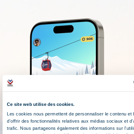
Ce site web utilise des cookies.
Les cookies nous permettent de personnaliser le contenu et
d'offrir des fonctionnalités relatives aux médias sociaux et d
trafic. Nous partageons également des informations sur l'utili