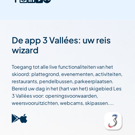
De app 3 Vallées: uw reis
wizard
Toegang tot alle live functionaliteiten van het
skioord: plattegrond, evenementen, activiteiten,
restaurants, pendelbussen, parkeerplaatsen.
Bereid uw dag in het (hart van het) skigebied Les
3 Vallées voor: openingsvoorwaarden,
weersvooruitzichten, webcams, skipassen....