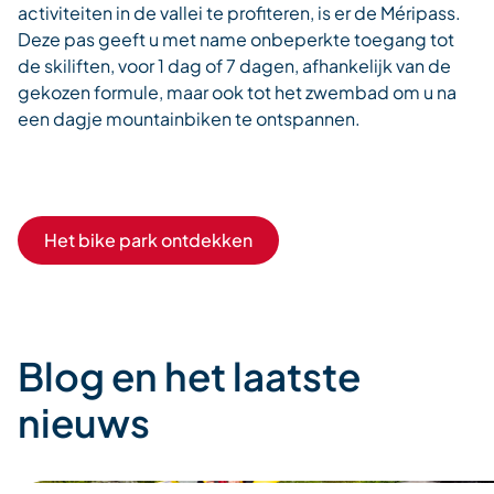
activiteiten in de vallei te profiteren, is er de Méripass.
Deze pas geeft u met name onbeperkte toegang tot
de skiliften, voor 1 dag of 7 dagen, afhankelijk van de
gekozen formule, maar ook tot het zwembad om u na
een dagje mountainbiken te ontspannen.
Het bike park ontdekken
Blog en het laatste
nieuws