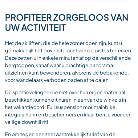
PROFITEER ZORGELOOS VAN
UW ACTIVITEIT
Met de skiliften, die de hele zomer open zijn, kunt u
gemakkelijk het bovenste punt van de pistes bereiken.
Deze zetten u in enkele minuten af op de verschillende
bergtoppen, vanaf waar u prachtige panorama-
uitzichten kunt bewonderen, alvorens de bebakende,
voor wandelaars verboden paden af te dalen.
De sportievelingen die niet over hun eigen materiaal
beschikken kunnen dit huren in een van de winkels in
het vakantieoord. Full suspension mountainbike,
integraalhelm en beschermers en klaar bent u voor een
veilige downhill rit!
En om tegen een zeer aantrekkelijk tarief van de