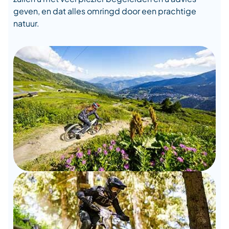
geven, en dat alles omringd door een prachtige
natuur.