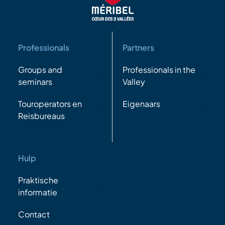
Professionals
Partners
Groups and
Professionals in the
seminars
Valley
Touroperators en
Eigenaars
Reisbureaus
Hulp
Praktische
informatie
Contact