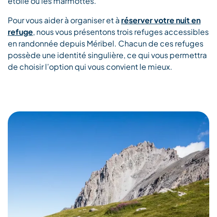
étoilé ou les marmottes.
Pour vous aider à organiser et à
réserver votre nuit en
refuge
, nous vous présentons trois refuges accessibles
en randonnée depuis Méribel. Chacun de ces refuges
possède une identité singulière, ce qui vous permettra
de choisir l’option qui vous convient le mieux.