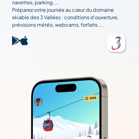
navettes, parking....
Préparez votre journée au cœur du domaine
skiable des 3 Vallées : conditions d'ouverture,
prévisions météo, webcams, forfaits....