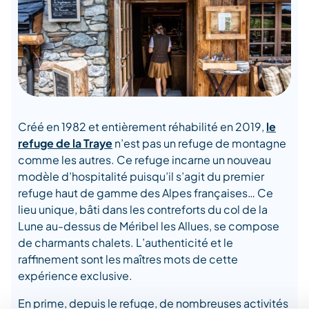
Créé en 1982 et entièrement réhabilité en 2019,
le
refuge de la Traye
n’est pas un refuge de montagne
comme les autres. Ce refuge incarne un nouveau
modèle d’hospitalité puisqu’il s’agit du premier
refuge haut de gamme des Alpes françaises… Ce
lieu unique, bâti dans les contreforts du col de la
Lune au-dessus de Méribel les Allues, se compose
de charmants chalets. L’authenticité et le
raffinement sont les maîtres mots de cette
expérience exclusive.
En prime, depuis le refuge, de nombreuses activités