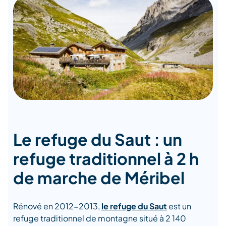
Le refuge du Saut : un
refuge traditionnel à 2 h
de marche de Méribel
Rénové en 2012-2013,
le refuge du Saut
est un
refuge traditionnel de montagne situé à 2 140