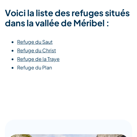
Voici la liste des refuges situés
dans la vallée de Méribel :
Refuge du Saut
Refuge du Christ
Refuge de la Traye
Refuge du Plan