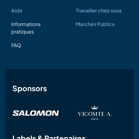
Aide
Travailler chez nous
Informations
Marchés Publics
pratiques
FAQ
Sponsors
Labels & Partenaires