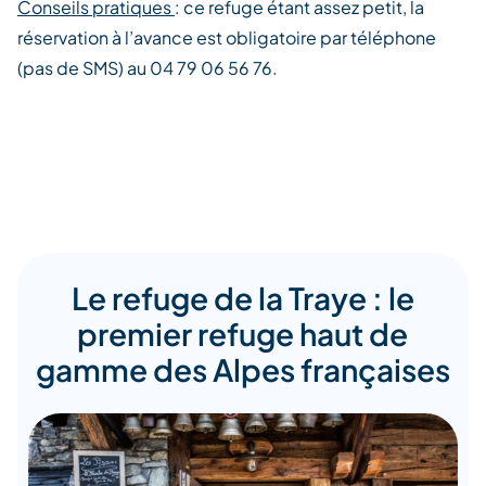
Conseils pratiques
: ce refuge étant assez petit, la
réservation à l’avance est obligatoire par téléphone
(pas de SMS) au 04 79 06 56 76.
Le refuge de la Traye : le
premier refuge haut de
gamme des Alpes françaises