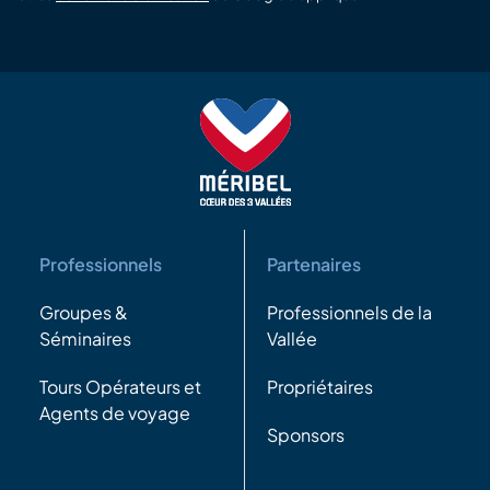
Professionnels
Partenaires
Groupes &
Professionnels de la
Séminaires
Vallée
Tours Opérateurs et
Propriétaires
Agents de voyage
Sponsors