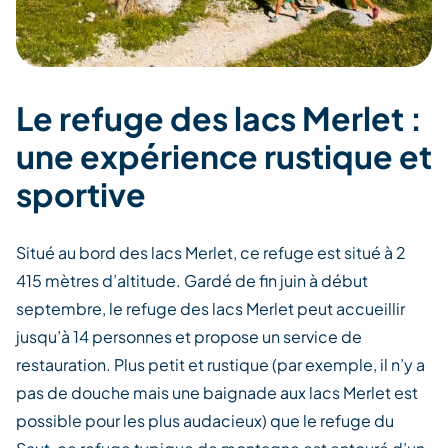
Le refuge des lacs Merlet :
une expérience rustique et
sportive
Situé au bord des lacs Merlet, ce refuge est situé à 2
415 mètres d’altitude. Gardé de fin juin à début
septembre, le refuge des lacs Merlet peut accueillir
jusqu’à 14 personnes et propose un service de
restauration. Plus petit et rustique (par exemple, il n’y a
pas de douche mais une baignade aux lacs Merlet est
possible pour les plus audacieux) que le refuge du