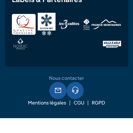
Nous contacter
Mentions légales
CGU
RGPD