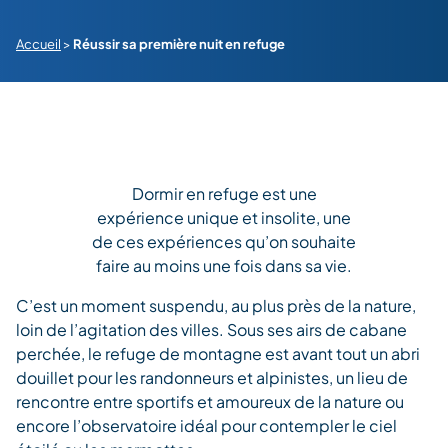
Accueil
>
Réussir sa première nuit en refuge
Dormir en refuge est une
expérience unique et insolite, une
de ces expériences qu’on souhaite
faire au moins une fois dans sa vie.
C’est un moment suspendu, au plus près de la nature,
loin de l’agitation des villes. Sous ses airs de cabane
perchée, le refuge de montagne est avant tout un abri
douillet pour les randonneurs et alpinistes, un lieu de
rencontre entre sportifs et amoureux de la nature ou
encore l’observatoire idéal pour contempler le ciel