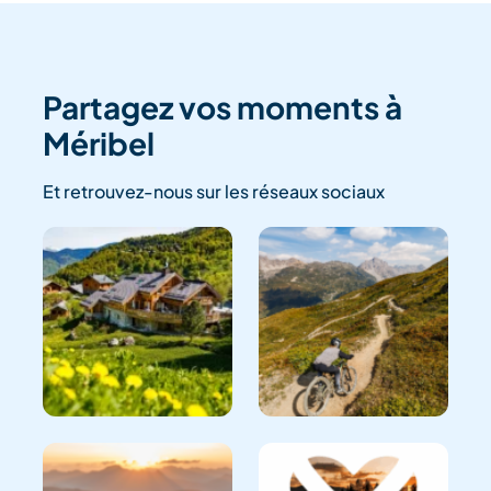
Partagez vos moments à
Méribel
Et retrouvez-nous sur les réseaux sociaux