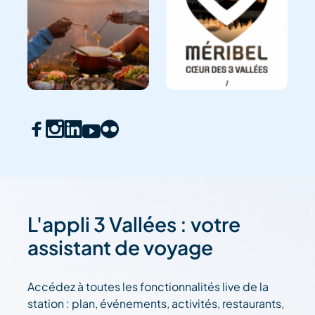
L'appli 3 Vallées : votre
assistant de voyage
Accédez à toutes les fonctionnalités live de la
station : plan, événements, activités, restaurants,