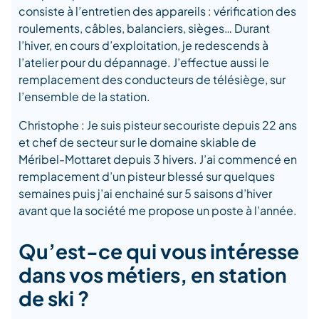
consiste à l’entretien des appareils : vérification des
roulements, câbles, balanciers, sièges… Durant
l’hiver, en cours d’exploitation, je redescends à
l’atelier pour du dépannage. J’effectue aussi le
remplacement des conducteurs de télésiège, sur
l’ensemble de la station.
Christophe : Je suis pisteur secouriste depuis 22 ans
et chef de secteur sur le domaine skiable de
Méribel-Mottaret depuis 3 hivers. J’ai commencé en
remplacement d’un pisteur blessé sur quelques
semaines puis j’ai enchainé sur 5 saisons d’hiver
avant que la société me propose un poste à l’année.
Qu’est-ce qui vous intéresse
dans vos métiers, en station
de ski ?