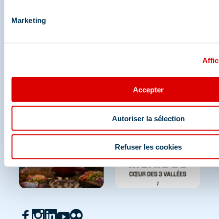
Marketing
Affic
Accepter
Autoriser la sélection
Refuser les cookies