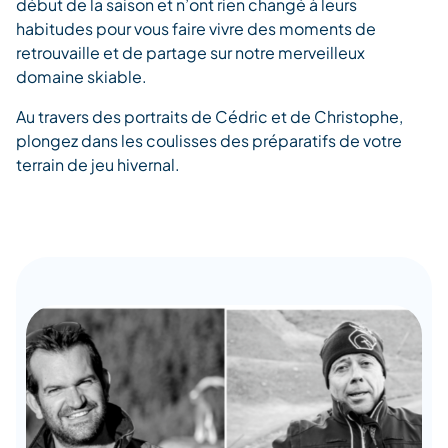
début de la saison et n’ont rien changé à leurs
habitudes pour vous faire vivre des moments de
retrouvaille et de partage sur notre merveilleux
domaine skiable.
Au travers des portraits de Cédric et de Christophe,
plongez dans les coulisses des préparatifs de votre
terrain de jeu hivernal.