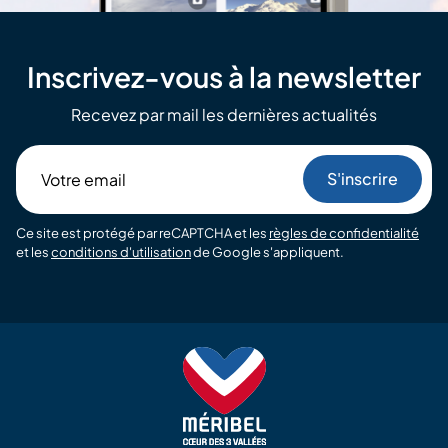
Inscrivez-vous à la newsletter
Recevez par mail les dernières actualités
Votre
email
Ce site est protégé par reCAPTCHA et les
règles de confidentialité
et les
conditions d'utilisation
de Google s'appliquent.