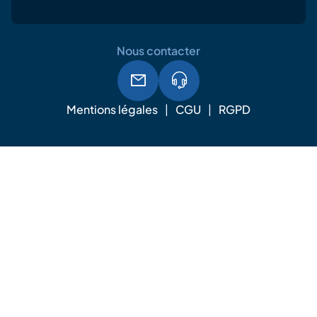
Nous contacter
Mentions légales
CGU
RGPD