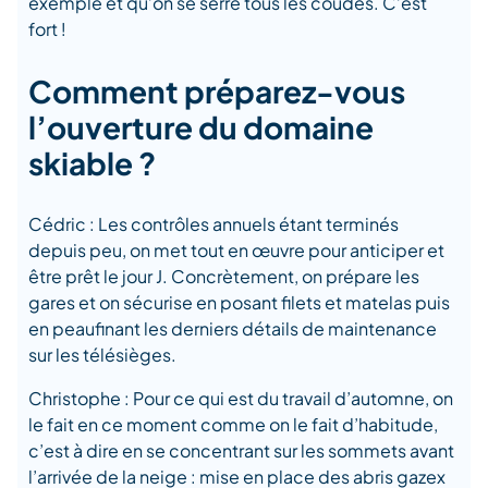
exemple et qu’on se serre tous les coudes. C’est
fort !
Comment préparez-vous
l’ouverture du domaine
skiable ?
Cédric : Les contrôles annuels étant terminés
depuis peu, on met tout en œuvre pour anticiper et
être prêt le jour J. Concrètement, on prépare les
gares et on sécurise en posant filets et matelas puis
en peaufinant les derniers détails de maintenance
sur les télésièges.
Christophe : Pour ce qui est du travail d’automne, on
le fait en ce moment comme on le fait d’habitude,
c’est à dire en se concentrant sur les sommets avant
l’arrivée de la neige : mise en place des abris gazex