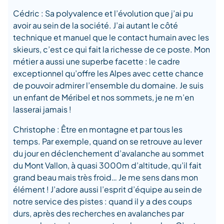
Cédric : Sa polyvalence et l’évolution que j’ai pu
avoir au sein de la société. J’ai autant le côté
technique et manuel que le contact humain avec les
skieurs, c’est ce qui fait la richesse de ce poste. Mon
métier a aussi une superbe facette : le cadre
exceptionnel qu’offre les Alpes avec cette chance
de pouvoir admirer l’ensemble du domaine. Je suis
un enfant de Méribel et nos sommets, je ne m’en
lasserai jamais !
Christophe : Être en montagne et par tous les
temps. Par exemple, quand on se retrouve au lever
du jour en déclenchement d’avalanche au sommet
du Mont Vallon, à quasi 3000m d’altitude, qu’il fait
grand beau mais très froid… Je me sens dans mon
élément ! J’adore aussi l’esprit d’équipe au sein de
notre service des pistes : quand il y a des coups
durs, après des recherches en avalanches par