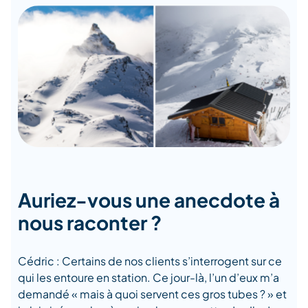
Auriez-vous une anecdote à
nous raconter ?
Cédric : Certains de nos clients s’interrogent sur ce
qui les entoure en station. Ce jour-là, l’un d’eux m’a
demandé « mais à quoi servent ces gros tubes ? » et