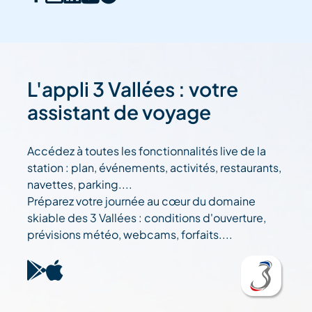
L'appli 3 Vallées : votre
assistant de voyage
Accédez à toutes les fonctionnalités live de la
station : plan, événements, activités, restaurants,
navettes, parking....
Préparez votre journée au cœur du domaine
skiable des 3 Vallées : conditions d'ouverture,
prévisions météo, webcams, forfaits....