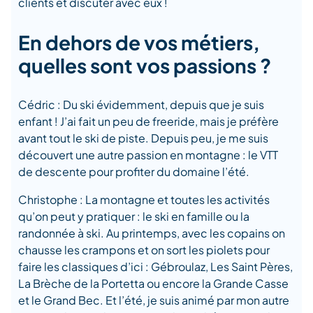
clients et discuter avec eux !
En dehors de vos métiers,
quelles sont vos passions ?
Cédric : Du ski évidemment, depuis que je suis
enfant ! J’ai fait un peu de freeride, mais je préfère
avant tout le ski de piste. Depuis peu, je me suis
découvert une autre passion en montagne : le VTT
de descente pour profiter du domaine l’été.
Christophe : La montagne et toutes les activités
qu’on peut y pratiquer : le ski en famille ou la
randonnée à ski. Au printemps, avec les copains on
chausse les crampons et on sort les piolets pour
faire les classiques d’ici : Gébroulaz, Les Saint Pères,
La Brèche de la Portetta ou encore la Grande Casse
et le Grand Bec. Et l’été, je suis animé par mon autre