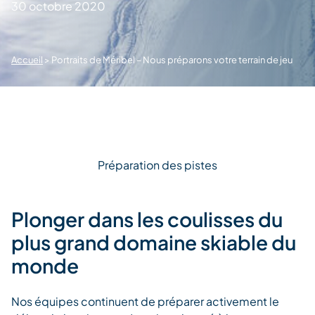
30 octobre 2020
Accueil
>
Portraits de Méribel – Nous préparons votre terrain de jeu
Préparation des pistes
Plonger dans les coulisses du
plus grand domaine skiable du
monde
Nos équipes continuent de préparer activement le