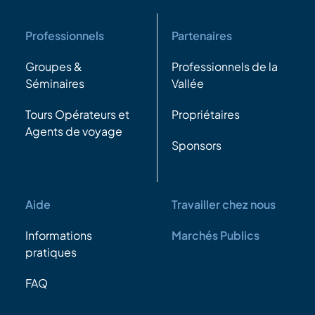
Professionnels
Partenaires
Groupes &
Professionnels de la
Séminaires
Vallée
Tours Opérateurs et
Propriétaires
Agents de voyage
Sponsors
Aide
Travailler chez nous
Informations
Marchés Publics
pratiques
FAQ