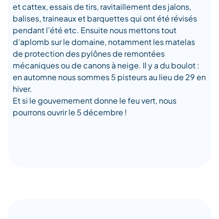
et cattex, essais de tirs, ravitaillement des jalons,
balises, traineaux et barquettes qui ont été révisés
pendant l’été etc. Ensuite nous mettons tout
d’aplomb sur le domaine, notamment les matelas
de protection des pylônes de remontées
mécaniques ou de canons à neige. Il y a du boulot :
en automne nous sommes 5 pisteurs au lieu de 29 en
hiver.
Et si le gouvernement donne le feu vert, nous
pourrons ouvrir le 5 décembre !