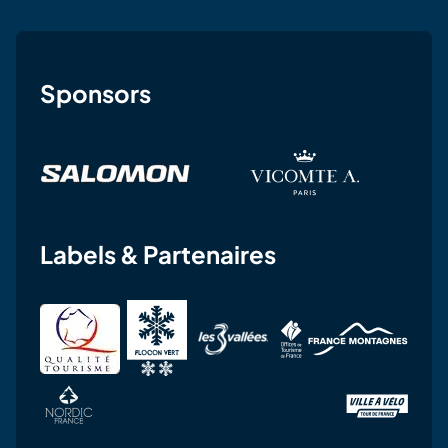
Sponsors
Labels & Partenaires