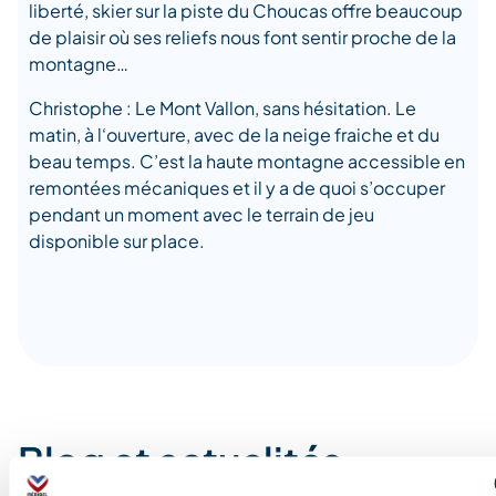
liberté, skier sur la piste du Choucas offre beaucoup
de plaisir où ses reliefs nous font sentir proche de la
montagne…
Christophe : Le Mont Vallon, sans hésitation. Le
matin, à l‘ouverture, avec de la neige fraiche et du
beau temps. C’est la haute montagne accessible en
remontées mécaniques et il y a de quoi s’occuper
pendant un moment avec le terrain de jeu
disponible sur place.
Blog et actualités