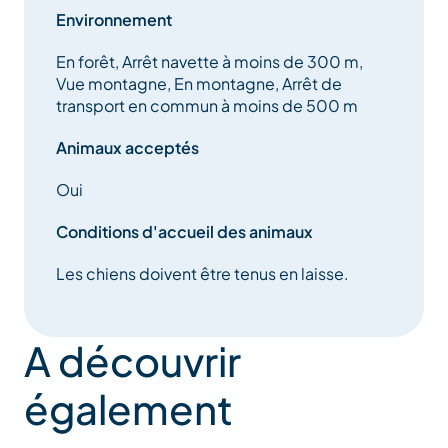
Environnement
En forêt, Arrêt navette à moins de 300 m,
Vue montagne, En montagne, Arrêt de
transport en commun à moins de 500 m
Animaux acceptés
Oui
Conditions d'accueil des animaux
Les chiens doivent être tenus en laisse.
A découvrir
également