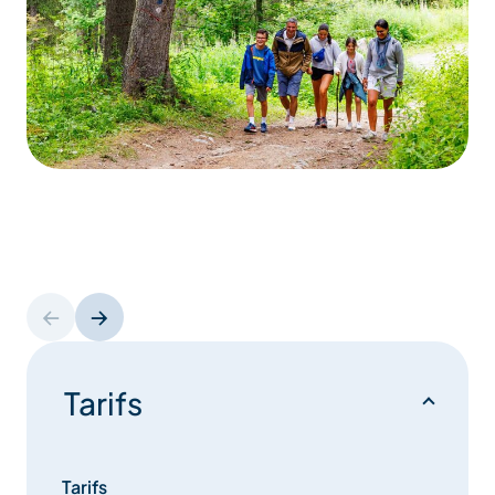
Tarifs
Tarifs