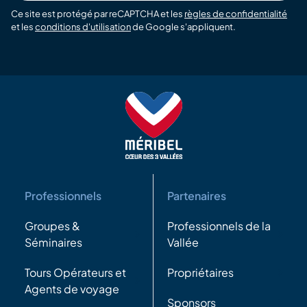
Ce site est protégé par reCAPTCHA et les
règles de confidentialité
et les
conditions d'utilisation
de Google s'appliquent.
Professionnels
Partenaires
Groupes &
Professionnels de la
Séminaires
Vallée
Tours Opérateurs et
Propriétaires
Agents de voyage
Sponsors