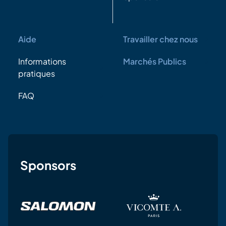
Aide
Travailler chez nous
Informations
Marchés Publics
pratiques
FAQ
Sponsors