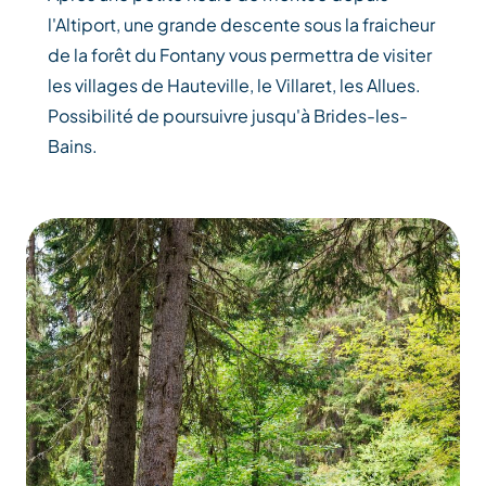
l'Altiport, une grande descente sous la fraicheur
de la forêt du Fontany vous permettra de visiter
les villages de Hauteville, le Villaret, les Allues.
Possibilité de poursuivre jusqu'à Brides-les-
Bains.