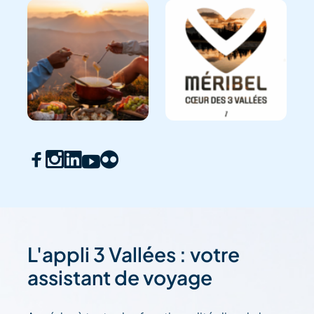
L'appli 3 Vallées : votre
assistant de voyage