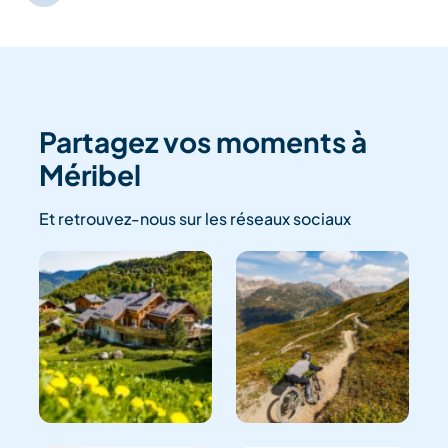
Partagez vos moments à
Méribel
Et retrouvez-nous sur les réseaux sociaux