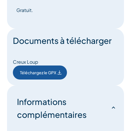
Gratuit.
Documents à télécharger
Creux Loup
Téléchargez le GPX
Informations
complémentaires