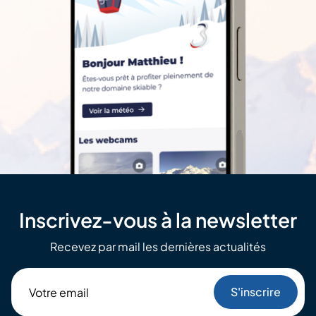
Inscrivez-vous à la newsletter
Recevez par mail les dernières actualités
Votre
email