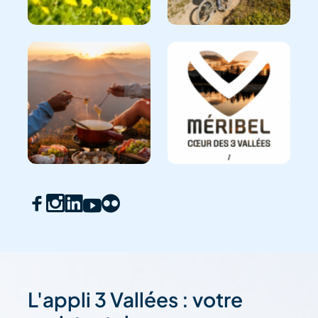
L'appli 3 Vallées : votre