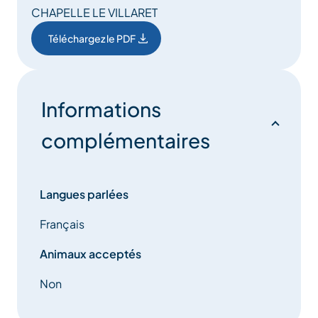
CHAPELLE LE VILLARET
Téléchargez le PDF
Informations
complémentaires
Langues parlées
Français
Animaux acceptés
Non