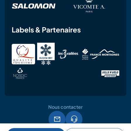
Labels & Partenaires
Nous contacter