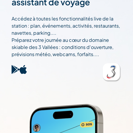
assistant de voyage
Accédez à toutes les fonctionnalités live de la
station : plan, événements, activités, restaurants,
navettes, parking....
Préparez votre journée au cœur du domaine
skiable des 3 Vallées : conditions d'ouverture,
prévisions météo, webcams, forfaits....