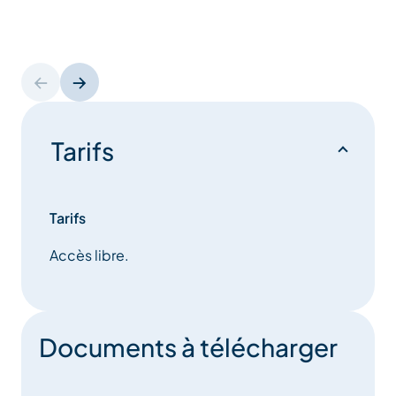
Tarifs
Tarifs
Accès libre.
Documents à télécharger