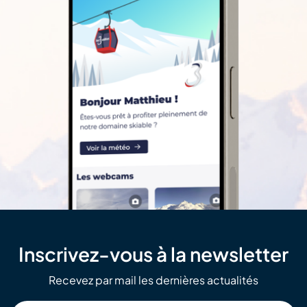
Inscrivez-vous à la newsletter
Recevez par mail les dernières actualités