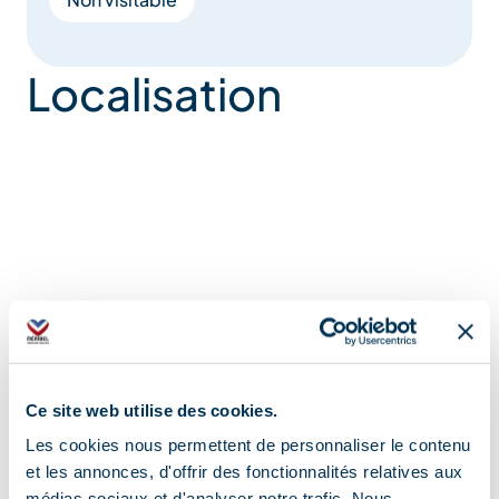
Localisation
Ce site web utilise des cookies.
Les cookies nous permettent de personnaliser le contenu
et les annonces, d'offrir des fonctionnalités relatives aux
médias sociaux et d'analyser notre trafic. Nous