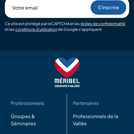
Votre
email
Ce site est protégé par reCAPTCHA et les
règles de confidentialité
et les
conditions d'utilisation
de Google s'appliquent.
Professionnels
Partenaires
Groupes &
Professionnels de la
Séminaires
Vallée