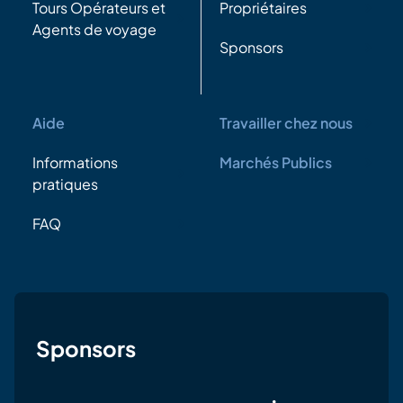
Tours Opérateurs et
Propriétaires
Agents de voyage
Sponsors
Aide
Travailler chez nous
Informations
Marchés Publics
pratiques
FAQ
Sponsors