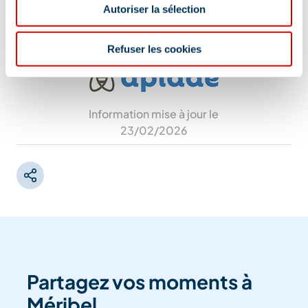
Départ de l'arrêt navette des Allues
Autoriser la sélection
Refuser les cookies
Information mise à jour le
23/02/2026
Partagez vos moments à
Méribel