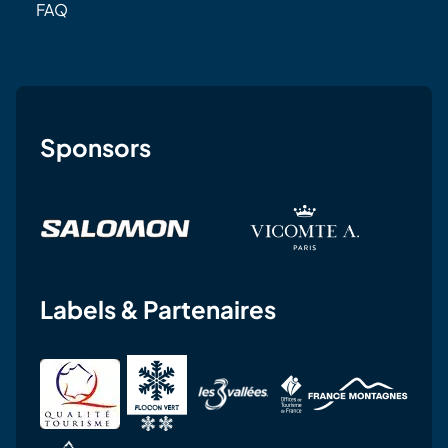
FAQ
Sponsors
Labels & Partenaires