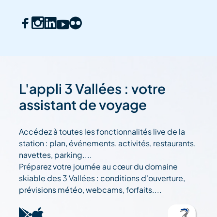
L'appli 3 Vallées : votre
assistant de voyage
Accédez à toutes les fonctionnalités live de la
station : plan, événements, activités, restaurants,
navettes, parking....
Préparez votre journée au cœur du domaine
skiable des 3 Vallées : conditions d'ouverture,
prévisions météo, webcams, forfaits....