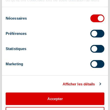
services.
Sélection
Nécessaires
du
consentement
Préférences
Statistiques
Marketing
Afficher les détails
Accepter
Complément de localisation :