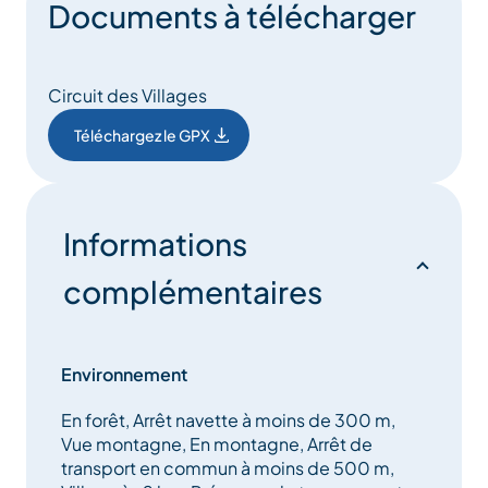
Documents à télécharger
Circuit des Villages
Téléchargez le GPX
Informations
complémentaires
Environnement
En forêt, Arrêt navette à moins de 300 m,
Vue montagne, En montagne, Arrêt de
transport en commun à moins de 500 m,