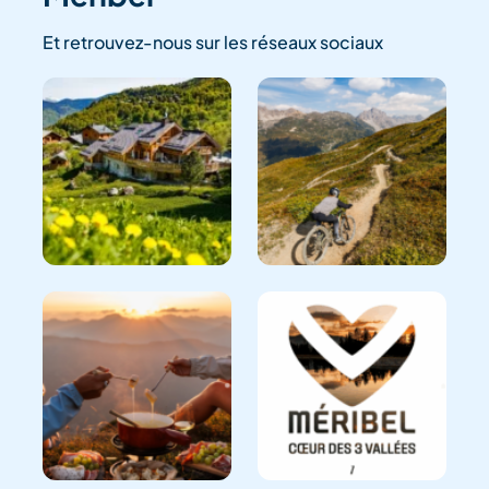
Et retrouvez-nous sur les réseaux sociaux