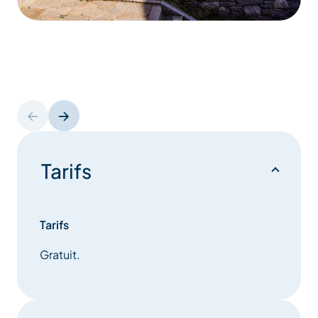
Tarifs
Tarifs
Gratuit.