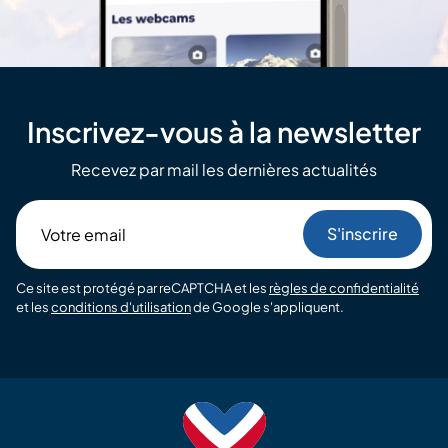
Inscrivez-vous à la newsletter
Recevez par mail les dernières actualités
Votre
email
Ce site est protégé par reCAPTCHA et les
règles de confidentialité
et les
conditions d'utilisation
de Google s'appliquent.