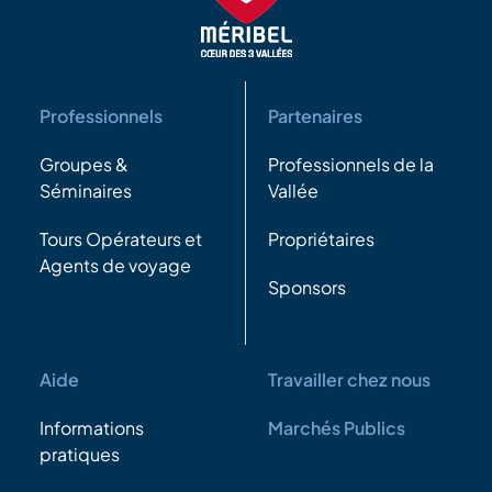
Professionnels
Partenaires
Groupes &
Professionnels de la
Séminaires
Vallée
Tours Opérateurs et
Propriétaires
Agents de voyage
Sponsors
Aide
Travailler chez nous
Informations
Marchés Publics
pratiques