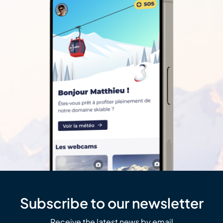
Subscribe to our newsletter
Receive the latest news by email