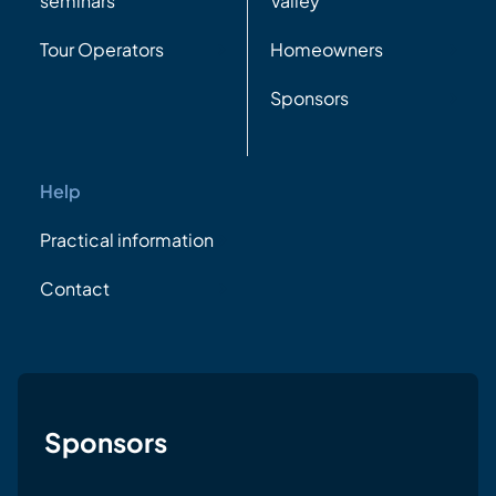
seminars
Valley
Tour Operators
Homeowners
Sponsors
Help
Practical information
Contact
Sponsors