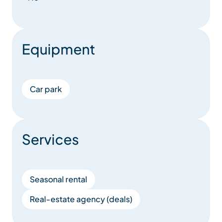
Equipment
Car park
Services
Seasonal rental
Real-estate agency (deals)