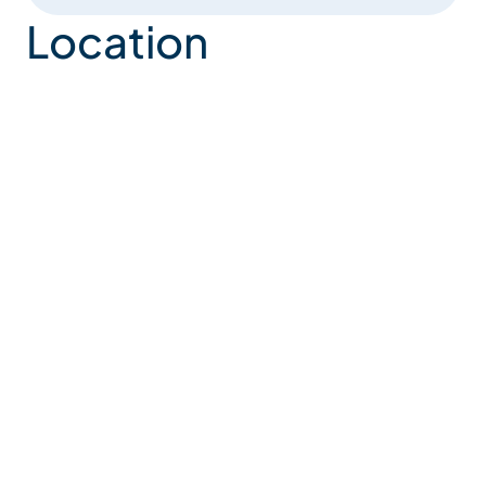
Location