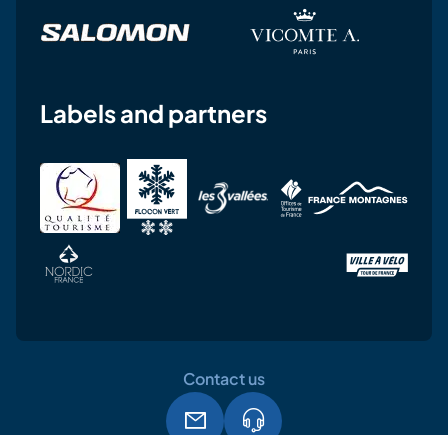
Labels and partners
Contact us