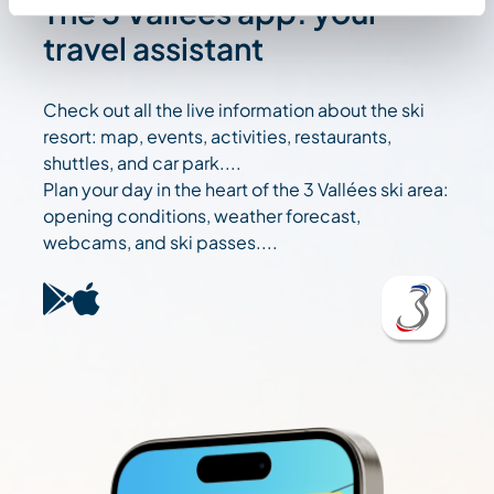
The 3 Vallées app: your
travel assistant
Check out all the live information about the ski
resort: map, events, activities, restaurants,
shuttles, and car park....
Plan your day in the heart of the 3 Vallées ski area:
opening conditions, weather forecast,
webcams, and ski passes....