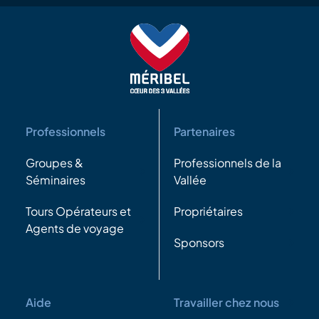
Professionnels
Partenaires
Groupes &
Professionnels de la
Séminaires
Vallée
Tours Opérateurs et
Propriétaires
Agents de voyage
Sponsors
Aide
Travailler chez nous