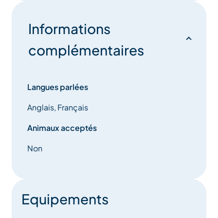
Informations
complémentaires
Langues parlées
Anglais, Français
Animaux acceptés
Non
Equipements