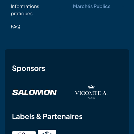
Informations
Marchés Publics
pratiques
FAQ
Sponsors
Labels & Partenaires