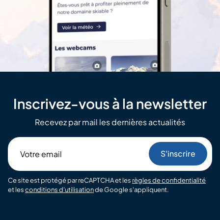
Inscrivez-vous à la newsletter
Recevez par mail les dernières actualités
Votre
email
Ce site est protégé par reCAPTCHA et les
règles de confidentialité
et les
conditions d'utilisation
de Google s'appliquent.