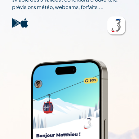
prévisions météo, webcams, forfaits....