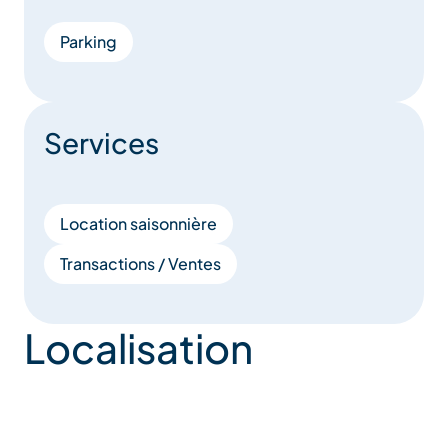
Parking
Services
Location saisonnière
Transactions / Ventes
Localisation