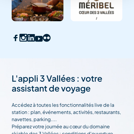
L'appli 3 Vallées : votre
assistant de voyage
Accédez à toutes les fonctionnalités live de la
station : plan, événements, activités, restaurants,
navettes, parking....
Préparez votre journée au cœur du domaine
skiable des 3 Vallées : conditions d'ouverture,