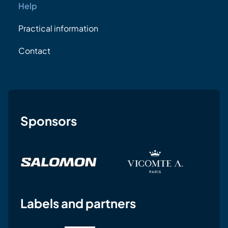
Help
Practical information
Contact
Sponsors
Labels and partners