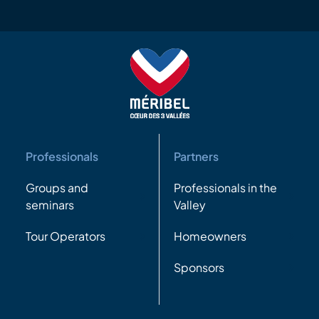
Professionals
Partners
Groups and
Professionals in the
seminars
Valley
Tour Operators
Homeowners
Sponsors