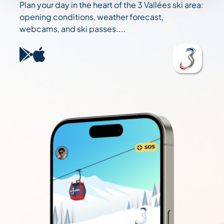
Plan your day in the heart of the 3 Vallées ski area:
opening conditions, weather forecast,
webcams, and ski passes....