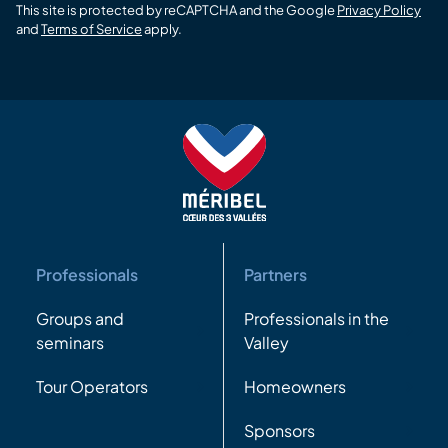
This site is protected by reCAPTCHA and the Google
Privacy Policy
and
Terms of Service
apply.
Professionals
Partners
Groups and
Professionals in the
seminars
Valley
Tour Operators
Homeowners
Sponsors