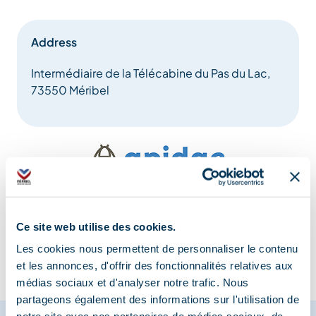
Address
Intermédiaire de la Télécabine du Pas du Lac,
73550 Méribel
Information updated on
08/13/2025
.
Ce site web utilise des cookies.
Les cookies nous permettent de personnaliser le contenu
et les annonces, d'offrir des fonctionnalités relatives aux
médias sociaux et d'analyser notre trafic. Nous
partageons également des informations sur l'utilisation de