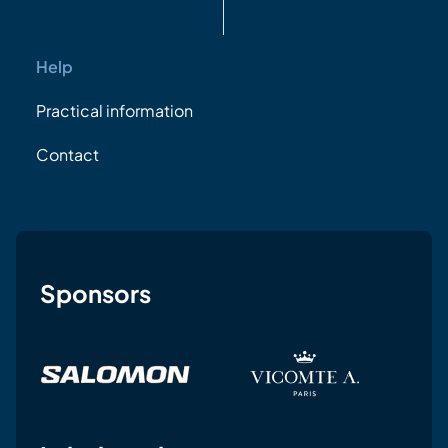
Help
Practical information
Contact
Sponsors