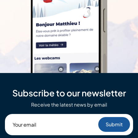
Subscribe to our newsletter
Receive the latest news by email
Your
email