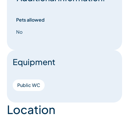
Pets allowed
No
Equipment
Public WC
Location