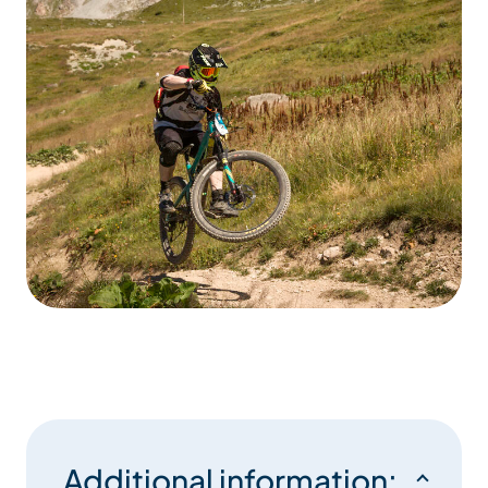
Additional information: