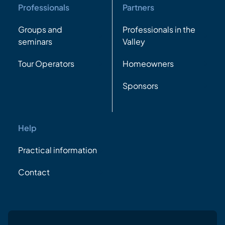
Professionals
Partners
Groups and
Professionals in the
seminars
Valley
Tour Operators
Homeowners
Sponsors
Help
Practical information
Contact