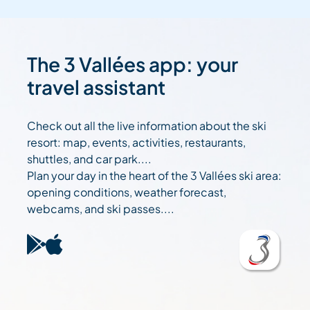
The 3 Vallées app: your
travel assistant
Check out all the live information about the ski
resort: map, events, activities, restaurants,
shuttles, and car park....
Plan your day in the heart of the 3 Vallées ski area:
opening conditions, weather forecast,
webcams, and ski passes....