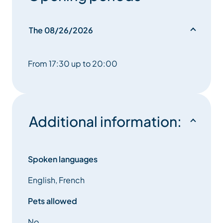
The 08/26/2026
From 17:30 up to 20:00
Additional information:
Spoken languages
English, French
Pets allowed
No