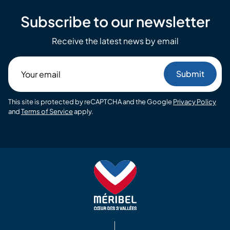
Subscribe to our newsletter
Receive the latest news by email
Your
email
This site is protected by reCAPTCHA and the Google
Privacy Policy
and
Terms of Service
apply.