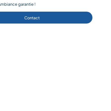
Ambiance garantie !
Contact