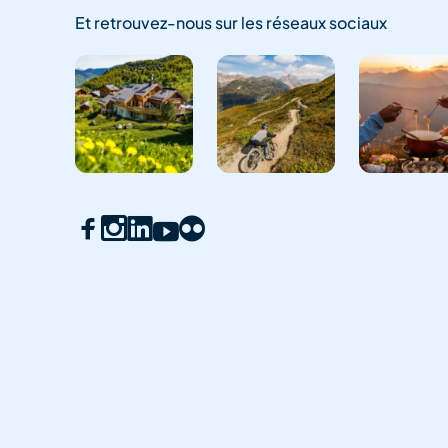
Et retrouvez-nous sur les réseaux sociaux