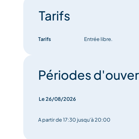
Tarifs
Tarifs
Entrée libre.
Périodes d'ouver
Le 26/08/2026
A partir de 17:30 jusqu'à 20:00