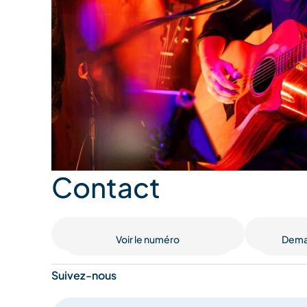
Contact
Voir le numéro
Deman
Suivez-nous