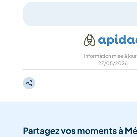
Information mise à jour
27/05/2026
Partagez vos moments à Mé