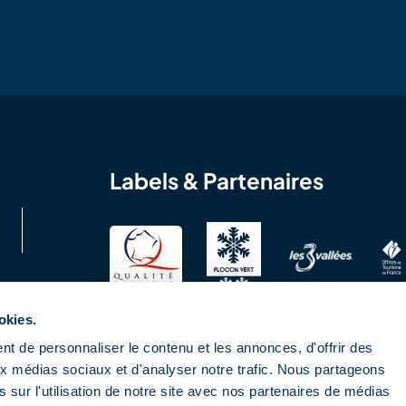
Labels & Partenaires
okies.
t de personnaliser le contenu et les annonces, d'offrir des
aux médias sociaux et d'analyser notre trafic. Nous partageons
 sur l'utilisation de notre site avec nos partenaires de médias