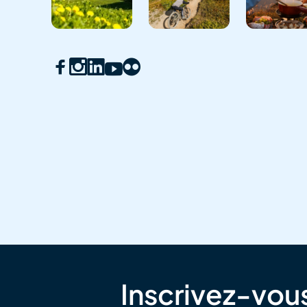
Inscrivez-vous