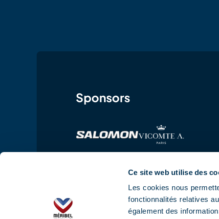
Sponsors
Ce site web utilise des co
Les cookies nous permetten
fonctionnalités relatives 
également des informations