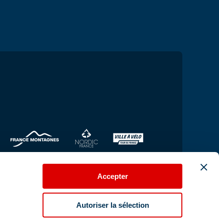
Accepter
Autoriser la sélection