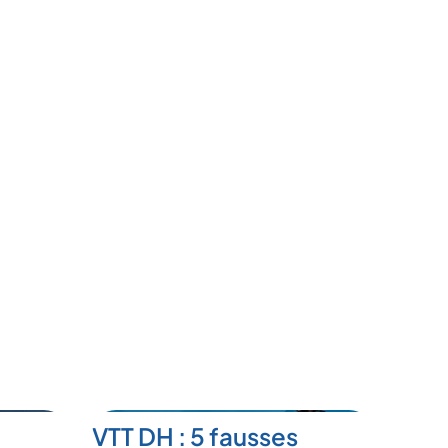
VTT DH : 5 fausses