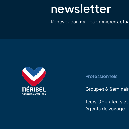
newsletter
Recevez par mail les dernières actua
Professionnels
Groupes & Séminair
Tours Opérateurs et
Agents de voyage