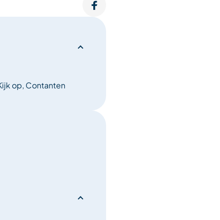
Kijk op, Contanten