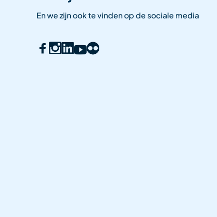
En we zijn ook te vinden op de sociale media