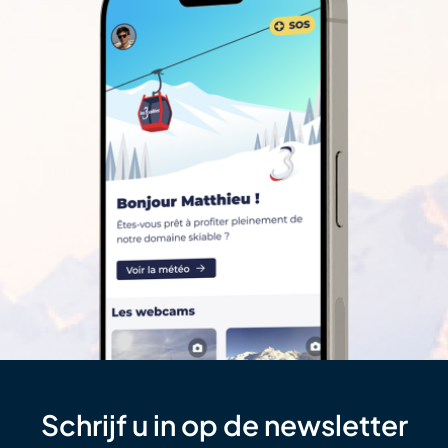
Schrijf u in op de newsletter