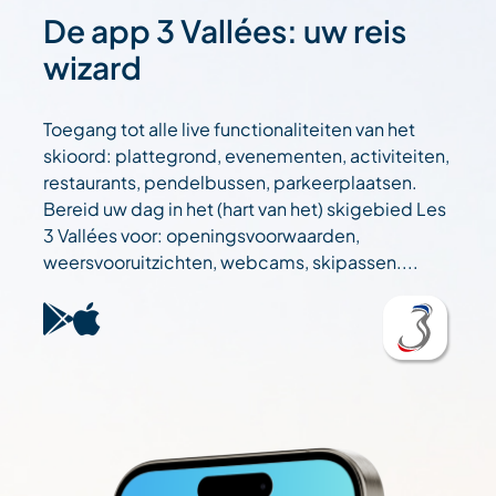
De app 3 Vallées: uw reis
wizard
Toegang tot alle live functionaliteiten van het
skioord: plattegrond, evenementen, activiteiten,
restaurants, pendelbussen, parkeerplaatsen.
Bereid uw dag in het (hart van het) skigebied Les
3 Vallées voor: openingsvoorwaarden,
weersvooruitzichten, webcams, skipassen....