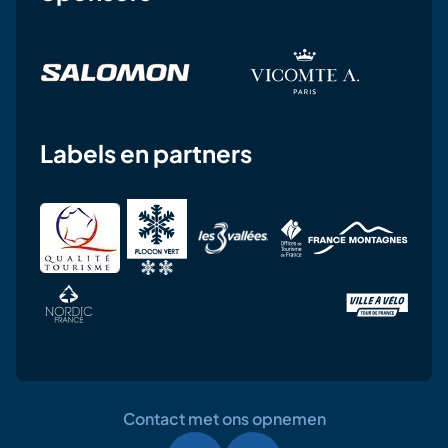
Labels en partners
Contact met ons opnemen