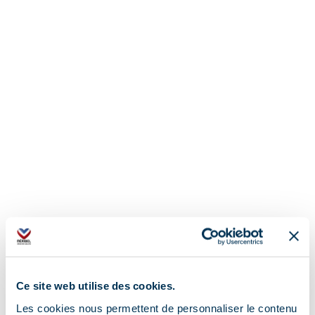
Ce site web utilise des cookies.
Les cookies nous permettent de personnaliser le contenu