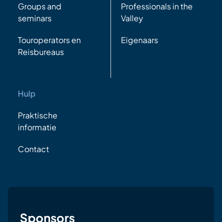
Groups and
Professionals in the
seminars
Valley
Touroperators en
Eigenaars
Reisbureaus
Hulp
Praktische
informatie
Contact
Sponsors