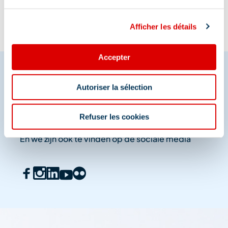
Afficher les détails
Accepter
Autoriser la sélection
Deel je momenten in
Méribel
Refuser les cookies
En we zijn ook te vinden op de sociale media