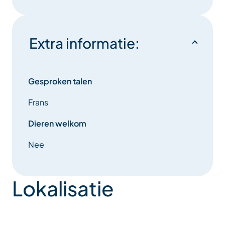
Extra informatie:
Gesproken talen
Frans
Dieren welkom
Nee
Lokalisatie