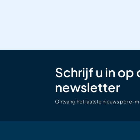
Schrijf u in op
newsletter
Ontvang het laatste nieuws per e-ma