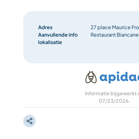
Adres
27 place Maurice Fro
Aanvullende info
Restaurant Biancan
lokalisatie
Informatie bijgewerkt
07/23/2026
.