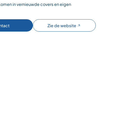
omen in vernieuwde covers en eigen
ntact
Zie de website