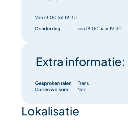
Van 18:00 tot 19:30
Donderdag
van 18:00 naar 19:30
Extra informatie:
Gesproken talen
Frans
Dieren welkom
Nee
Lokalisatie