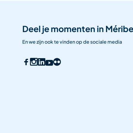
Deel je momenten in Méribe
En we zijn ook te vinden op de sociale media