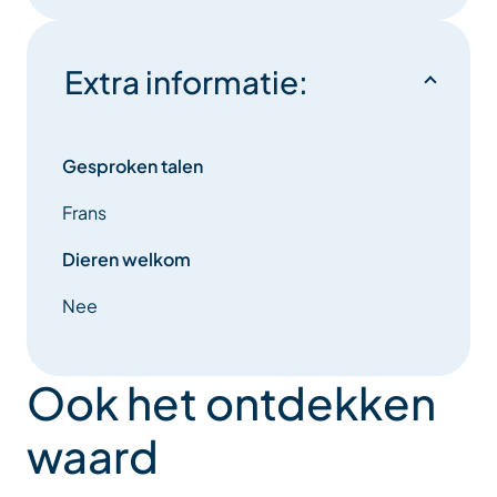
Extra informatie:
Gesproken talen
Frans
Dieren welkom
Nee
Ook het ontdekken
waard