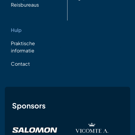
Reisbureaus
Hulp
Praktische
informatie
Contact
Sponsors