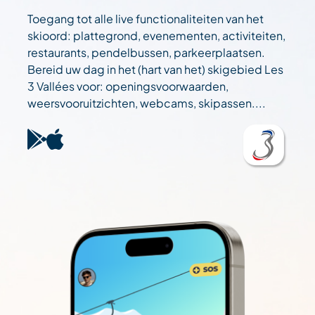
Toegang tot alle live functionaliteiten van het
skioord: plattegrond, evenementen, activiteiten,
restaurants, pendelbussen, parkeerplaatsen.
Bereid uw dag in het (hart van het) skigebied Les
3 Vallées voor: openingsvoorwaarden,
weersvooruitzichten, webcams, skipassen....