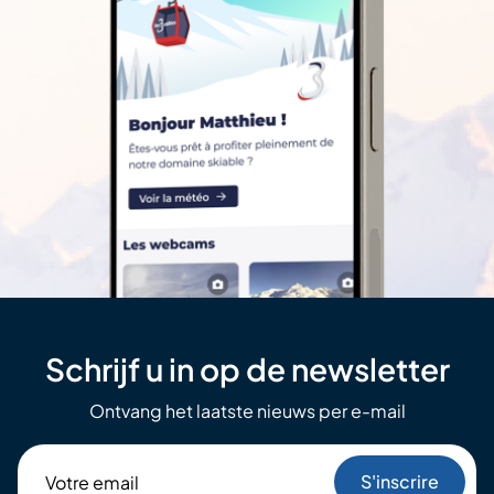
Schrijf u in op de newsletter
Ontvang het laatste nieuws per e-mail
Votre
email