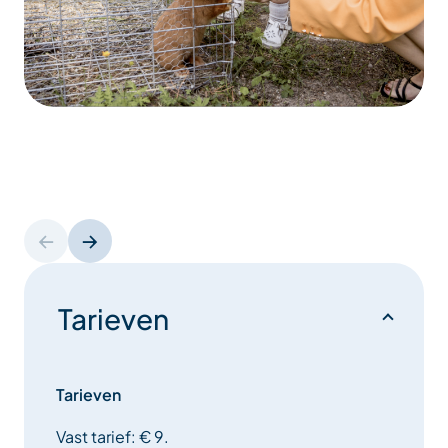
Tarieven
Tarieven
Vast tarief: € 9.