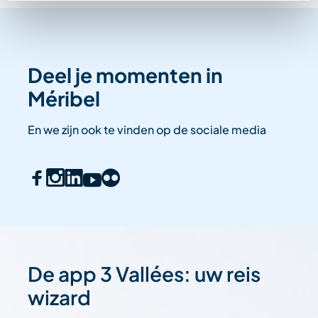
Deel je momenten in
Méribel
En we zijn ook te vinden op de sociale media
De app 3 Vallées: uw reis
wizard