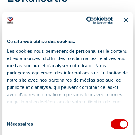
Ce site web utilise des cookies.
Les cookies nous permettent de personnaliser le contenu
et les annonces, d'offrir des fonctionnalités relatives aux
médias sociaux et d'analyser notre trafic. Nous
partageons également des informations sur l'utilisation de
notre site avec nos partenaires de médias sociaux, de
publicité et d'analyse, qui peuvent combiner celles-ci
avec d'autres informations que vous leur avez fournies
ou qu'ils ont collectées lors de votre utilisation de leurs
services.
Sélection
Nécessaires
du
consentement