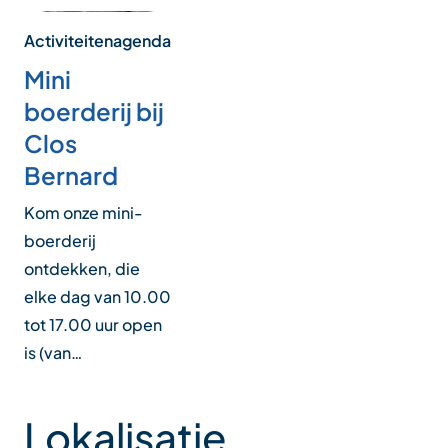
Activiteitenagenda
Mini
boerderij bij
Clos
Bernard
Kom onze mini-
boerderij
ontdekken, die
elke dag van 10.00
tot 17.00 uur open
is (van…
Lokalisatie