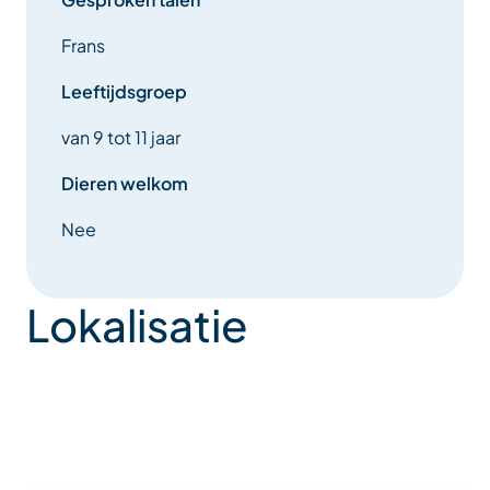
Frans
Leeftijdsgroep
van 9 tot 11 jaar
Dieren welkom
Nee
Lokalisatie