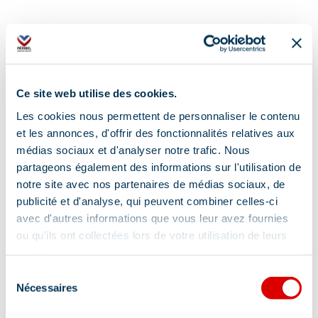
Ce site web utilise des cookies.
Les cookies nous permettent de personnaliser le contenu
et les annonces, d'offrir des fonctionnalités relatives aux
médias sociaux et d'analyser notre trafic. Nous
partageons également des informations sur l'utilisation de
notre site avec nos partenaires de médias sociaux, de
publicité et d'analyse, qui peuvent combiner celles-ci
avec d'autres informations que vous leur avez fournies
ou qu'ils ont collectées lors de votre utilisation de leurs
services.
Sélection
Nécessaires
du
Adres
consentement