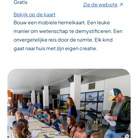
Gratis
Zie de website
Bekijk op de kaart
Bouw een mobiele hemelkaart. Een leuke
manier om wetenschap te demystificeren. Een
onvergetelijke reis door de ruimte. Elk kind
gaat naar huis met zijn eigen creatie.