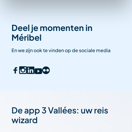
Deel je momenten in
Méribel
En we zijn ook te vinden op de sociale media
De app 3 Vallées: uw reis
wizard