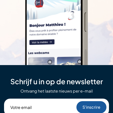
Schrijf u in op de newsletter
Ontvang het laatste nieuws per e-mail
Votre
email