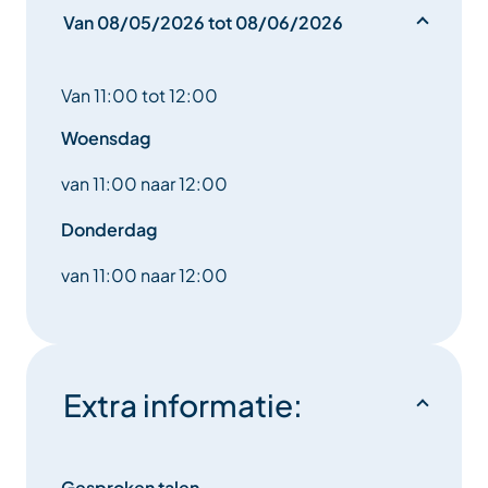
Van 08/05/2026 tot 08/06/2026
Van 11:00 tot 12:00
Woensdag
van 11:00 naar 12:00
Donderdag
van 11:00 naar 12:00
Extra informatie:
Gesproken talen