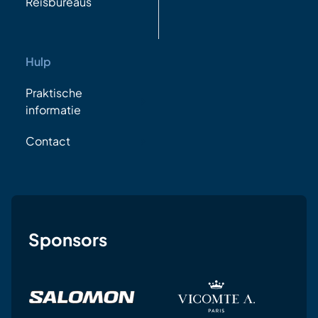
Reisbureaus
Hulp
Praktische
informatie
Contact
Sponsors