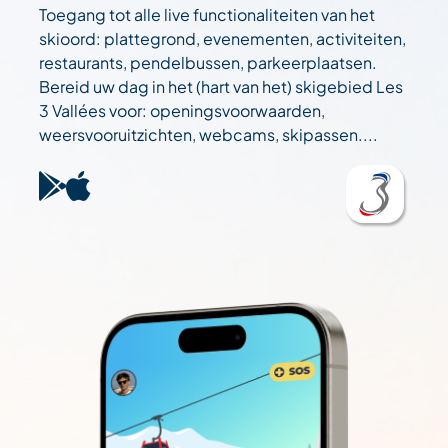
Toegang tot alle live functionaliteiten van het
skioord: plattegrond, evenementen, activiteiten,
restaurants, pendelbussen, parkeerplaatsen.
Bereid uw dag in het (hart van het) skigebied Les
3 Vallées voor: openingsvoorwaarden,
weersvooruitzichten, webcams, skipassen....