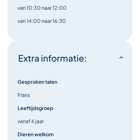
van 10:30 naar 12:00
van 14:00 naar 16:30
Extra informatie:
Gesproken talen
Frans
Leeftijdsgroep
vanaf 6 jaar
Dieren welkom