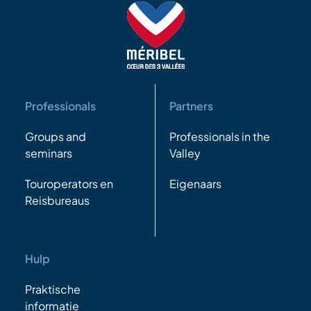
Professionals
Partners
Groups and
Professionals in the
seminars
Valley
Touroperators en
Eigenaars
Reisbureaus
Hulp
Praktische
informatie