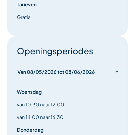
Tarieven
Gratis.
Openingsperiodes
Van 08/05/2026 tot 08/06/2026
Woensdag
van 10:30 naar 12:00
van 14:00 naar 16:30
Donderdag