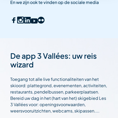
En we zijn ook te vinden op de sociale media
De app 3 Vallées: uw reis
wizard
Toegang tot alle live functionaliteiten van het
skioord: plattegrond, evenementen, activiteiten,
restaurants, pendelbussen, parkeerplaatsen.
Bereid uw dag in het (hart van het) skigebied Les
3 Vallées voor: openingsvoorwaarden,
weersvooruitzichten, webcams, skipassen....