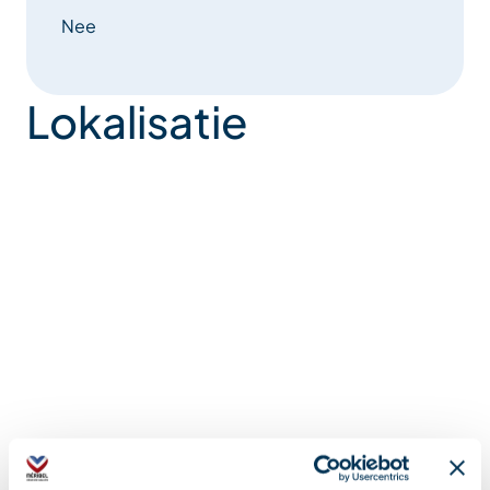
Nee
Lokalisatie