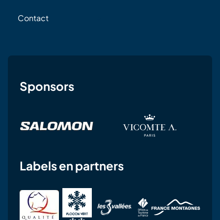
Contact
Sponsors
Labels en partners