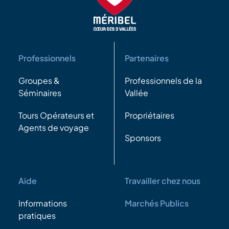
Professionnels
Partenaires
Groupes &
Professionnels de la
Séminaires
Vallée
Tours Opérateurs et
Propriétaires
Agents de voyage
Sponsors
Aide
Travailler chez nous
Informations
Marchés Publics
pratiques