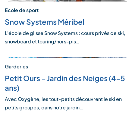
Ecole de sport
Snow Systems Méribel
L'école de glisse Snow Systems : cours privés de ski,
snowboard et touring/hors-pis…
Garderies
Petit Ours – Jardin des Neiges (4-5
ans)
Avec Oxygène, les tout-petits découvrent le ski en
petits groupes, dans notre jardin…