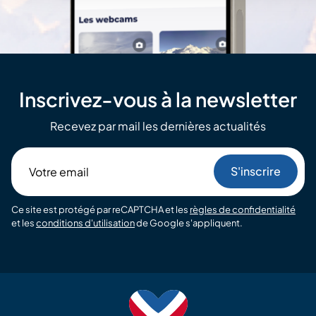
Inscrivez-vous à la newsletter
Recevez par mail les dernières actualités
Votre
email
Ce site est protégé par reCAPTCHA et les
règles de confidentialité
et les
conditions d'utilisation
de Google s'appliquent.