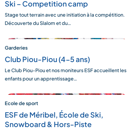
Ski – Competition camp
Stage tout terrain avec une initiation à la compétition.
Découverte du Slalom et du…
Garderies
Club Piou-Piou (4-5 ans)
Le Club Piou-Piou et nos moniteurs ESF accueillent les
enfants pour un apprentissage…
Ecole de sport
ESF de Méribel, École de Ski,
Snowboard & Hors-Piste