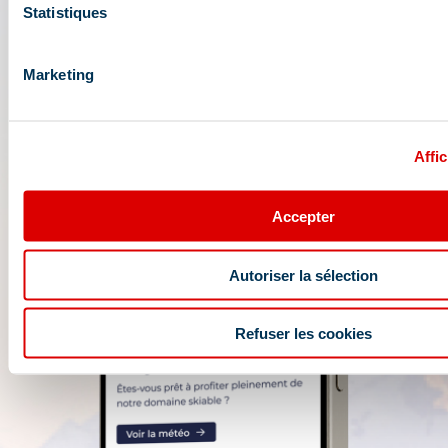
Statistiques
Marketing
Affic
Accepter
Autoriser la sélection
Refuser les cookies