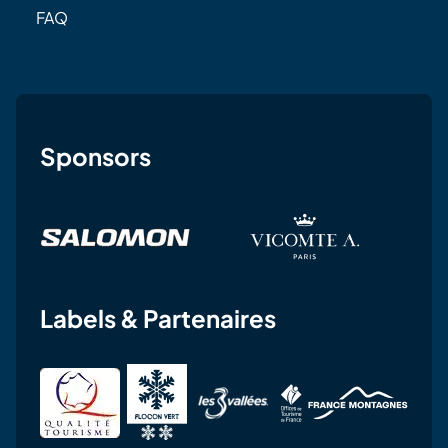
FAQ
Sponsors
Labels & Partenaires