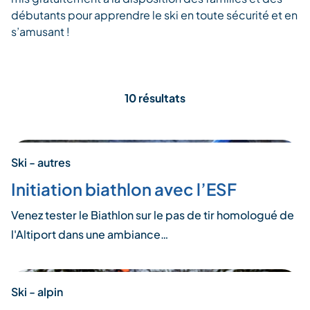
débutants pour apprendre le ski en toute sécurité et en
s’amusant !
10 résultats
Ski - autres
Initiation biathlon avec l’ESF
Venez tester le Biathlon sur le pas de tir homologué de
l'Altiport dans une ambiance…
Ski - alpin