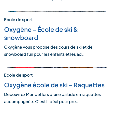
Ecole de sport
Oxygène – École de ski &
snowboard
Oxygène vous propose des cours de ski et de
snowboard fun pour les enfants et les ad…
Ecole de sport
Oxygène école de ski – Raquettes
Découvrez Méribel lors d’une balade en raquettes
accompagnée. C’est l’idéal pour pre…