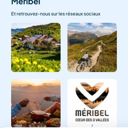
Méribel
Et retrouvez-nous sur les réseaux sociaux