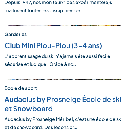
Depuis 1947, nos moniteur/rices expérimenté(e)s
maîtrisent toutes les disciplines de…
Garderies
Club Mini Piou-Piou (3-4 ans)
L’apprentissage du ski n’a jamais été aussi facile,
sécurisé et ludique ! Grâce à no…
Ecole de sport
Audacius by Prosneige École de ski
et Snowboard
Audacius by Prosneige Méribel, c'est une école de ski
et de snowboard. Des leçons pr…