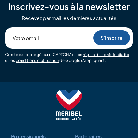
Inscrivez-vous à la newsletter
Recevez par mail les dernières actualités
Votre
email
Ce site est protégé par reCAPTCHA et les
règles de confidentialité
et les
conditions d'utilisation
de Google s'appliquent.
Professionnels
Partenaires