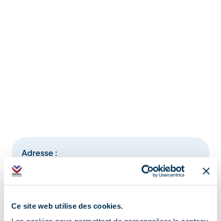
Adresse :
567 Rue de la Prairie, 73350 Bozel
Ce site web utilise des cookies.