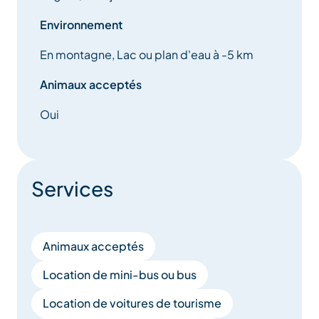
Environnement
En montagne, Lac ou plan d'eau à -5 km
Animaux acceptés
Oui
Services
Animaux acceptés
Location de mini-bus ou bus
Location de voitures de tourisme