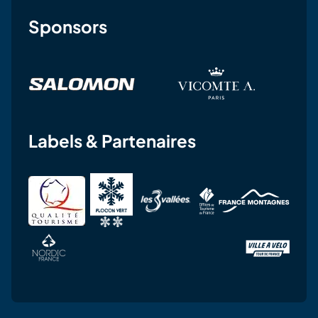
Sponsors
Labels & Partenaires