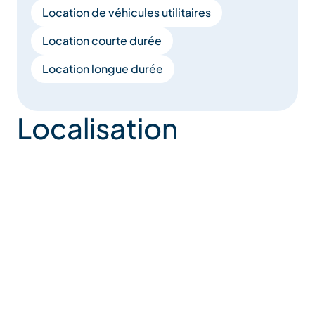
Location de véhicules utilitaires
Location courte durée
Location longue durée
Localisation