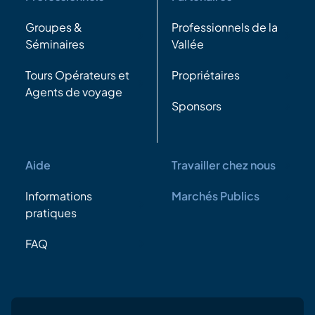
Groupes &
Professionnels de la
Séminaires
Vallée
Tours Opérateurs et
Propriétaires
Agents de voyage
Sponsors
Aide
Travailler chez nous
Informations
Marchés Publics
pratiques
FAQ