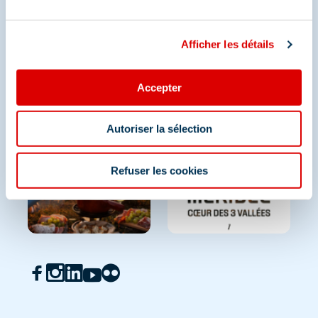
Afficher les détails
Accepter
Autoriser la sélection
Refuser les cookies