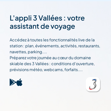
L'appli 3 Vallées : votre
assistant de voyage
Accédez à toutes les fonctionnalités live de la
station : plan, événements, activités, restaurants,
navettes, parking....
Préparez votre journée au cœur du domaine
skiable des 3 Vallées : conditions d'ouverture,
prévisions météo, webcams, forfaits....