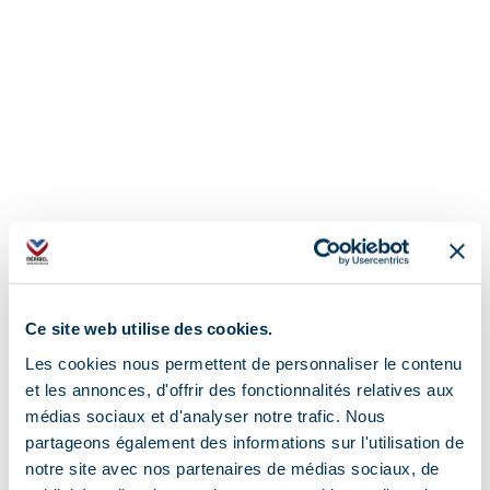
Ce site web utilise des cookies.
Les cookies nous permettent de personnaliser le contenu
et les annonces, d'offrir des fonctionnalités relatives aux
médias sociaux et d'analyser notre trafic. Nous
partageons également des informations sur l'utilisation de
notre site avec nos partenaires de médias sociaux, de