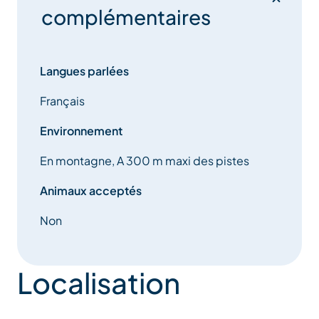
complémentaires
Langues parlées
Français
Environnement
En montagne, A 300 m maxi des pistes
Animaux acceptés
Non
Localisation