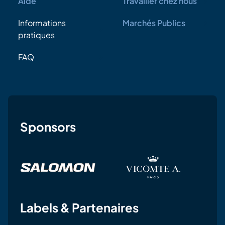
Aide
Travailler chez nous
Informations
Marchés Publics
pratiques
FAQ
Sponsors
Labels & Partenaires