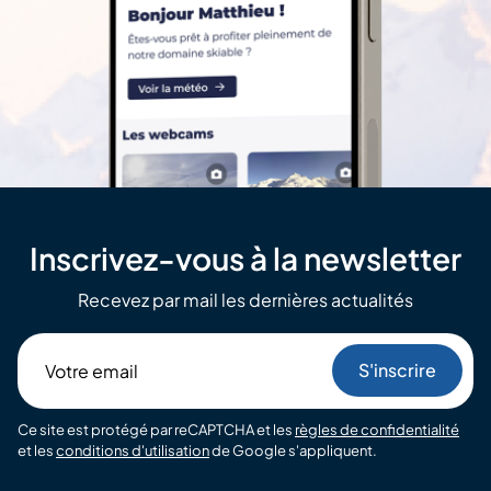
Inscrivez-vous à la newsletter
Recevez par mail les dernières actualités
Votre
email
Ce site est protégé par reCAPTCHA et les
règles de confidentialité
et les
conditions d'utilisation
de Google s'appliquent.