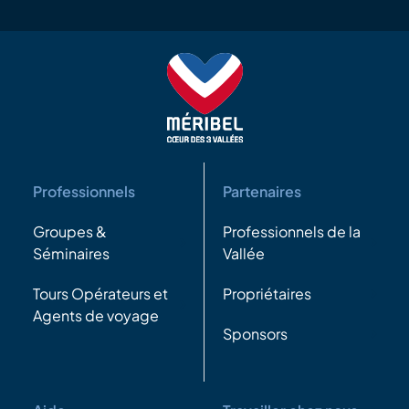
Professionnels
Partenaires
Groupes &
Professionnels de la
Séminaires
Vallée
Tours Opérateurs et
Propriétaires
Agents de voyage
Sponsors