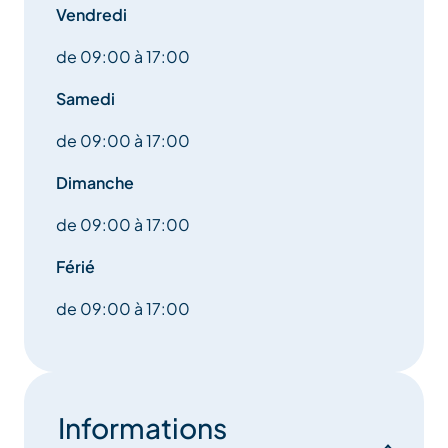
Vendredi
de 09:00 à 17:00
Samedi
de 09:00 à 17:00
Dimanche
de 09:00 à 17:00
Férié
de 09:00 à 17:00
Informations