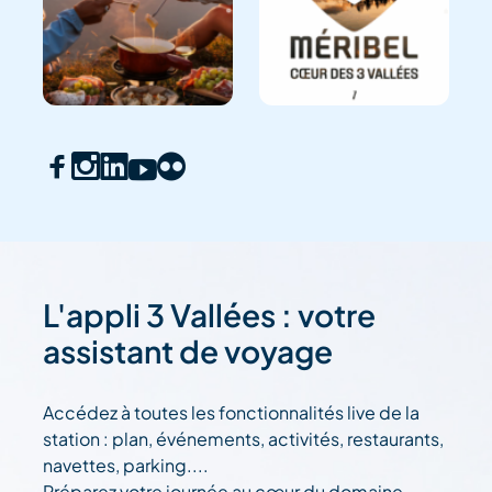
L'appli 3 Vallées : votre
assistant de voyage
Accédez à toutes les fonctionnalités live de la
station : plan, événements, activités, restaurants,
navettes, parking....
Préparez votre journée au cœur du domaine