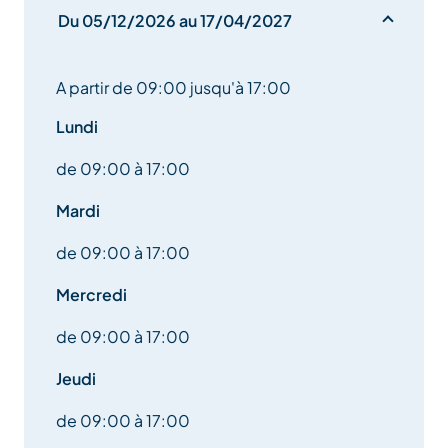
Du 05/12/2026 au 17/04/2027
A partir de 09:00 jusqu'à 17:00
Lundi
de 09:00 à 17:00
Mardi
de 09:00 à 17:00
Mercredi
de 09:00 à 17:00
Jeudi
de 09:00 à 17:00