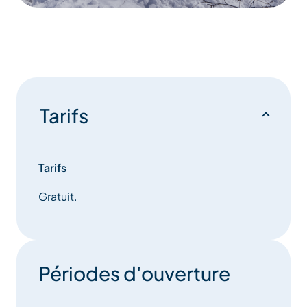
Tarifs
Tarifs
Gratuit.
Périodes d'ouverture