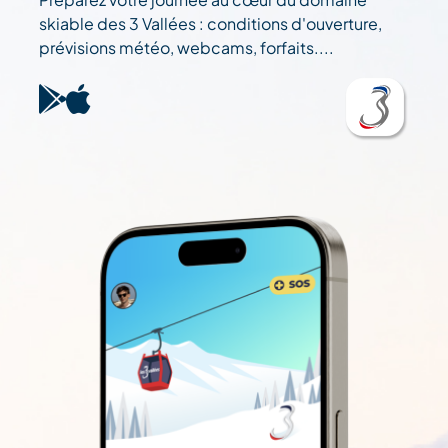
skiable des 3 Vallées : conditions d'ouverture,
prévisions météo, webcams, forfaits....