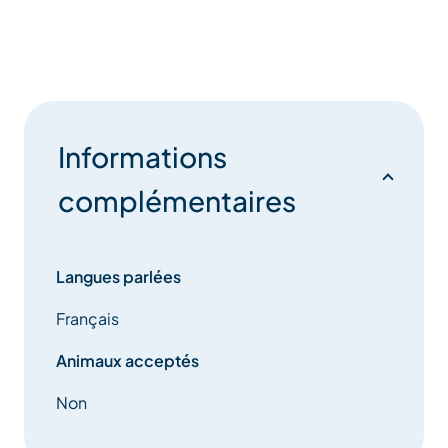
Informations
complémentaires
Langues parlées
Français
Animaux acceptés
Non