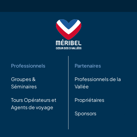
Professionnels
Partenaires
Groupes &
Professionnels de la
Séminaires
Vallée
Tours Opérateurs et
Propriétaires
Agents de voyage
Sponsors