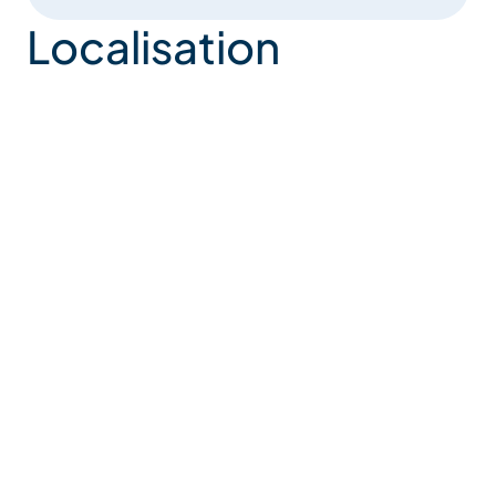
Localisation