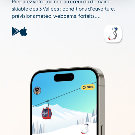
Préparez votre journée au cœur du domaine
skiable des 3 Vallées : conditions d'ouverture,
prévisions météo, webcams, forfaits....