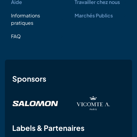
Aide
Travailler chez nous
Informations
Marchés Publics
pratiques
FAQ
Sponsors
Labels & Partenaires