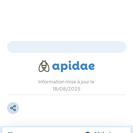
Information mise à jour le
18/08/2025