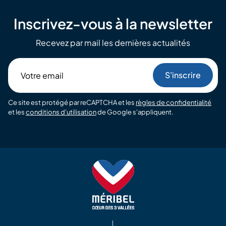
Inscrivez-vous à la newsletter
Recevez par mail les dernières actualités
Votre
email
Ce site est protégé par reCAPTCHA et les
règles de confidentialité
et les
conditions d'utilisation
de Google s'appliquent.