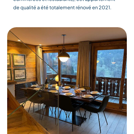
de qualité a été totalement rénové en 2021.