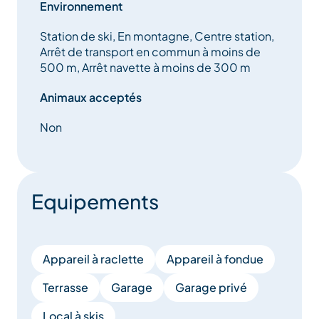
Environnement
Station de ski, En montagne, Centre station,
Arrêt de transport en commun à moins de
500 m, Arrêt navette à moins de 300 m
Animaux acceptés
Non
Equipements
Appareil à raclette
Appareil à fondue
Terrasse
Garage
Garage privé
Local à skis