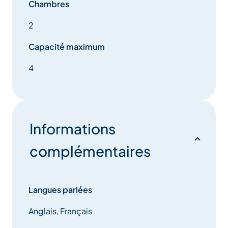
Chambres
2
Capacité maximum
4
Informations
complémentaires
Langues parlées
Anglais, Français