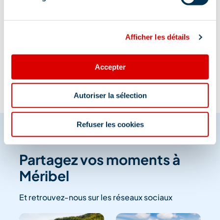
Afficher les détails
Information mise à jour le
28/10/2025
Accepter
Autoriser la sélection
Refuser les cookies
Partagez vos moments à
Méribel
Et retrouvez-nous sur les réseaux sociaux