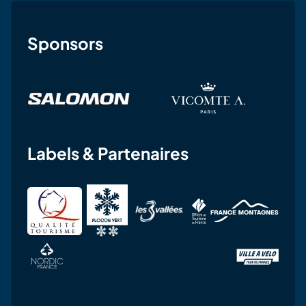
Sponsors
Labels & Partenaires