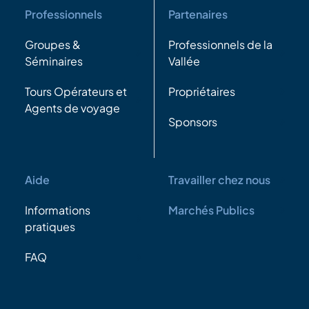
Professionnels
Partenaires
Groupes &
Professionnels de la
Séminaires
Vallée
Tours Opérateurs et
Propriétaires
Agents de voyage
Sponsors
Aide
Travailler chez nous
Informations
Marchés Publics
pratiques
FAQ