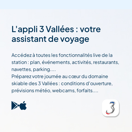
L'appli 3 Vallées : votre
assistant de voyage
Accédez à toutes les fonctionnalités live de la
station : plan, événements, activités, restaurants,
navettes, parking....
Préparez votre journée au cœur du domaine
skiable des 3 Vallées : conditions d'ouverture,
prévisions météo, webcams, forfaits....