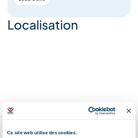
Localisation
Ce site web utilise des cookies.