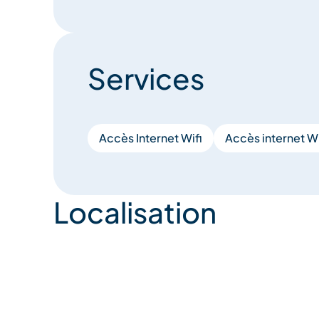
Services
Accès Internet Wifi
Accès internet Wi
Localisation