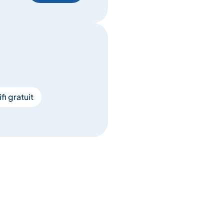
fi gratuit