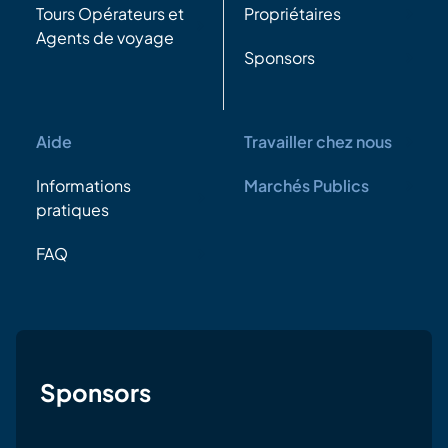
Tours Opérateurs et
Propriétaires
Agents de voyage
Sponsors
Aide
Travailler chez nous
Informations
Marchés Publics
pratiques
FAQ
Sponsors