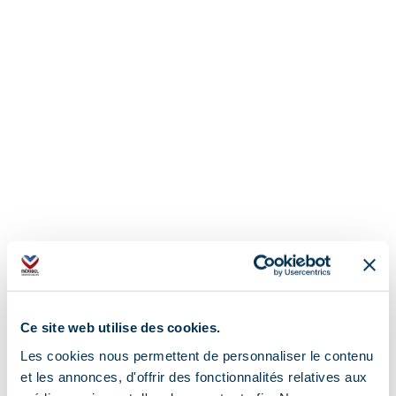
Ce site web utilise des cookies.
Les cookies nous permettent de personnaliser le contenu
et les annonces, d'offrir des fonctionnalités relatives aux