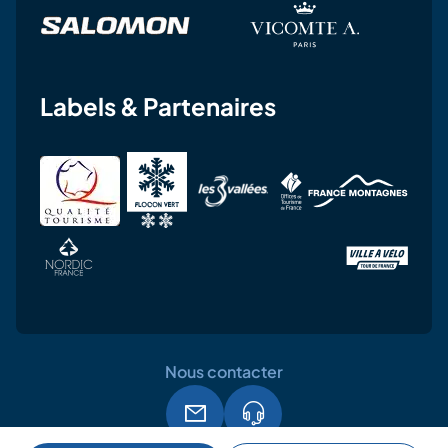
Labels & Partenaires
Nous contacter