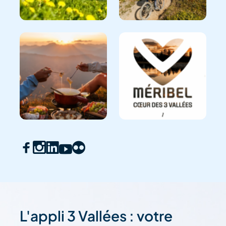
L'appli 3 Vallées : votre