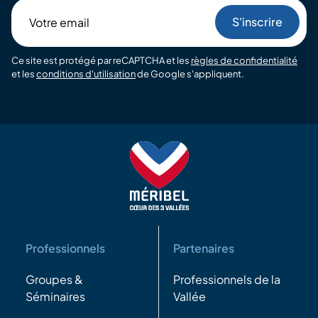
Votre
email
Ce site est protégé par reCAPTCHA et les
règles de confidentialité
et les
conditions d'utilisation
de Google s'appliquent.
Professionnels
Partenaires
Groupes &
Professionnels de la
Séminaires
Vallée