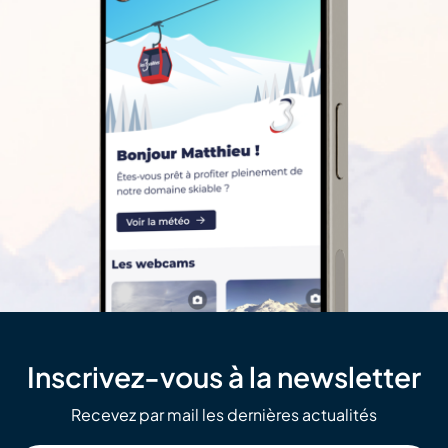
Inscrivez-vous à la newsletter
Recevez par mail les dernières actualités