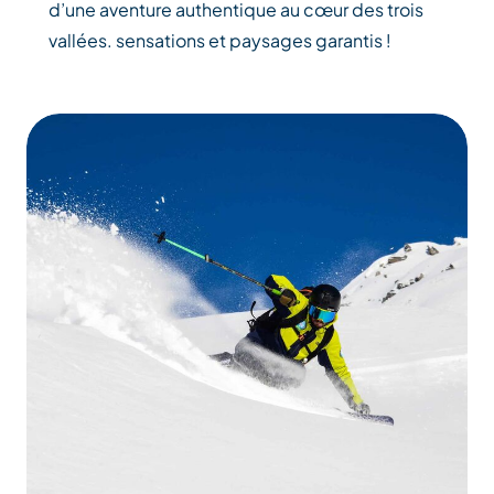
d’une aventure authentique au cœur des trois
vallées. sensations et paysages garantis !