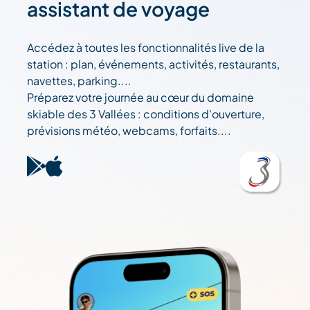
assistant de voyage
Accédez à toutes les fonctionnalités live de la
station : plan, événements, activités, restaurants,
navettes, parking....
Préparez votre journée au cœur du domaine
skiable des 3 Vallées : conditions d'ouverture,
prévisions météo, webcams, forfaits....