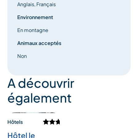
Anglais, Français
Environnement
En montagne
Animaux acceptés
Non
A découvrir
également
Hôtels
Hôtel le