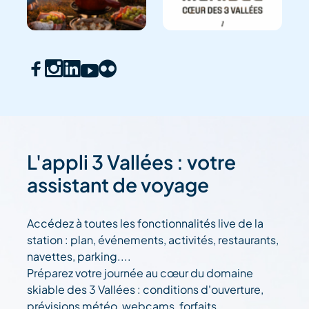
L'appli 3 Vallées : votre
assistant de voyage
Accédez à toutes les fonctionnalités live de la
station : plan, événements, activités, restaurants,
navettes, parking....
Préparez votre journée au cœur du domaine
skiable des 3 Vallées : conditions d'ouverture,
prévisions météo, webcams, forfaits....