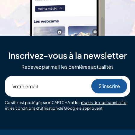
Inscrivez-vous à la newsletter
Recevez par mail les dernières actualités
Votre
email
Ce site est protégé par reCAPTCHA et les
règles de confidentialité
et les
conditions d'utilisation
de Google s'appliquent.