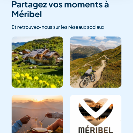
Partagez vos moments à
Méribel
Et retrouvez-nous sur les réseaux sociaux