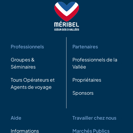
Professionnels
Partenaires
Groupes &
Professionnels de la
Séminaires
Vallée
Tours Opérateurs et
Propriétaires
Agents de voyage
Sponsors
Aide
Travailler chez nous
Informations
Marchés Publics