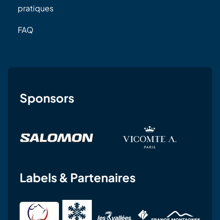
pratiques
FAQ
Sponsors
Labels & Partenaires