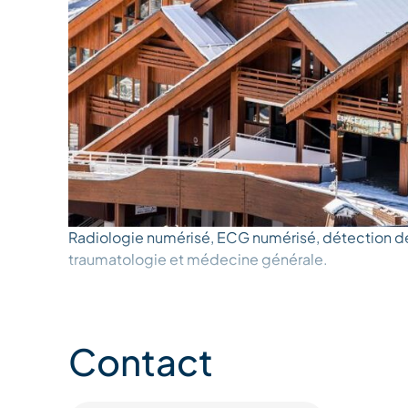
Radiologie numérisé, ECG numérisé, détection d
traumatologie et médecine générale.
Contact