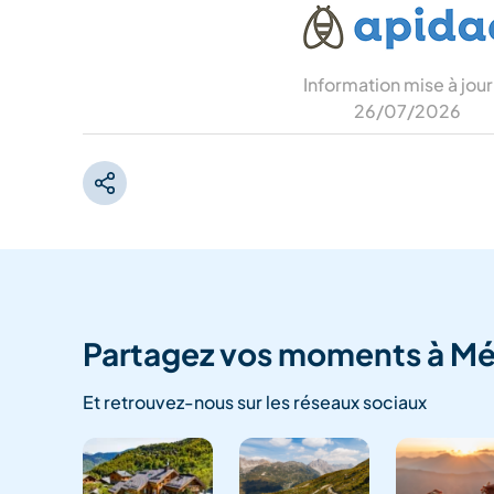
Information mise à jour
26/07/2026
Partagez vos moments à Mé
Et retrouvez-nous sur les réseaux sociaux