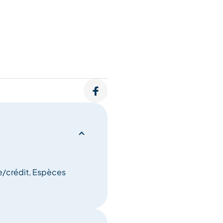
e/crédit, Espèces