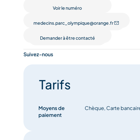
Voir le numéro
medecins.parc_olympique@orange.fr
Demander à être contacté
Suivez-nous
Tarifs
Moyens de
Chèque, Carte bancair
paiement