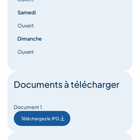
Samedi
Ouvert
Dimanche
Ouvert
Documents à télécharger
Document 1
Téléchargez le JPG