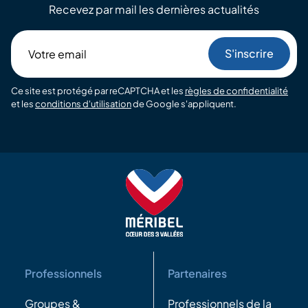
Recevez par mail les dernières actualités
Votre
email
Ce site est protégé par reCAPTCHA et les
règles de confidentialité
et les
conditions d'utilisation
de Google s'appliquent.
Professionnels
Partenaires
Groupes &
Professionnels de la