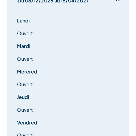
Du 06/12/2026 au 18/04/2027
Lundi
Ouvert
Mardi
Ouvert
Mercredi
Ouvert
Jeudi
Ouvert
Vendredi
Ouvert