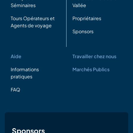
Séminaires
Vallée
Tours Opérateurs et
Propriétaires
Agents de voyage
Sponsors
Aide
Travailler chez nous
Informations
Marchés Publics
pratiques
FAQ
Sponsors