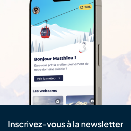
Inscrivez-vous à la newsletter