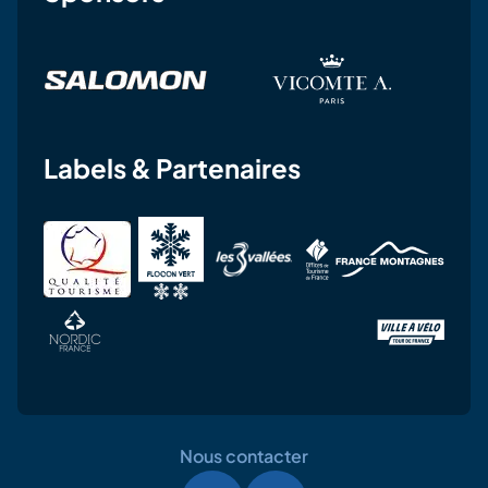
Labels & Partenaires
Nous contacter