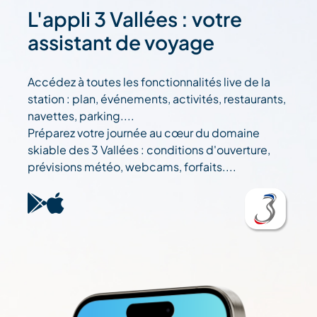
L'appli 3 Vallées : votre
assistant de voyage
Accédez à toutes les fonctionnalités live de la
station : plan, événements, activités, restaurants,
navettes, parking....
Préparez votre journée au cœur du domaine
skiable des 3 Vallées : conditions d'ouverture,
prévisions météo, webcams, forfaits....