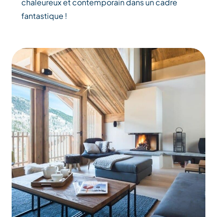
chaleureux et contemporain dans un cadre
fantastique !