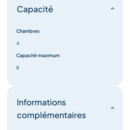
Capacité
Chambres
4
Capacité maximum
8
Informations
complémentaires