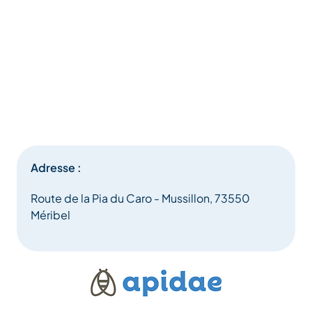
Adresse :
Route de la Pia du Caro - Mussillon, 73550
Méribel