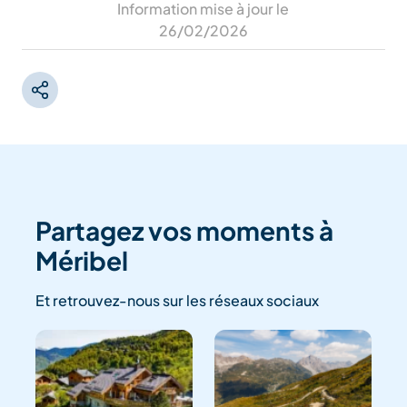
Information mise à jour le
26/02/2026
Partagez vos moments à
Méribel
Et retrouvez-nous sur les réseaux sociaux